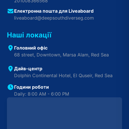
201008366568
Електронна пошта для Liveaboard
liveaboard@deepsouthdiverseg.com
Наші локації
Головний офіс
68 street, Downtown, Marsa Alam, Red Sea
Дайв-центр
Dolphin Continental Hotel, El Quseir, Red Sea
Години роботи
Daily: 8:00 AM - 6:00 PM