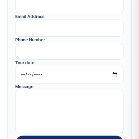
Email Address
Phone Number
Tour date
Message