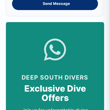
Send Message
DEEP SOUTH DIVERS
Exclusive Dive
Offers