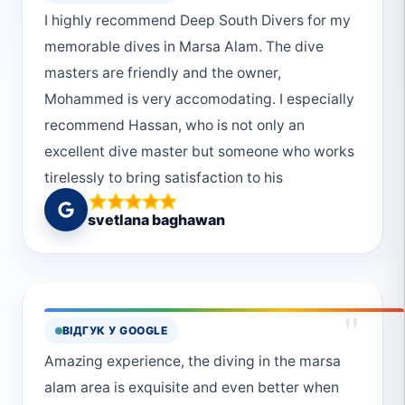
I highly recommend Deep South Divers for my
memorable dives in Marsa Alam. The dive
masters are friendly and the owner,
Mohammed is very accomodating. I especially
recommend Hassan, who is not only an
excellent dive master but someone who works
tirelessly to bring satisfaction to his
customers.
svetlana baghawan
"
ВІДГУК У GOOGLE
Amazing experience, the diving in the marsa
alam area is exquisite and even better when