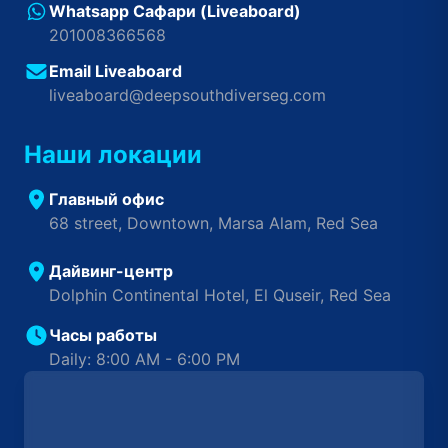
Whatsapp Сафари (Liveaboard)
201008366568
Email Liveaboard
liveaboard@deepsouthdiverseg.com
Наши локации
Главный офис
68 street, Downtown, Marsa Alam, Red Sea
Дайвинг-центр
Dolphin Continental Hotel, El Quseir, Red Sea
Часы работы
Daily: 8:00 AM - 6:00 PM