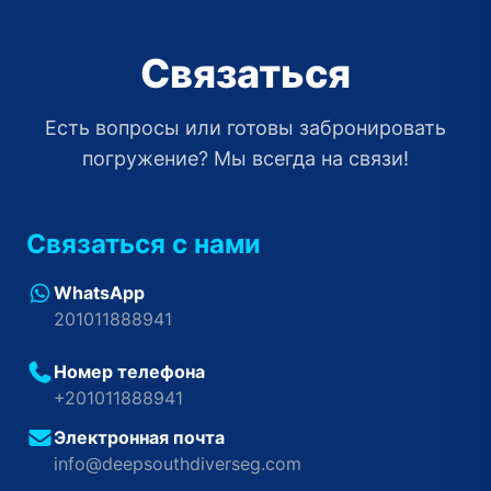
Связаться
Есть вопросы или готовы забронировать
погружение? Мы всегда на связи!
Связаться с нами
WhatsApp
201011888941
Номер телефона
+201011888941
Электронная почта
info@deepsouthdiverseg.com