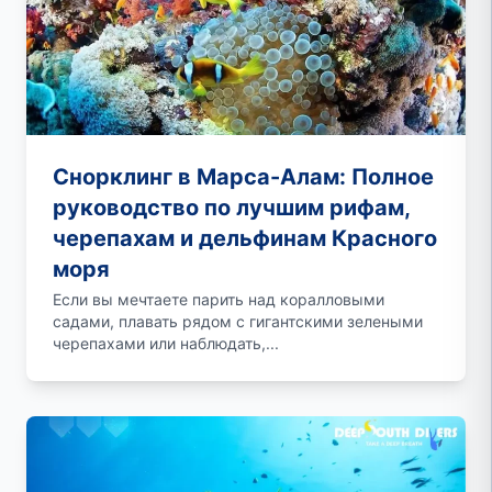
Снорклинг в Марса-Алам: Полное
руководство по лучшим рифам,
черепахам и дельфинам Красного
моря
Если вы мечтаете парить над коралловыми
садами, плавать рядом с гигантскими зелеными
черепахами или наблюдать,...