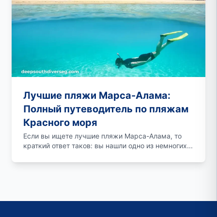
Лучшие пляжи Марса-Алама:
Полный путеводитель по пляжам
Красного моря
Если вы ищете лучшие пляжи Марса-Алама, то
краткий ответ таков: вы нашли одно из немногих...