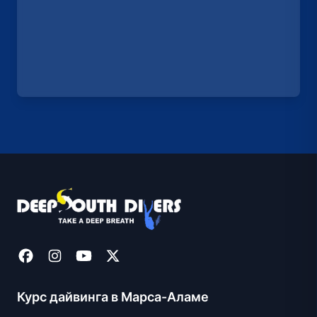
Курс дайвинга в Марса-Аламе