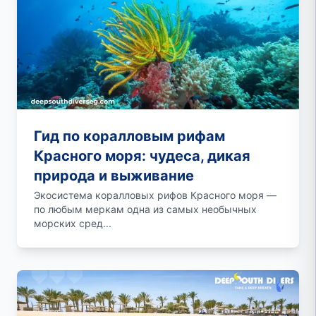
Гид по коралловым рифам
Красного моря: чудеса, дикая
природа и выживание
Экосистема коралловых рифов Красного моря —
по любым меркам одна из самых необычных
морских сред...