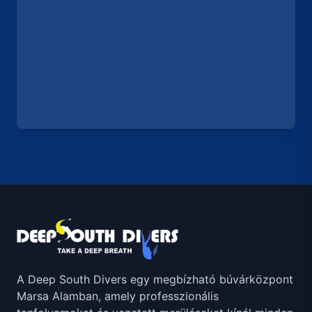
A Deep South Divers egy megbízható búvárközpont
Marsa Alamban, amely professzionális