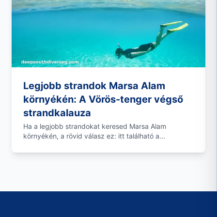
Legjobb strandok Marsa Alam
környékén: A Vörös-tenger végső
strandkalauza
Ha a legjobb strandokat keresed Marsa Alam
környékén, a rövid válasz ez: itt található a...