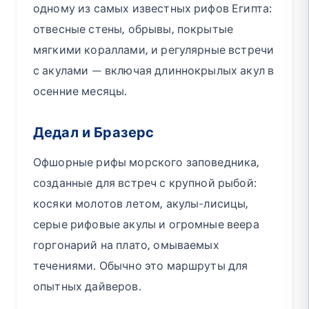
одному из самых известных рифов Египта:
отвесные стены, обрывы, покрытые
мягкими кораллами, и регулярные встречи
с акулами — включая длиннокрылых акул в
осенние месяцы.
Дедал и Бразерс
Офшорные рифы морского заповедника,
созданные для встреч с крупной рыбой:
косяки молотов летом, акулы-лисицы,
серые рифовые акулы и огромные веера
горгонарий на плато, омываемых
течениями. Обычно это маршруты для
опытных дайверов.