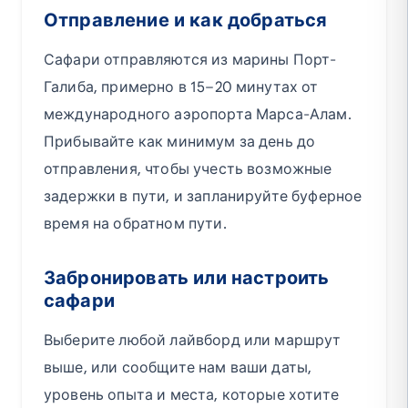
Отправление и как добраться
Сафари отправляются из марины Порт-
Галиба, примерно в 15–20 минутах от
международного аэропорта Марса-Алам.
Прибывайте как минимум за день до
отправления, чтобы учесть возможные
задержки в пути, и запланируйте буферное
время на обратном пути.
Забронировать или настроить
сафари
Выберите любой лайвборд или маршрут
выше, или сообщите нам ваши даты,
уровень опыта и места, которые хотите