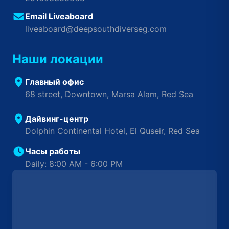
Email Liveaboard
liveaboard@deepsouthdiverseg.com
Наши локации
Главный офис
68 street, Downtown, Marsa Alam, Red Sea
Дайвинг-центр
Dolphin Continental Hotel, El Quseir, Red Sea
Часы работы
Daily: 8:00 AM - 6:00 PM