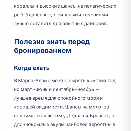
кораллы и высокие шансы на пелагических
рыб. Удалённые, с сильными течениями —
лучше оставить для опытных дайверов.
Полезно знать перед
бронированием
Когда ехать
В Марса-Аламе можно нырять круглый год,
но март–июнь и сентябрь–ноябрь —
лучшее время для спокойного моря и
хорошей видимости. Шансы на молотов
поднимаются летом у Дедала и Бразерс, а
длиннокрылые акулы наиболее вероятны в