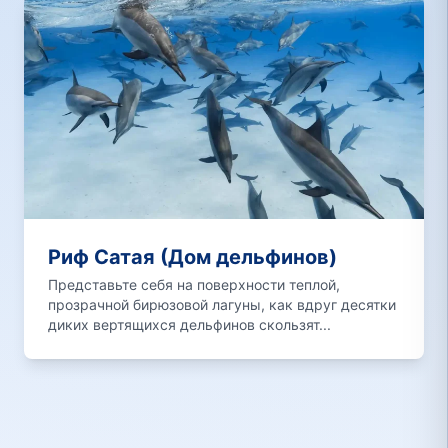
Риф Сатая (Дом дельфинов)
Представьте себя на поверхности теплой,
прозрачной бирюзовой лагуны, как вдруг десятки
диких вертящихся дельфинов скользят...