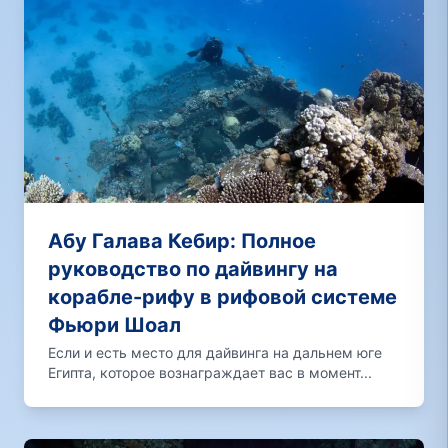
Абу Галава Кебир: Полное
руководство по дайвингу на
корабле-рифу в рифовой системе
Фьюри Шоал
Если и есть место для дайвинга на дальнем юге
Египта, которое вознаграждает вас в момент...