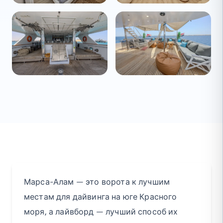
Марса-Алам — это ворота к лучшим
местам для дайвинга на юге Красного
моря, а лайвборд — лучший способ их