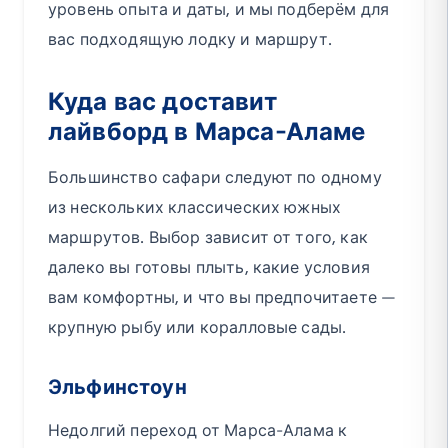
уровень опыта и даты, и мы подберём для
вас подходящую лодку и маршрут.
Куда вас доставит
лайвборд в Марса-Аламе
Большинство сафари следуют по одному
из нескольких классических южных
маршрутов. Выбор зависит от того, как
далеко вы готовы плыть, какие условия
вам комфортны, и что вы предпочитаете —
крупную рыбу или коралловые сады.
Эльфинстоун
Недолгий переход от Марса-Алама к