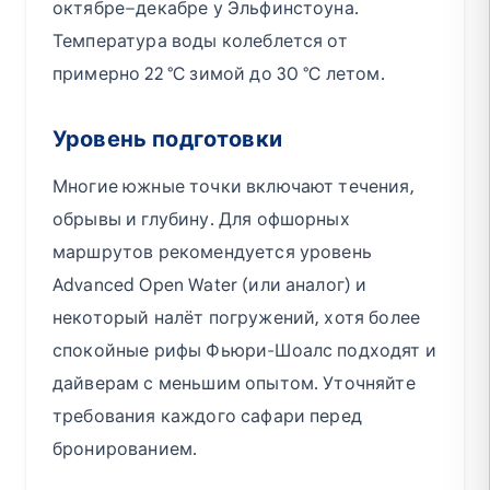
октябре–декабре у Эльфинстоуна.
Температура воды колеблется от
примерно 22 °C зимой до 30 °C летом.
Уровень подготовки
Многие южные точки включают течения,
обрывы и глубину. Для офшорных
маршрутов рекомендуется уровень
Advanced Open Water (или аналог) и
некоторый налёт погружений, хотя более
спокойные рифы Фьюри-Шоалс подходят и
дайверам с меньшим опытом. Уточняйте
требования каждого сафари перед
бронированием.