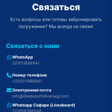
Связаться
Есть вопросы или готовы забронировать
погружение? Мы всегда на связи!
Связаться с нами
WhatsApp
201011888941
Номер телефона
+201011888941
Электронная почта
info@deepsouthdiverseg.com
Whatsapp Сафари (Liveaboard)
201008366568