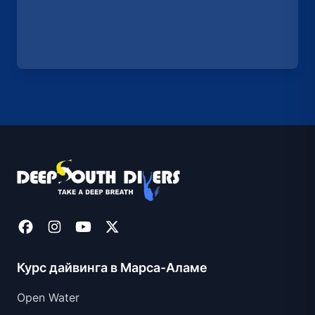
Курс дайвинга в Марса-Аламе
Open Water