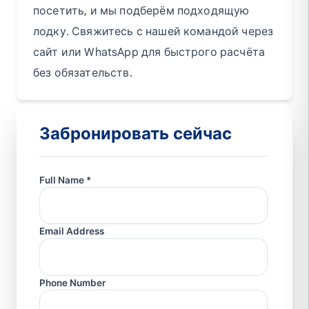
посетить, и мы подберём подходящую
лодку. Свяжитесь с нашей командой через
сайт или WhatsApp для быстрого расчёта
без обязательств.
Забронировать сейчас
Full Name *
Email Address
Phone Number