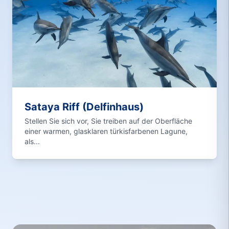
Sataya Riff (Delfinhaus)
Stellen Sie sich vor, Sie treiben auf der Oberfläche
einer warmen, glasklaren türkisfarbenen Lagune,
als...