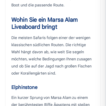
Boot und die passende Route.
Wohin Sie ein Marsa Alam
Liveaboard bringt
Die meisten Safaris folgen einer der wenigen
klassischen südlichen Routen. Die richtige
Wahl hängt davon ab, wie weit Sie segeln
möchten, welche Bedingungen Ihnen zusagen
und ob Sie auf der Jagd nach großen Fischen
oder Korallengärten sind.
Elphinstone
Ein kurzer Sprung von Marsa Alam zu einem
der berühmtesten Riffe Ägyptens mit steilen