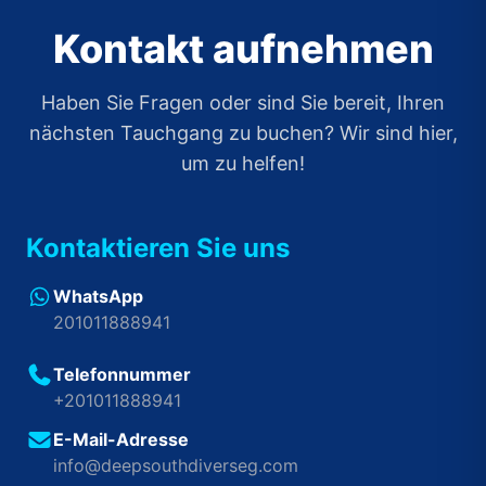
Kontakt aufnehmen
Haben Sie Fragen oder sind Sie bereit, Ihren
nächsten Tauchgang zu buchen? Wir sind hier,
um zu helfen!
Kontaktieren Sie uns
WhatsApp
201011888941
Telefonnummer
+201011888941
E-Mail-Adresse
info@deepsouthdiverseg.com