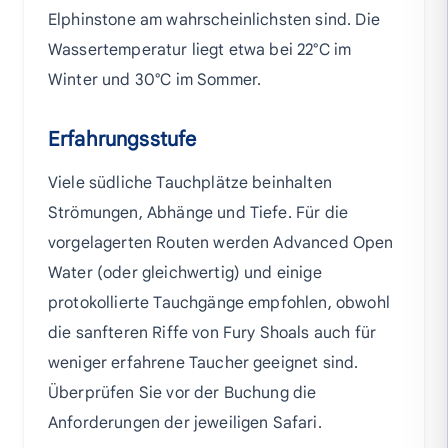
Elphinstone am wahrscheinlichsten sind. Die
Wassertemperatur liegt etwa bei 22°C im
Winter und 30°C im Sommer.
Erfahrungsstufe
Viele südliche Tauchplätze beinhalten
Strömungen, Abhänge und Tiefe. Für die
vorgelagerten Routen werden Advanced Open
Water (oder gleichwertig) und einige
protokollierte Tauchgänge empfohlen, obwohl
die sanfteren Riffe von Fury Shoals auch für
weniger erfahrene Taucher geeignet sind.
Überprüfen Sie vor der Buchung die
Anforderungen der jeweiligen Safari.