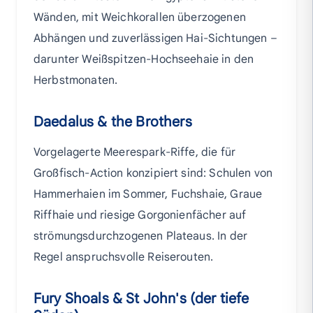
Wänden, mit Weichkorallen überzogenen
Abhängen und zuverlässigen Hai-Sichtungen –
darunter Weißspitzen-Hochseehaie in den
Herbstmonaten.
Daedalus & the Brothers
Vorgelagerte Meerespark-Riffe, die für
Großfisch-Action konzipiert sind: Schulen von
Hammerhaien im Sommer, Fuchshaie, Graue
Riffhaie und riesige Gorgonienfächer auf
strömungsdurchzogenen Plateaus. In der
Regel anspruchsvolle Reiserouten.
Fury Shoals & St John's (der tiefe