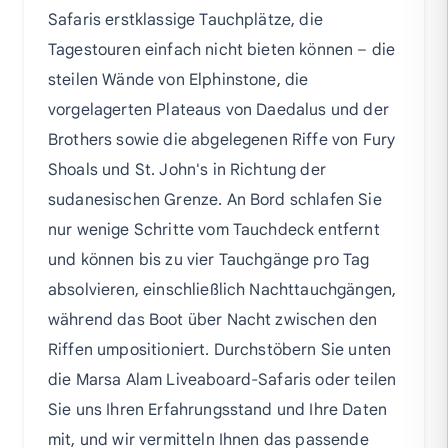
Safaris erstklassige Tauchplätze, die
Tagestouren einfach nicht bieten können – die
steilen Wände von Elphinstone, die
vorgelagerten Plateaus von Daedalus und der
Brothers sowie die abgelegenen Riffe von Fury
Shoals und St. John's in Richtung der
sudanesischen Grenze. An Bord schlafen Sie
nur wenige Schritte vom Tauchdeck entfernt
und können bis zu vier Tauchgänge pro Tag
absolvieren, einschließlich Nachttauchgängen,
während das Boot über Nacht zwischen den
Riffen umpositioniert. Durchstöbern Sie unten
die Marsa Alam Liveaboard-Safaris oder teilen
Sie uns Ihren Erfahrungsstand und Ihre Daten
mit, und wir vermitteln Ihnen das passende