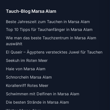
Tauch-Blog Marsa Alam
Beste Jahreszeit zum Tauchen in Marsa Alam
Top 10 Tipps für Tauchanfänger in Marsa Alam
Wie man das beste Tauchzentrum in Marsa Alam
auswählt
El Quseir – Ägyptens verstecktes Juwel für Tauchen
Seekuh im Roten Meer
Haie von Marsa Alam
Schnorcheln Marsa Alam
Korallenriff Rotes Meer
Schwimmen mit Delfinen in Marsa Alam
Die besten Strände in Marsa Alam