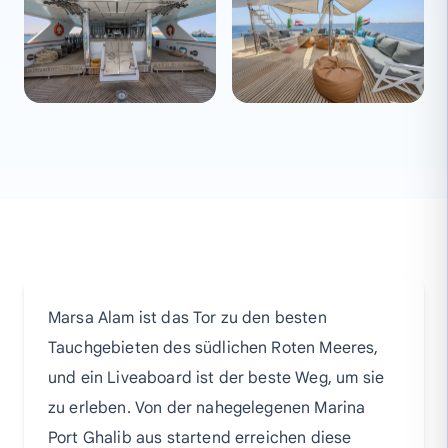
Marsa Alam ist das Tor zu den besten
Tauchgebieten des südlichen Roten Meeres,
und ein Liveaboard ist der beste Weg, um sie
zu erleben. Von der nahegelegenen Marina
Port Ghalib aus startend erreichen diese