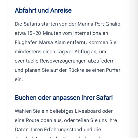
Abfahrt und Anreise
Die Safaris starten von der Marina Port Ghalib,
etwa 15–20 Minuten vom internationalen
Flughafen Marsa Alam entfernt. Kommen Sie
mindestens einen Tag vor Abflug an, um
eventuelle Reiseverzögerungen abzufedern,
und planen Sie auf der Rückreise einen Puffer
ein.
Buchen oder anpassen Ihrer Safari
Wählen Sie ein beliebiges Liveaboard oder
eine Route oben aus, oder teilen Sie uns Ihre
Daten, Ihren Erfahrungsstand und die