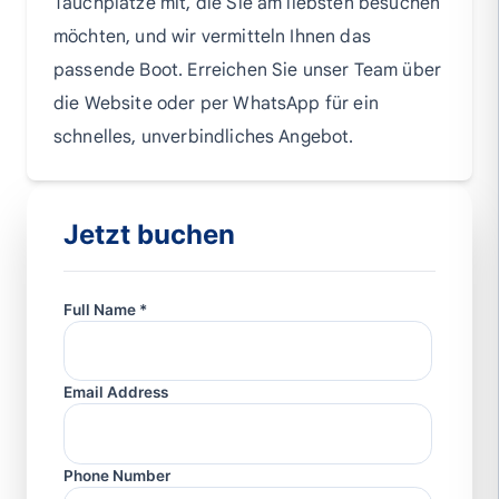
Tauchplätze mit, die Sie am liebsten besuchen
möchten, und wir vermitteln Ihnen das
passende Boot. Erreichen Sie unser Team über
die Website oder per WhatsApp für ein
schnelles, unverbindliches Angebot.
Jetzt buchen
Full Name *
Email Address
Phone Number