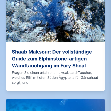
Shaab Maksour: Der vollständige
Guide zum Elphinstone-artigen
Wandtauchgang im Fury Shoal
Fragen Sie einen erfahrenen Liveaboard-Taucher,
welches Riff im tiefen Süden Ägyptens für Gänsehaut
sorgt, und...