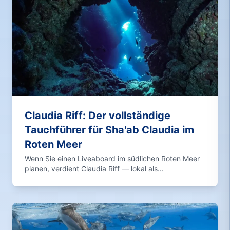
Claudia Riff: Der vollständige
Tauchführer für Sha'ab Claudia im
Roten Meer
Wenn Sie einen Liveaboard im südlichen Roten Meer
planen, verdient Claudia Riff — lokal als...