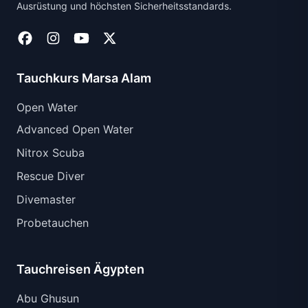
Ausrüstung und höchsten Sicherheitsstandards.
Tauchkurs Marsa Alam
Open Water
Advanced Open Water
Nitrox Scuba
Rescue Diver
Divemaster
Probetauchen
Tauchreisen Ägypten
Abu Ghusun