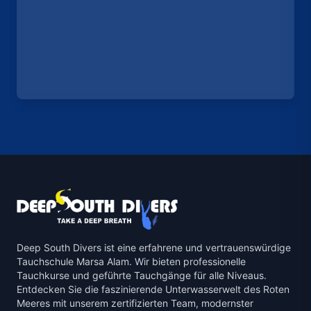
Deep South Divers ist eine erfahrene und vertrauenswürdige
Tauchschule Marsa Alam. Wir bieten professionelle
Tauchkurse und geführte Tauchgänge für alle Niveaus.
Entdecken Sie die faszinierende Unterwasserwelt des Roten
Meeres mit unserem zertifizierten Team, modernster