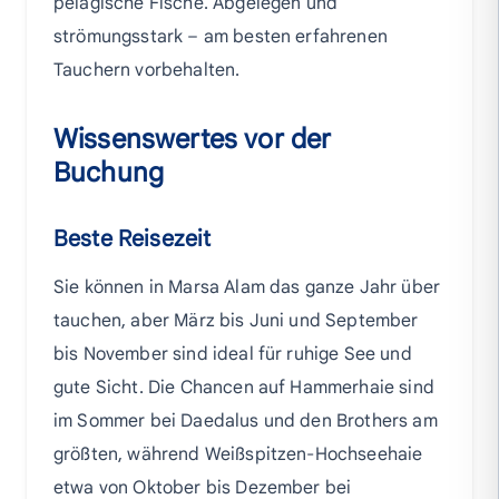
pelagische Fische. Abgelegen und
strömungsstark – am besten erfahrenen
Tauchern vorbehalten.
Wissenswertes vor der
Buchung
Beste Reisezeit
Sie können in Marsa Alam das ganze Jahr über
tauchen, aber März bis Juni und September
bis November sind ideal für ruhige See und
gute Sicht. Die Chancen auf Hammerhaie sind
im Sommer bei Daedalus und den Brothers am
größten, während Weißspitzen-Hochseehaie
etwa von Oktober bis Dezember bei