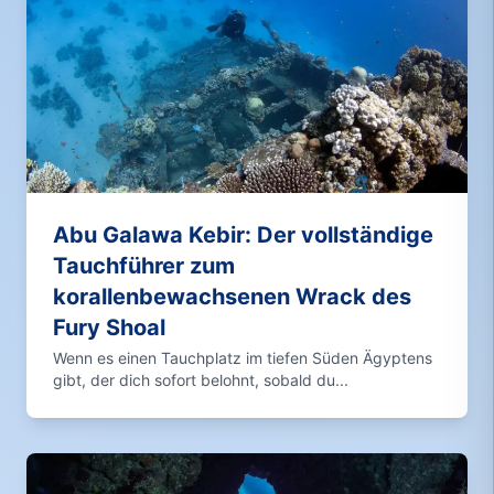
Abu Galawa Kebir: Der vollständige
Tauchführer zum
korallenbewachsenen Wrack des
Fury Shoal
Wenn es einen Tauchplatz im tiefen Süden Ägyptens
gibt, der dich sofort belohnt, sobald du...