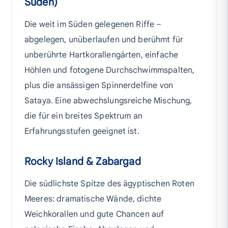
Süden)
Die weit im Süden gelegenen Riffe –
abgelegen, unüberlaufen und berühmt für
unberührte Hartkorallengärten, einfache
Höhlen und fotogene Durchschwimmspalten,
plus die ansässigen Spinnerdelfine von
Sataya. Eine abwechslungsreiche Mischung,
die für ein breites Spektrum an
Erfahrungsstufen geeignet ist.
Rocky Island & Zabargad
Die südlichste Spitze des ägyptischen Roten
Meeres: dramatische Wände, dichte
Weichkorallen und gute Chancen auf