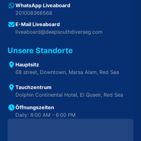
WhatsApp Liveaboard
201008366568
E-Mail Liveaboard
liveaboard@deepsouthdiverseg.com
Unsere Standorte
Hauptsitz
68 street, Downtown, Marsa Alam, Red Sea
Tauchzentrum
Dolphin Continental Hotel, El Quseir, Red Sea
Öffnungszeiten
Daily: 8:00 AM - 6:00 PM