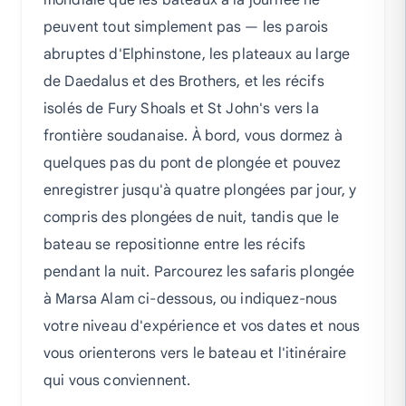
mondiale que les bateaux à la journée ne
peuvent tout simplement pas — les parois
abruptes d'Elphinstone, les plateaux au large
de Daedalus et des Brothers, et les récifs
isolés de Fury Shoals et St John's vers la
frontière soudanaise. À bord, vous dormez à
quelques pas du pont de plongée et pouvez
enregistrer jusqu'à quatre plongées par jour, y
compris des plongées de nuit, tandis que le
bateau se repositionne entre les récifs
pendant la nuit. Parcourez les safaris plongée
à Marsa Alam ci-dessous, ou indiquez-nous
votre niveau d'expérience et vos dates et nous
vous orienterons vers le bateau et l'itinéraire
qui vous conviennent.