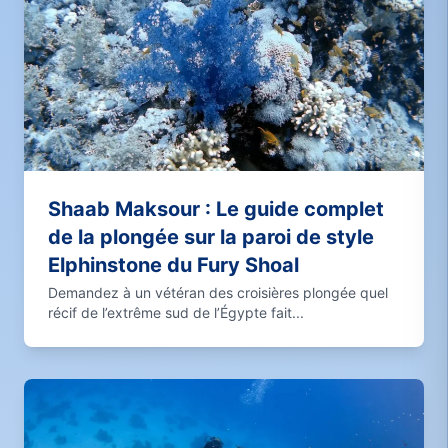
Shaab Maksour : Le guide complet
de la plongée sur la paroi de style
Elphinstone du Fury Shoal
Demandez à un vétéran des croisières plongée quel
récif de l’extrême sud de l’Égypte fait...