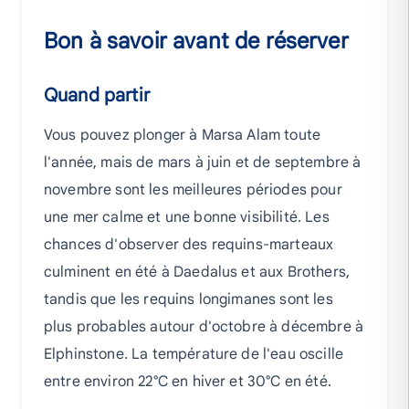
Bon à savoir avant de réserver
Quand partir
Vous pouvez plonger à Marsa Alam toute
l'année, mais de mars à juin et de septembre à
novembre sont les meilleures périodes pour
une mer calme et une bonne visibilité. Les
chances d'observer des requins-marteaux
culminent en été à Daedalus et aux Brothers,
tandis que les requins longimanes sont les
plus probables autour d'octobre à décembre à
Elphinstone. La température de l'eau oscille
entre environ 22°C en hiver et 30°C en été.