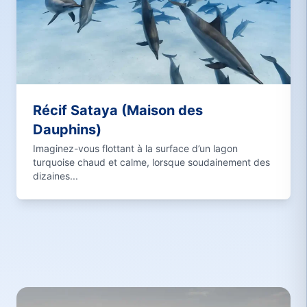
Récif Sataya (Maison des
Dauphins)
Imaginez-vous flottant à la surface d’un lagon
turquoise chaud et calme, lorsque soudainement des
dizaines...