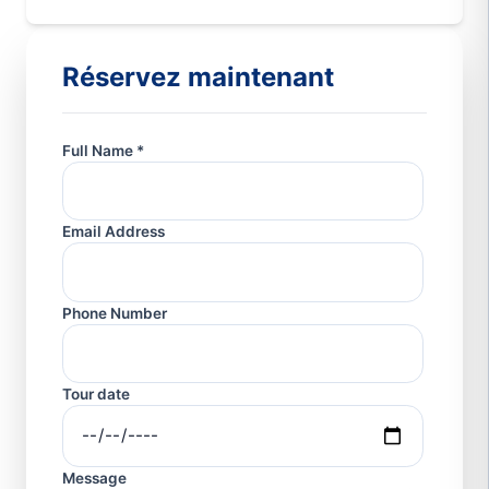
Réservez maintenant
Full Name *
Email Address
Phone Number
Tour date
Message