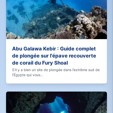
Abu Galawa Kebir : Guide complet
de plongée sur l'épave recouverte
de corail du Fury Shoal
S’il y a bien un site de plongée dans l’extrême sud de
l’Égypte qui vous...