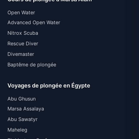
Open Water
Advanced Open Water
Nitrox Scuba
Rescue Diver
Divemaster
Baptême de plongée
Voyages de plongée en Égypte
Abu Ghusun
Marsa Assalaya
Abu Sawatyr
Maheleg