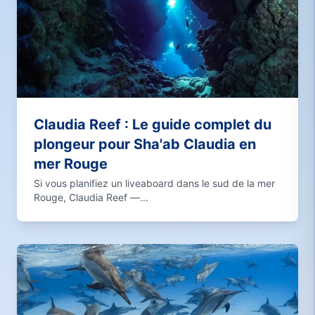
Claudia Reef : Le guide complet du
plongeur pour Sha'ab Claudia en
mer Rouge
Si vous planifiez un liveaboard dans le sud de la mer
Rouge, Claudia Reef —...