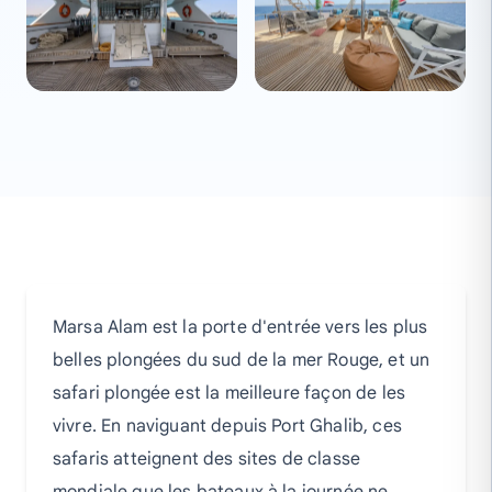
Marsa Alam est la porte d'entrée vers les plus
belles plongées du sud de la mer Rouge, et un
safari plongée est la meilleure façon de les
vivre. En naviguant depuis Port Ghalib, ces
safaris atteignent des sites de classe