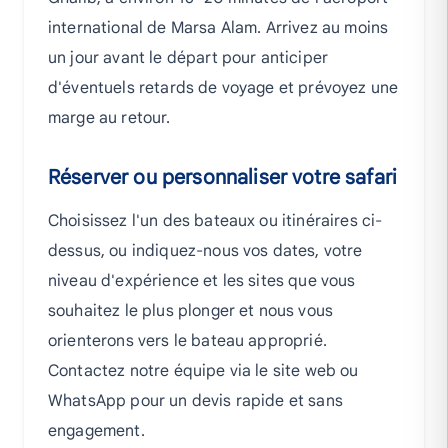
international de Marsa Alam. Arrivez au moins
un jour avant le départ pour anticiper
d'éventuels retards de voyage et prévoyez une
marge au retour.
Réserver ou personnaliser votre safari
Choisissez l'un des bateaux ou itinéraires ci-
dessus, ou indiquez-nous vos dates, votre
niveau d'expérience et les sites que vous
souhaitez le plus plonger et nous vous
orienterons vers le bateau approprié.
Contactez notre équipe via le site web ou
WhatsApp pour un devis rapide et sans
engagement.