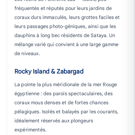
fréquentés et réputés pour leurs jardins de
coraux durs immaculés, leurs grottes faciles et
leurs passages photo-géniques, ainsi que les
dauphins à long bec résidents de Sataya. Un
mélange varié qui convient à une large gamme
de niveaux.
Rocky Island & Zabargad
La pointe la plus méridionale de la mer Rouge
égyptienne : des parois spectaculaires, des
coraux mous denses et de fortes chances
pélagiques. Isolés et balayés par les courants,
idéalement réservés aux plongeurs
expérimentés.