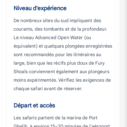
Niveau d'expérience
De nombreux sites du sud impliquent des
courants, des tombants et de la profondeur.
Le niveau Advanced Open Water (ou
équivalent) et quelques plongées enregistrées
sont recommandés pour les itinéraires au
large, bien que les récifs plus doux de Fury
Shoals conviennent également aux plongeurs
moins expérimentés. Vérifiez les exigences de
chaque safari avant de réserver.
Départ et accès
Les safaris partent de la marina de Port
Ghalib, à environ 15–20 minutes de l'aéroport