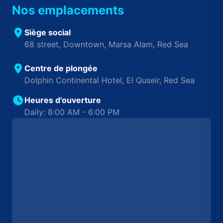
Nos emplacements
Siège social
68 street, Downtown, Marsa Alam, Red Sea
Centre de plongée
Dolphin Continental Hotel, El Quseir, Red Sea
Heures d'ouverture
Daily: 8:00 AM - 6:00 PM