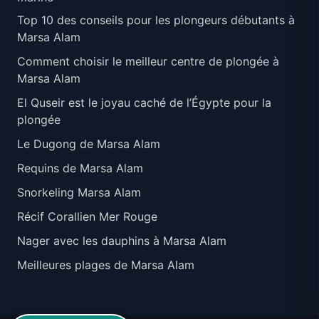
Top 10 des conseils pour les plongeurs débutants à
Marsa Alam
Comment choisir le meilleur centre de plongée à
Marsa Alam
El Quseir est le joyau caché de l’Égypte pour la
plongée
Le Dugong de Marsa Alam
Requins de Marsa Alam
Snorkeling Marsa Alam
Récif Corallien Mer Rouge
Nager avec les dauphins à Marsa Alam
Meilleures plages de Marsa Alam