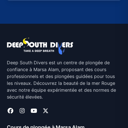
Deep South Divers est un centre de plongée de
confiance à Marsa Alam, proposant des cours
professionnels et des plongées guidées pour tous
les niveaux. Découvrez la beauté de la mer Rouge
avec notre équipe expérimentée et des normes de
sécurité élevées.
Cours de plongée à Marsa Alam