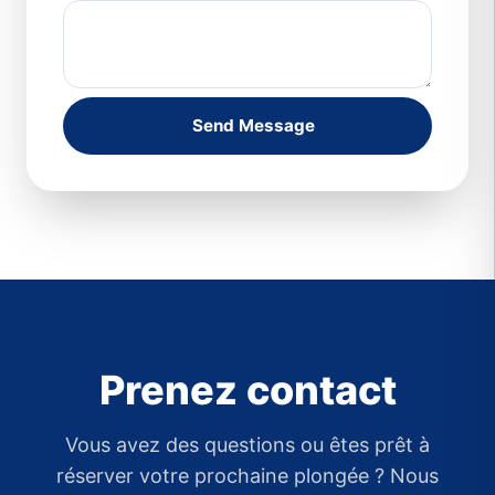
Send Message
Prenez contact
Vous avez des questions ou êtes prêt à
réserver votre prochaine plongée ? Nous