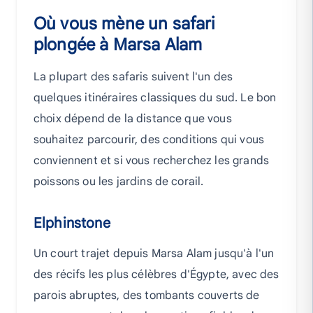
Où vous mène un safari
plongée à Marsa Alam
La plupart des safaris suivent l'un des
quelques itinéraires classiques du sud. Le bon
choix dépend de la distance que vous
souhaitez parcourir, des conditions qui vous
conviennent et si vous recherchez les grands
poissons ou les jardins de corail.
Elphinstone
Un court trajet depuis Marsa Alam jusqu'à l'un
des récifs les plus célèbres d'Égypte, avec des
parois abruptes, des tombants couverts de