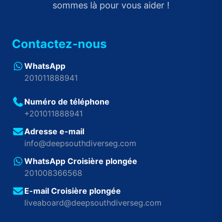
sommes là pour vous aider !
Contactez-nous
WhatsApp
201011888941
Numéro de téléphone
+201011888941
Adresse e-mail
info@deepsouthdiverseg.com
WhatsApp Croisière plongée
201008366568
E-mail Croisière plongée
liveaboard@deepsouthdiverseg.com