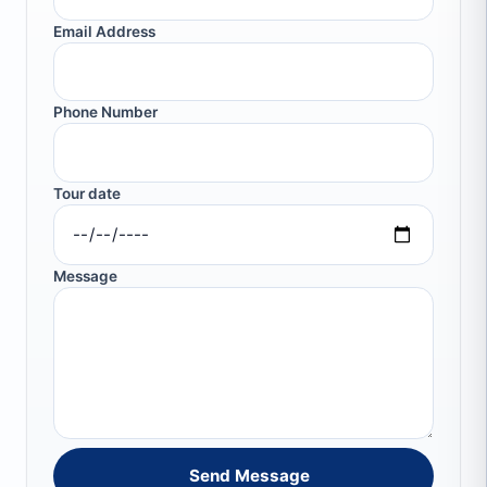
Email Address
Phone Number
Tour date
Message
Send Message