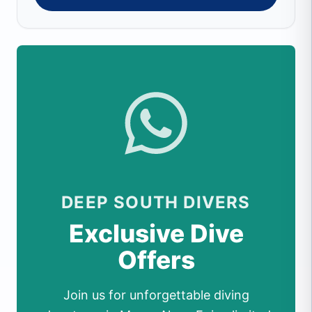
DEEP SOUTH DIVERS
Exclusive Dive
Offers
Join us for unforgettable diving