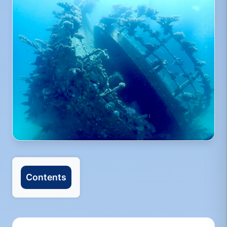
Contents