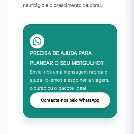
naufrágio e o crescimento de coral.
PRECISA DE AJUDA PARA
PLANEAR O SEU MERGULHO?
Envie-nos uma mensagem rápida e
ajudá-lo-emos a escolher a viagem,
o curso ou o pacote ideal.
Contacte-nos pelo WhatsApp