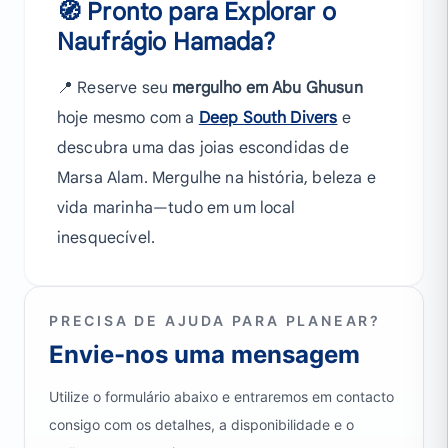
🧭 Pronto para Explorar o
Naufrágio Hamada?
📍 Reserve seu
mergulho em Abu Ghusun
hoje mesmo com a
Deep South Divers
e
descubra uma das joias escondidas de
Marsa Alam. Mergulhe na história, beleza e
vida marinha—tudo em um local
inesquecível.
PRECISA DE AJUDA PARA PLANEAR?
Envie-nos uma mensagem
Utilize o formulário abaixo e entraremos em contacto
consigo com os detalhes, a disponibilidade e o