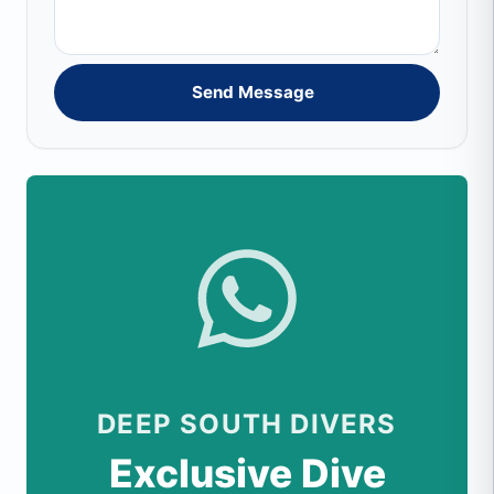
Send Message
DEEP SOUTH DIVERS
Exclusive Dive