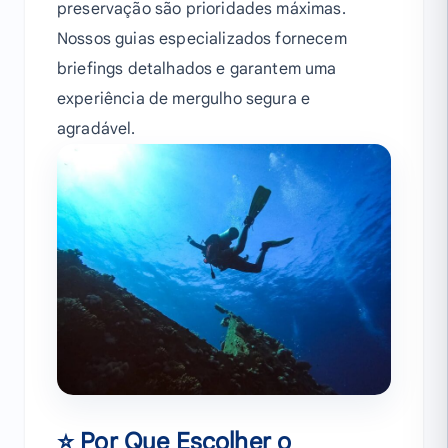
preservação são prioridades máximas.
Nossos guias especializados fornecem
briefings detalhados e garantem uma
experiência de mergulho segura e
agradável.
⭐ Por Que Escolher o