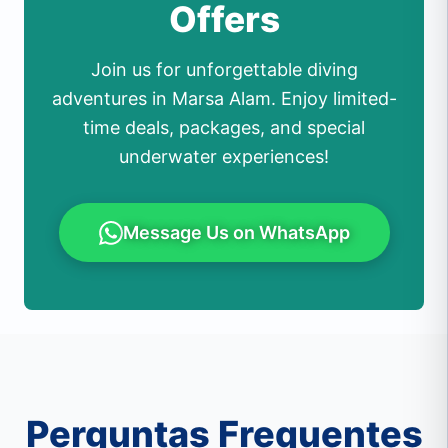
Offers
Join us for unforgettable diving
adventures in Marsa Alam. Enjoy limited-
time deals, packages, and special
underwater experiences!
Message Us on WhatsApp
Perguntas Frequentes