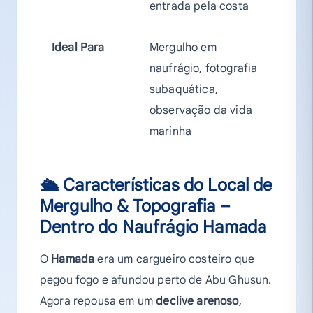
entrada pela costa
Ideal Para
Mergulho em
naufrágio, fotografia
subaquática,
observação da vida
marinha
🛳 Características do Local de
Mergulho & Topografia –
Dentro do Naufrágio Hamada
O
Hamada
era um cargueiro costeiro que
pegou fogo e afundou perto de Abu Ghusun.
Agora repousa em um
declive arenoso
,