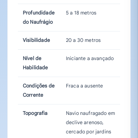
Profundidade
5 a 18 metros
do Naufrágio
Visibilidade
20 a 30 metros
Nível de
Iniciante a avançado
Habilidade
Condições de
Fraca a ausente
Corrente
Topografia
Navio naufragado em
declive arenoso,
cercado por jardins