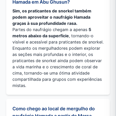
Hamada em Abu Ghusun?
Sim, os praticantes de snorkel também
podem aproveitar o naufrágio Hamada
graças à sua profundidade rasa.
Partes do naufrágio chegam a apenas
5
metros abaixo da superfície
, tornando-o
visível e acessível para praticantes de snorkel.
Enquanto os mergulhadores podem explorar
as seções mais profundas e o interior, os
praticantes de snorkel ainda podem observar
a vida marinha e o crescimento de coral de
cima, tornando-se uma ótima atividade
compartilhada para grupos com experiências
mistas.
Como chego ao local de mergulho do
naufrágio Hamada a partir de Marsa