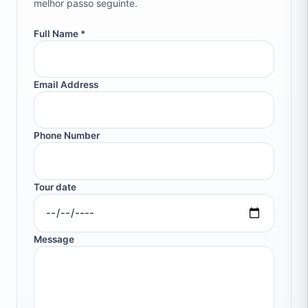
melhor passo seguinte.
Full Name *
Email Address
Phone Number
Tour date
Message