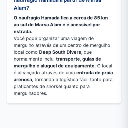
Alam?
O naufrágio Hamada fica a cerca de 85 km
ao sul de Marsa Alam e é acessível por
estrada.
Você pode organizar uma viagem de
mergulho através de um centro de mergulho
local como
Deep South Divers
, que
normalmente inclui
transporte, guias de
mergulho e aluguel de equipamento
. O local
é alcançado através de uma
entrada de praia
arenosa
, tornando a logística fácil tanto para
praticantes de snorkel quanto para
mergulhadores.