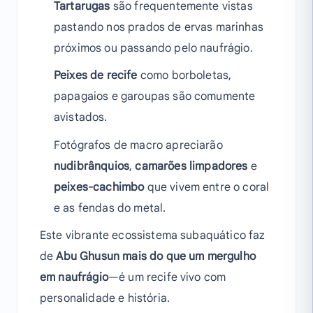
Tartarugas
são frequentemente vistas
pastando nos prados de ervas marinhas
próximos ou passando pelo naufrágio.
Peixes de recife
como borboletas,
papagaios e garoupas são comumente
avistados.
Fotógrafos de macro apreciarão
nudibrânquios
,
camarões limpadores
e
peixes-cachimbo
que vivem entre o coral
e as fendas do metal.
Este vibrante ecossistema subaquático faz
de
Abu Ghusun mais do que um mergulho
em naufrágio
—é um recife vivo com
personalidade e história.