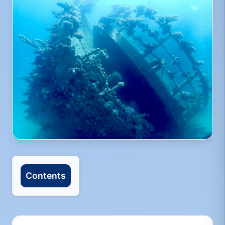
Contents