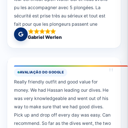
pu les accompagner avec 5 plongées. La
sécurité est prise très au sérieux et tout est
fait pour que les plongeurs passent une
journée magnifique. Merci!
Gabriel Werlen
"
AVALIAÇÃO DO GOOGLE
Really friendly outfit and good value for
money. We had Hassan leading our dives. He
was very knowledgeable and went out of his
way to make sure that we had good dives.
Pick up and drop off every day was easy. Can
recommend. So far as the dives went, the two