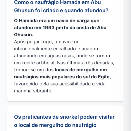
Como o naufrágio Hamada em Abu
Ghusun foi criado e quando afundou?
O Hamada era um navio de carga que
afundou em 1993 perto da costa de Abu
Ghusun.
Após pegar fogo, o navio foi
intencionalmente encalhado e acabou
afundando em águas rasas, onde se tornou
um recife artificial. Nas últimas três décadas,
tornou-se um dos
locais de mergulho em
naufrágios mais populares do sul do Egito
,
favorecido pela sua acessibilidade e vida
marinha vibrante.
Os praticantes de snorkel podem visitar
o local de mergulho do naufrágio