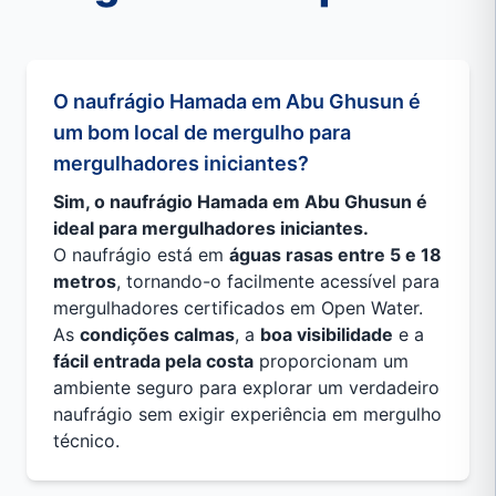
O naufrágio Hamada em Abu Ghusun é
um bom local de mergulho para
mergulhadores iniciantes?
Sim, o naufrágio Hamada em Abu Ghusun é
ideal para mergulhadores iniciantes.
O naufrágio está em
águas rasas entre 5 e 18
metros
, tornando-o facilmente acessível para
mergulhadores certificados em Open Water.
As
condições calmas
, a
boa visibilidade
e a
fácil entrada pela costa
proporcionam um
ambiente seguro para explorar um verdadeiro
naufrágio sem exigir experiência em mergulho
técnico.