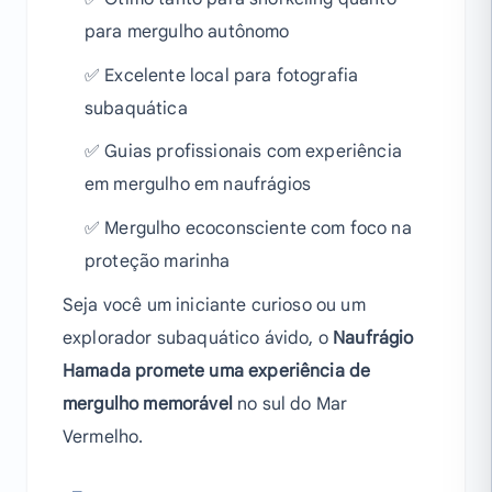
para mergulho autônomo
✅ Excelente local para fotografia
subaquática
✅ Guias profissionais com experiência
em mergulho em naufrágios
✅ Mergulho ecoconsciente com foco na
proteção marinha
Seja você um iniciante curioso ou um
explorador subaquático ávido, o
Naufrágio
Hamada promete uma experiência de
mergulho memorável
no sul do Mar
Vermelho.