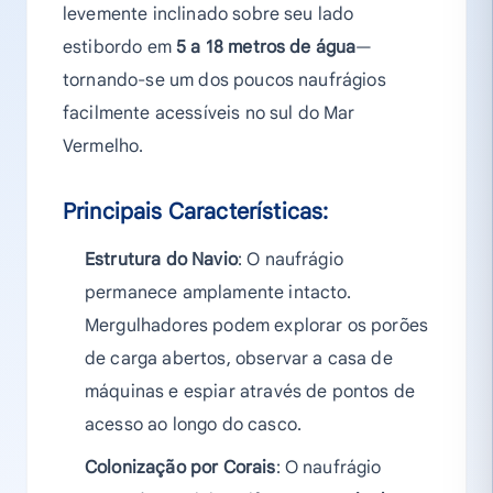
levemente inclinado sobre seu lado
estibordo em
5 a 18 metros de água
—
tornando-se um dos poucos naufrágios
facilmente acessíveis no sul do Mar
Vermelho.
Principais Características:
Estrutura do Navio
: O naufrágio
permanece amplamente intacto.
Mergulhadores podem explorar os porões
de carga abertos, observar a casa de
máquinas e espiar através de pontos de
acesso ao longo do casco.
Colonização por Corais
: O naufrágio