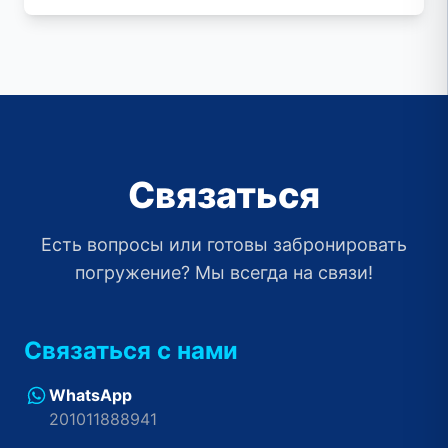
Связаться
Есть вопросы или готовы забронировать
погружение? Мы всегда на связи!
Связаться с нами
WhatsApp
201011888941