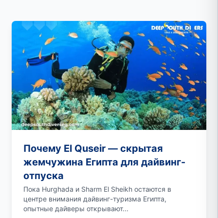
Почему El Quseir — скрытая
жемчужина Египта для дайвинг-
отпуска
Пока Hurghada и Sharm El Sheikh остаются в
центре внимания дайвинг-туризма Египта,
опытные дайверы открывают...