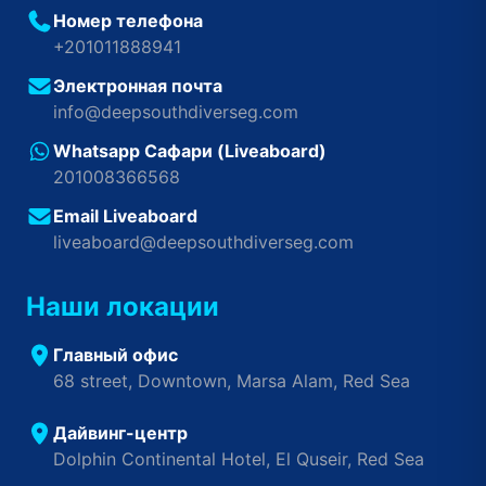
Номер телефона
+201011888941
Электронная почта
info@deepsouthdiverseg.com
Whatsapp Сафари (Liveaboard)
201008366568
Email Liveaboard
liveaboard@deepsouthdiverseg.com
Наши локации
Главный офис
68 street, Downtown, Marsa Alam, Red Sea
Дайвинг-центр
Dolphin Continental Hotel, El Quseir, Red Sea