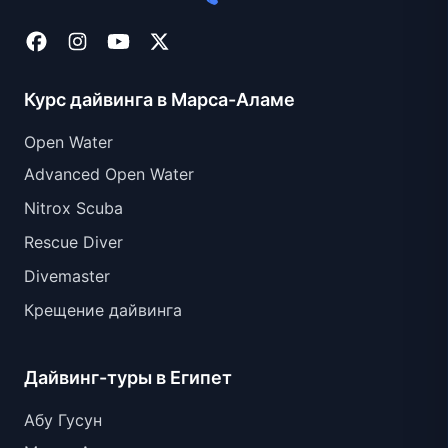
Курс дайвинга в Марса-Аламе
Open Water
Advanced Open Water
Nitrox Scuba
Rescue Diver
Divemaster
Крещение дайвинга
Дайвинг-туры в Египет
Абу Гусун