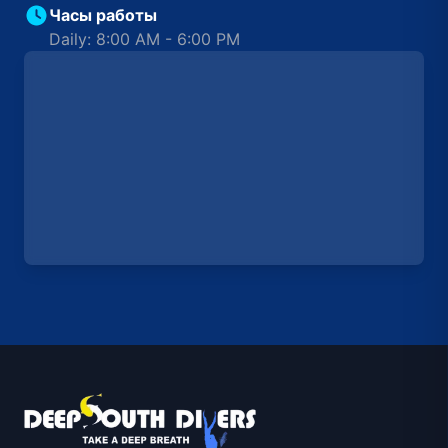
Часы работы
Daily: 8:00 AM - 6:00 PM