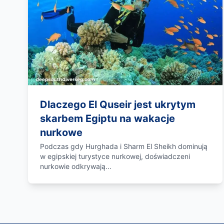
Dlaczego El Quseir jest ukrytym
skarbem Egiptu na wakacje
nurkowe
Podczas gdy Hurghada i Sharm El Sheikh dominują
w egipskiej turystyce nurkowej, doświadczeni
nurkowie odkrywają...