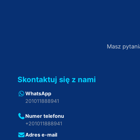
Masz pytani
Skontaktuj się z nami
WhatsApp
201011888941
Numer telefonu
+201011888941
Adres e-mail