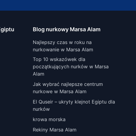
giptu
Blog nurkowy Marsa Alam
Najlepszy czas w roku na
nurkowanie w Marsa Alam
Top 10 wskazówek dla
początkujących nurków w Marsa
Alam
Jak wybrać najlepsze centrum
nurkowe w Marsa Alam
El Quseir – ukryty klejnot Egiptu dla
nurków
krowa morska
Rekiny Marsa Alam