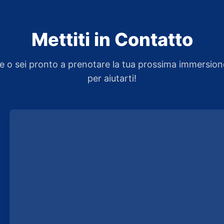
Mettiti in Contatto
 o sei pronto a prenotare la tua prossima immersion
per aiutarti!