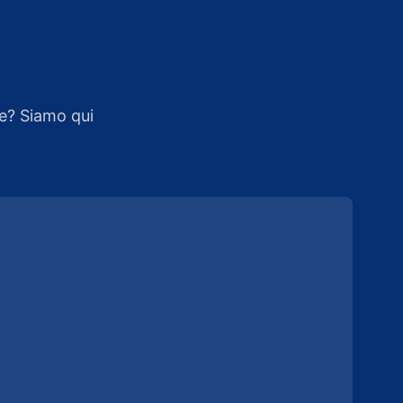
e? Siamo qui