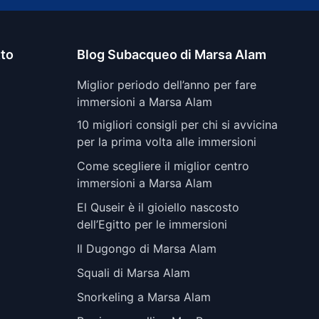
tto
Blog Subacqueo di Marsa Alam
Miglior periodo dell’anno per fare
immersioni a Marsa Alam
10 migliori consigli per chi si avvicina
per la prima volta alle immersioni
Come scegliere il miglior centro
immersioni a Marsa Alam
El Quseir è il gioiello nascosto
dell’Egitto per le immersioni
Il Dugongo di Marsa Alam
Squali di Marsa Alam
Snorkeling a Marsa Alam