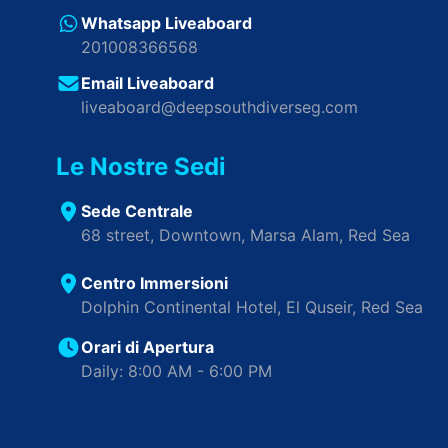
Whatsapp Liveaboard
201008366568
Email Liveaboard
liveaboard@deepsouthdiverseg.com
Le Nostre Sedi
Sede Centrale
68 street, Downtown, Marsa Alam, Red Sea
Centro Immersioni
Dolphin Continental Hotel, El Quseir, Red Sea
Orari di Apertura
Daily: 8:00 AM - 6:00 PM