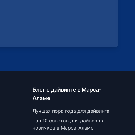
Блог о дайвинге в Марса-
Аламе
Лучшая пора года для дайвинга
Топ 10 советов для дайверов-
новичков в Марса-Аламе