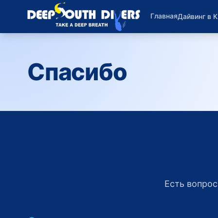
Главная
Дайвинг в 
Спасибо
Есть вопрос