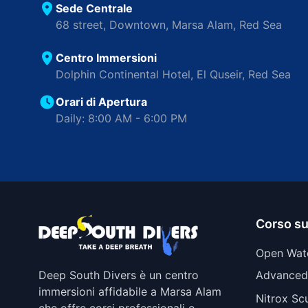
Sede Centrale
68 street, Downtown, Marsa Alam, Red Sea
Centro Immersioni
Dolphin Continental Hotel, El Quseir, Red Sea
Orari di Apertura
Daily: 8:00 AM - 6:00 PM
Corso s
Open Wat
Deep South Divers è un centro
Advanced
immersioni affidabile a Marsa Alam
Nitrox Sc