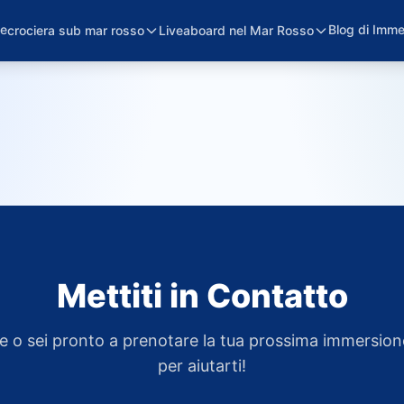
e
Blog di Imme
crociera sub mar rosso
Liveaboard nel Mar Rosso
Mettiti in Contatto
 o sei pronto a prenotare la tua prossima immersion
per aiutarti!