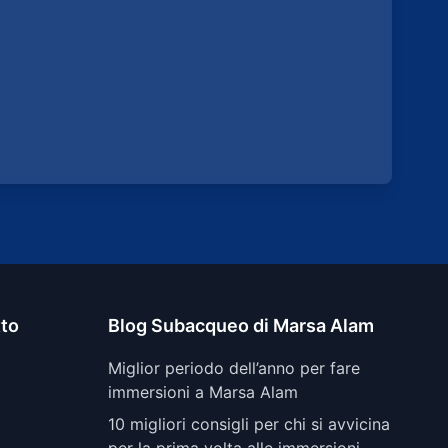
tto
Blog Subacqueo di Marsa Alam
Miglior periodo dell’anno per fare
immersioni a Marsa Alam
10 migliori consigli per chi si avvicina