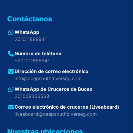
Contáctanos
WhatsApp
201011888941
Número de teléfono
+201011888941
Dirección de correo electrónico
info@deepsouthdiverseg.com
WhatsApp de Cruceros de Buceo
201008366568
Correo electrónico de cruceros (Liveaboard)
liveaboard@deepsouthdiverseg.com
Nuestras ubicaciones