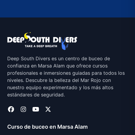
Deep South Divers es un centro de buceo de
confianza en Marsa Alam que ofrece cursos
profesionales e inmersiones guiadas para todos los
niveles. Descubre la belleza del Mar Rojo con
nuestro equipo experimentado y los más altos
estándares de seguridad.
Curso de buceo en Marsa Alam