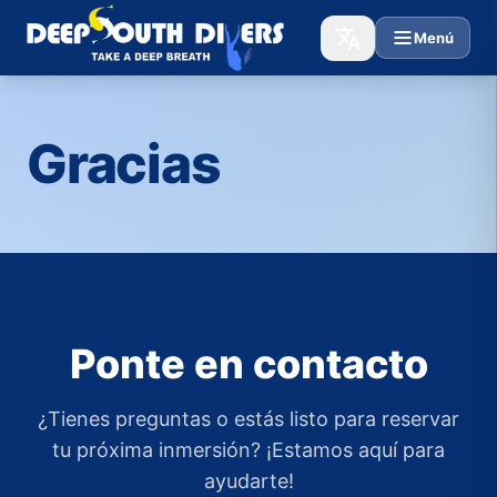
Menú
Gracias
Ponte en contacto
¿Tienes preguntas o estás listo para reservar
tu próxima inmersión? ¡Estamos aquí para
ayudarte!