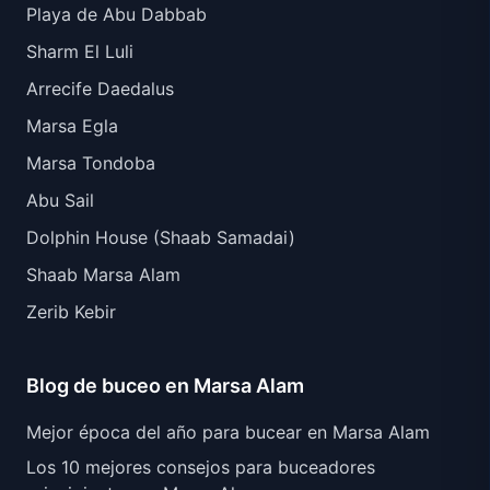
Playa de Abu Dabbab
Sharm El Luli
Arrecife Daedalus
Marsa Egla
Marsa Tondoba
Abu Sail
Dolphin House (Shaab Samadai)
Shaab Marsa Alam
Zerib Kebir
Blog de buceo en Marsa Alam
Mejor época del año para bucear en Marsa Alam
Los 10 mejores consejos para buceadores