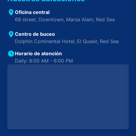
Oficina central
68 street, Downtown, Marsa Alam, Red Sea
Centro de buceo
Dolphin Continental Hotel, El Quseir, Red Sea
Horario de atención
Daily: 8:00 AM - 6:00 PM