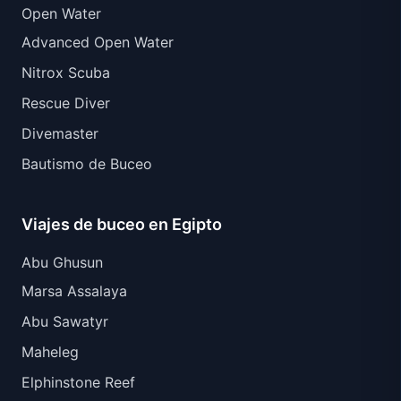
Open Water
Advanced Open Water
Nitrox Scuba
Rescue Diver
Divemaster
Bautismo de Buceo
Viajes de buceo en Egipto
Abu Ghusun
Marsa Assalaya
Abu Sawatyr
Maheleg
Elphinstone Reef