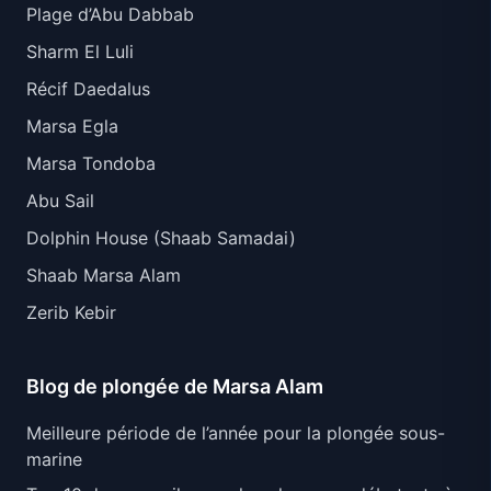
Plage d’Abu Dabbab
Sharm El Luli
Récif Daedalus
Marsa Egla
Marsa Tondoba
Abu Sail
Dolphin House (Shaab Samadai)
Shaab Marsa Alam
Zerib Kebir
Blog de plongée de Marsa Alam
Meilleure période de l’année pour la plongée sous-
marine