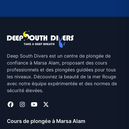
Deep South Divers est un centre de plongée de
confiance à Marsa Alam, proposant des cours
professionnels et des plongées guidées pour tous
les niveaux. Découvrez la beauté de la mer Rouge
avec notre équipe expérimentée et des normes de
sécurité élevées.
Cours de plongée à Marsa Alam