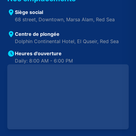
Siège social
68 street, Downtown, Marsa Alam, Red Sea
Centre de plongée
Dolphin Continental Hotel, El Quseir, Red Sea
Heures d'ouverture
Daily: 8:00 AM - 6:00 PM