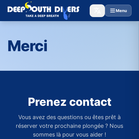
Menu
Merci
Prenez contact
Vous avez des questions ou êtes prêt à
réserver votre prochaine plongée ? Nous
sommes là pour vous aider !