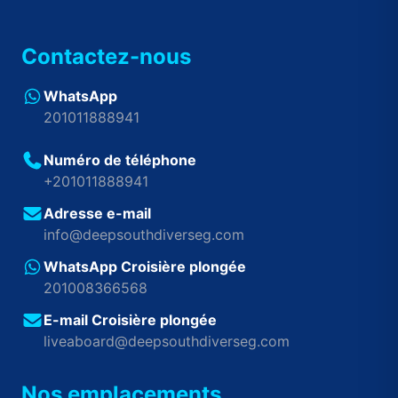
Contactez-nous
WhatsApp
201011888941
Numéro de téléphone
+201011888941
Adresse e-mail
info@deepsouthdiverseg.com
WhatsApp Croisière plongée
201008366568
E-mail Croisière plongée
liveaboard@deepsouthdiverseg.com
Nos emplacements