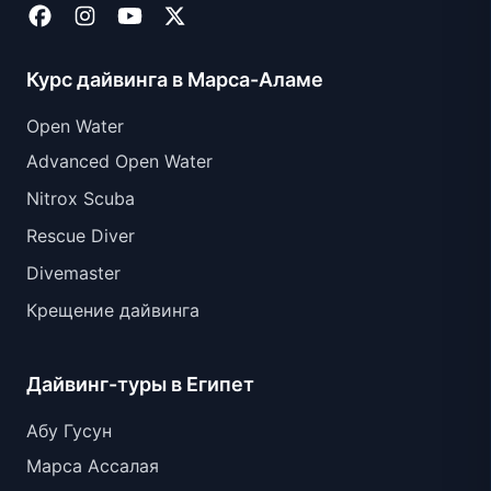
Курс дайвинга в Марса-Аламе
Open Water
Advanced Open Water
Nitrox Scuba
Rescue Diver
Divemaster
Крещение дайвинга
Дайвинг-туры в Египет
Абу Гусун
Марса Ассалая