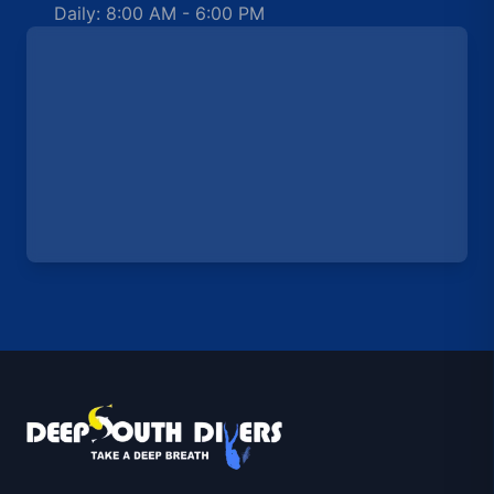
Daily: 8:00 AM - 6:00 PM