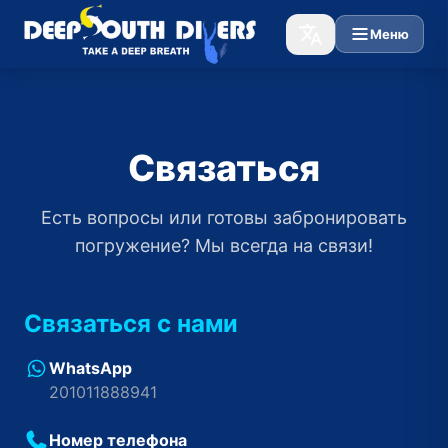
Меню
Связаться
Есть вопросы или готовы забронировать
погружение? Мы всегда на связи!
Связаться с нами
WhatsApp
201011888941
Номер телефона