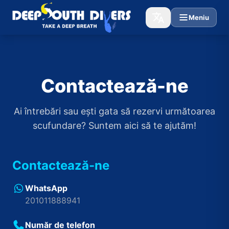
Meniu
Contactează-ne
Ai întrebări sau ești gata să rezervi următoarea
scufundare? Suntem aici să te ajutăm!
Contactează-ne
WhatsApp
201011888941
Număr de telefon