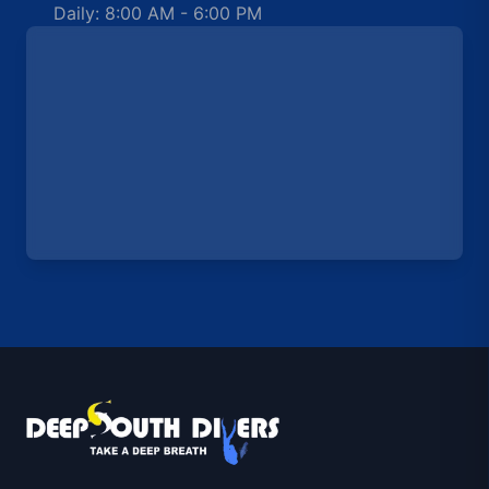
Daily: 8:00 AM - 6:00 PM