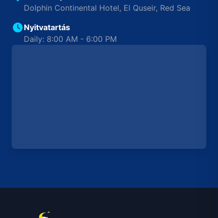
Dolphin Continental Hotel, El Quseir, Red Sea
Nyitvatartás
Daily: 8:00 AM - 6:00 PM