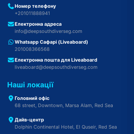
Номер телефону
+201011888941
Електронна адреса
info@deepsouthdiverseg.com
Whatsapp Сафарі (Liveaboard)
201008366568
Електронна пошта для Liveaboard
liveaboard@deepsouthdiverseg.com
Наші локації
Головний офіс
68 street, Downtown, Marsa Alam, Red Sea
Дайв-центр
Dolphin Continental Hotel, El Quseir, Red Sea