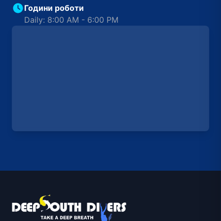
Години роботи
Daily: 8:00 AM - 6:00 PM