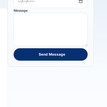
Message
Send Message