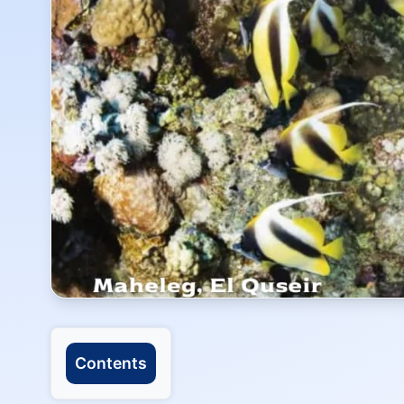
Contents