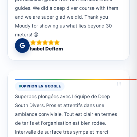
guides. We did a deep diver course with them
and we are super glad we did. Thank you
Moudy for showing us what lies beyond 30
meters! 😍
Isabel Deflem
"
OPINIÓN EN GOOGLE
Superbes plongées avec l'équipe de Deep
South Divers. Pros et attentifs dans une
ambiance conviviale. Tout est clair en termes
de tarifs et l'organisation est bien rodée.
Intervalle de surface très sympa et merci