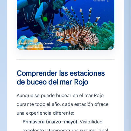
Comprender las estaciones
de buceo del mar Rojo
Aunque se puede bucear en el mar Rojo
durante todo el año, cada estación ofrece
una experiencia diferente:
Primavera (marzo–mayo):
Visibilidad
excelente y temperaturas suaves; ideal