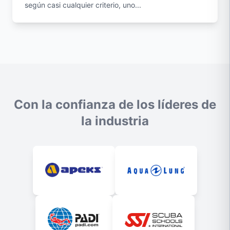
según casi cualquier criterio, uno...
Con la confianza de los líderes de
la industria