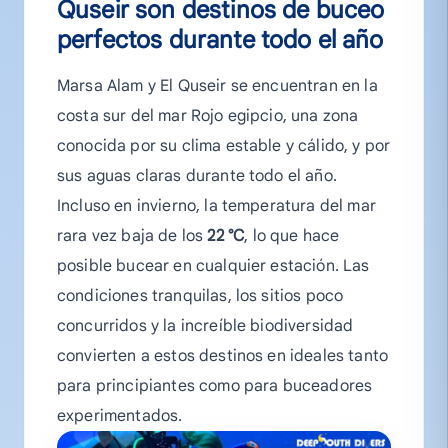
Quseir son destinos de buceo
perfectos durante todo el año
Marsa Alam y El Quseir se encuentran en la
costa sur del mar Rojo egipcio, una zona
conocida por su clima estable y cálido, y por
sus aguas claras durante todo el año.
Incluso en invierno, la temperatura del mar
rara vez baja de los
22 °C
, lo que hace
posible bucear en cualquier estación. Las
condiciones tranquilas, los sitios poco
concurridos y la increíble biodiversidad
convierten a estos destinos en ideales tanto
para principiantes como para buceadores
experimentados.