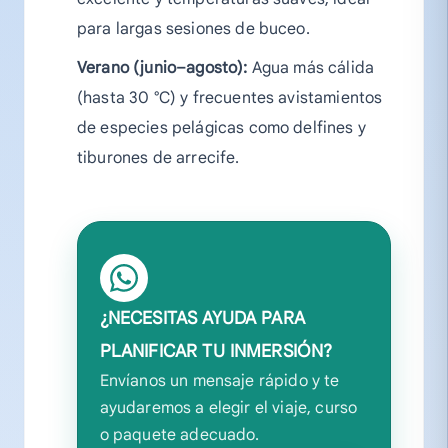
para largas sesiones de buceo.
Verano (junio–agosto):
Agua más cálida
(hasta 30 °C) y frecuentes avistamientos
de especies pelágicas como delfines y
tiburones de arrecife.
¿NECESITAS AYUDA PARA
PLANIFICAR TU INMERSIÓN?
Envíanos un mensaje rápido y te
ayudaremos a elegir el viaje, curso
o paquete adecuado.