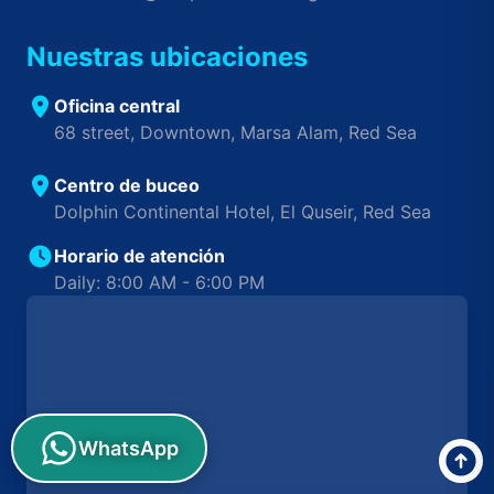
Nuestras ubicaciones
Oficina central
68 street, Downtown, Marsa Alam, Red Sea
Centro de buceo
Dolphin Continental Hotel, El Quseir, Red Sea
Horario de atención
Daily: 8:00 AM - 6:00 PM
WhatsApp