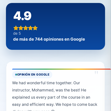
4.9
de 5
de más de 744 opiniones en Google
"
OPINIÓN EN GOOGLE
We had wonderful time together. Our
instructor, Mohammed, was the best! He
explained us every part of the course in an
easy and efficient way. We hope to come back