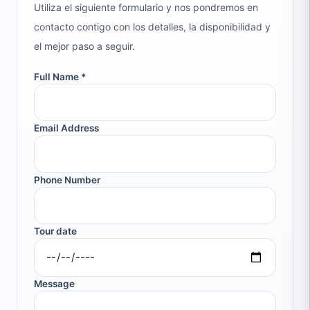
Utiliza el siguiente formulario y nos pondremos en
contacto contigo con los detalles, la disponibilidad y
el mejor paso a seguir.
Full Name *
Email Address
Phone Number
Tour date
Message