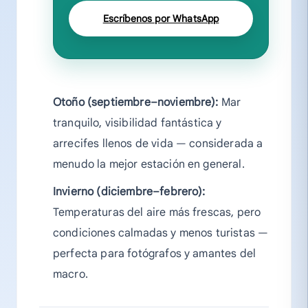
Escríbenos por WhatsApp
Otoño (septiembre–noviembre):
Mar
tranquilo, visibilidad fantástica y
arrecifes llenos de vida — considerada a
menudo la mejor estación en general.
Invierno (diciembre–febrero):
Temperaturas del aire más frescas, pero
condiciones calmadas y menos turistas —
perfecta para fotógrafos y amantes del
macro.