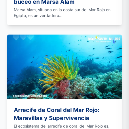
buceo en Marsa Alam
Marsa Alam, situada en la costa sur del Mar Rojo en
Egipto, es un verdadero...
Arrecife de Coral del Mar Rojo:
Maravillas y Supervivencia
El ecosistema del arrecife de coral del Mar Rojo es,