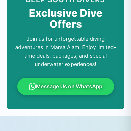
Exclusive Dive
Offers
Join us for unforgettable diving
adventures in Marsa Alam. Enjoy limited-
time deals, packages, and special
underwater experiences!
Message Us on WhatsApp