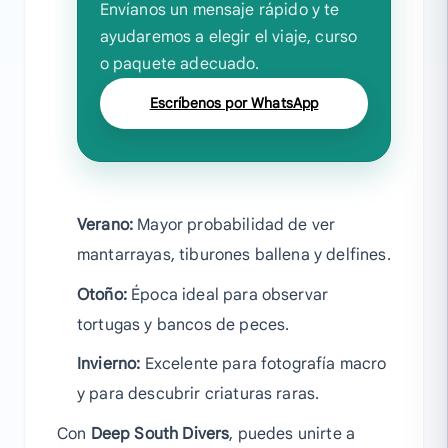
Envíanos un mensaje rápido y te
ayudaremos a elegir el viaje, curso
o paquete adecuado.
Escríbenos por WhatsApp
Verano:
Mayor probabilidad de ver
mantarrayas, tiburones ballena y delfines.
Otoño:
Época ideal para observar
tortugas y bancos de peces.
Invierno:
Excelente para fotografía macro
y para descubrir criaturas raras.
Con
Deep South Divers
, puedes unirte a