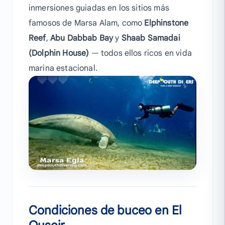
inmersiones guiadas en los sitios más
famosos de Marsa Alam, como
Elphinstone
Reef
,
Abu Dabbab Bay
y
Shaab Samadai
(Dolphin House)
— todos ellos ricos en vida
marina estacional.
Condiciones de buceo en El