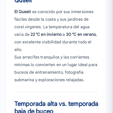
Quseir
El Quseir
es conocido por sus inmersiones
fáciles desde la costa y sus jardines de
coral vírgenes. La temperatura del agua
varía de
22 °C en invierno
a
30 °C en verano
,
con excelente visibilidad durante todo el
año.
Sus arrecifes tranquilos y las corrientes
mínimas lo convierten en un lugar ideal para
buceos de entrenamiento, fotografía
submarina y exploraciones relajadas.
Temporada alta vs. temporada
baja de buceo