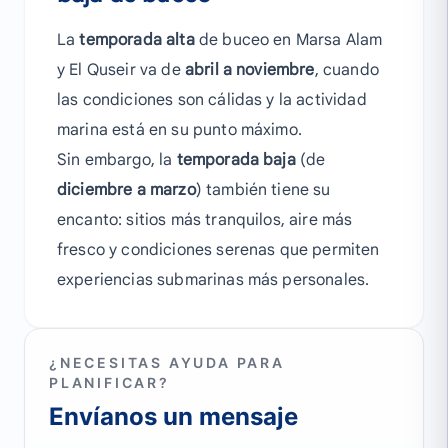
La
temporada alta
de buceo en Marsa Alam
y El Quseir va de
abril a noviembre
, cuando
las condiciones son cálidas y la actividad
marina está en su punto máximo.
Sin embargo, la
temporada baja
(de
diciembre a marzo
) también tiene su
encanto: sitios más tranquilos, aire más
fresco y condiciones serenas que permiten
experiencias submarinas más personales.
¿NECESITAS AYUDA PARA
PLANIFICAR?
Envíanos un mensaje