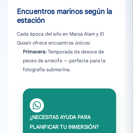
Encuentros marinos según la
estación
Cada época del año en Marsa Alam y El
Quseir ofrece encuentros únicos:
Primavera:
Temporada de desove de
peces de arrecife — perfecta para la
fotografía submarina.
¿NECESITAS AYUDA PARA
PLANIFICAR TU INMERSIÓN?