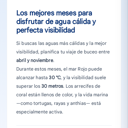
Los mejores meses para
disfrutar de agua cálida y
perfecta visibilidad
Si buscas las aguas más cálidas y la mejor
visibilidad, planifica tu viaje de buceo entre
abril y noviembre
.
Durante estos meses, el mar Rojo puede
alcanzar hasta
30 °C
, y la visibilidad suele
superar los
30 metros
. Los arrecifes de
coral están llenos de color, y la vida marina
—como tortugas, rayas y anthias— está
especialmente activa.