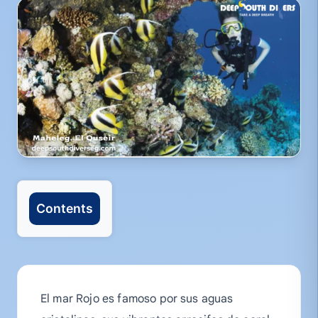
Contents
El mar Rojo es famoso por sus aguas