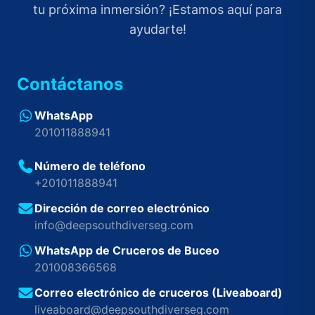
tu próxima inmersión? ¡Estamos aquí para
ayudarte!
Contáctanos
WhatsApp
201011888941
Número de teléfono
+201011888941
Dirección de correo electrónico
info@deepsouthdiverseg.com
WhatsApp de Cruceros de Buceo
201008366568
Correo electrónico de cruceros (Liveaboard)
liveaboard@deepsouthdiverseg.com