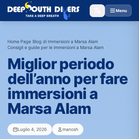
Menu
Home Page
›
Blog di Immersioni a Marsa Alam
›
Consigli e guide per le immersioni a Marsa Alam
›
Miglior periodo
dell’anno per fare
immersioni a
Marsa Alam
Luglio 4, 2026
manosh