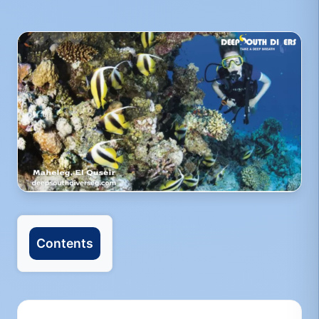
Contents