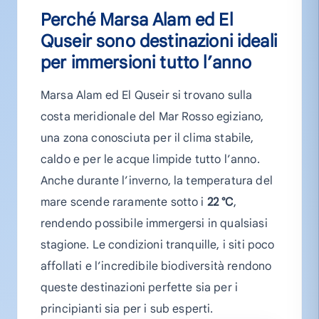
Perché Marsa Alam ed El
Quseir sono destinazioni ideali
per immersioni tutto l’anno
Marsa Alam ed El Quseir si trovano sulla
costa meridionale del Mar Rosso egiziano,
una zona conosciuta per il clima stabile,
caldo e per le acque limpide tutto l’anno.
Anche durante l’inverno, la temperatura del
mare scende raramente sotto i
22 °C
,
rendendo possibile immergersi in qualsiasi
stagione. Le condizioni tranquille, i siti poco
affollati e l’incredibile biodiversità rendono
queste destinazioni perfette sia per i
principianti sia per i sub esperti.