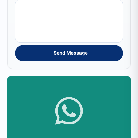
Send Message