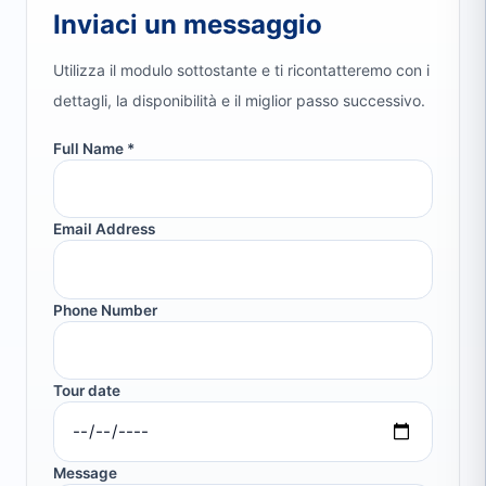
Inviaci un messaggio
Utilizza il modulo sottostante e ti ricontatteremo con i
dettagli, la disponibilità e il miglior passo successivo.
Full Name *
Email Address
Phone Number
Tour date
Message