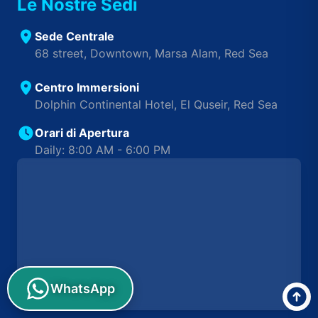
Le Nostre Sedi
Sede Centrale
68 street, Downtown, Marsa Alam, Red Sea
Centro Immersioni
Dolphin Continental Hotel, El Quseir, Red Sea
Orari di Apertura
Daily: 8:00 AM - 6:00 PM
WhatsApp