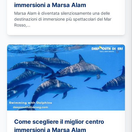
immersioni a Marsa Alam
Marsa Alam è diventata silenziosamente una delle
destinazioni di immersione più spettacolari del Mar
Rosso,...
Come scegliere il miglior centro
immersioni a Marsa Alam