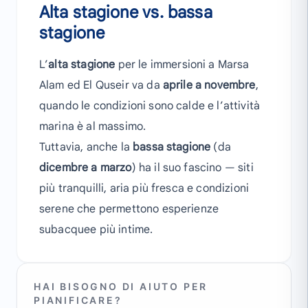
Alta stagione vs. bassa
stagione
L’
alta stagione
per le immersioni a Marsa
Alam ed El Quseir va da
aprile a novembre
,
quando le condizioni sono calde e l’attività
marina è al massimo.
Tuttavia, anche la
bassa stagione
(da
dicembre a marzo
) ha il suo fascino — siti
più tranquilli, aria più fresca e condizioni
serene che permettono esperienze
subacquee più intime.
HAI BISOGNO DI AIUTO PER
PIANIFICARE?