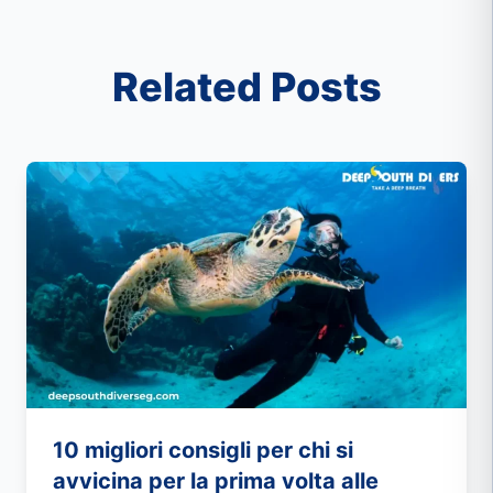
Related Posts
10 migliori consigli per chi si
avvicina per la prima volta alle