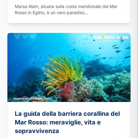
Marsa Alam, situata sulla costa meridionale del Mar
Rosso in Egitto, è un vero paradiso...
La guida della barriera corallina del
Mar Rosso: meraviglie, vita e
sopravvivenza