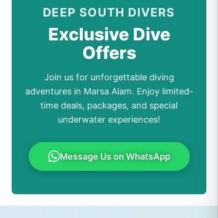
DEEP SOUTH DIVERS
Exclusive Dive
Offers
Join us for unforgettable diving
adventures in Marsa Alam. Enjoy limited-
time deals, packages, and special
underwater experiences!
Message Us on WhatsApp