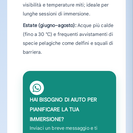
visibilità e temperature miti; ideale per
lunghe sessioni di immersione.
Estate (giugno–agosto):
Acque più calde
(fino a 30 °C) e frequenti avvistamenti di
specie pelagiche come delfini e squali di
barriera.
HAI BISOGNO DI AIUTO PER
PIANIFICARE LA TUA
IMMERSIONE?
Inviaci un breve messaggio e ti