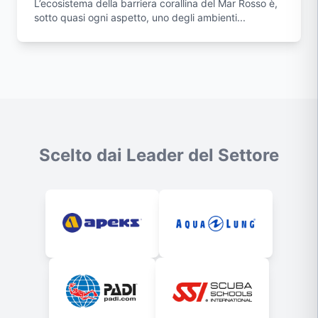
L’ecosistema della barriera corallina del Mar Rosso è,
sotto quasi ogni aspetto, uno degli ambienti...
Scelto dai Leader del Settore