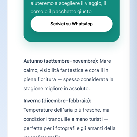
aiuteremo a scegliere il viaggio, il
corso o il pacchetto giusto.
Scrivici su WhatsApp
Autunno (settembre–novembre):
Mare
calmo, visibilità fantastica e coralli in
piena fioritura — spesso considerata la
stagione migliore in assoluto.
Inverno (dicembre–febbraio):
Temperature dell’aria più fresche, ma
condizioni tranquille e meno turisti —
perfetta per i fotografi e gli amanti della