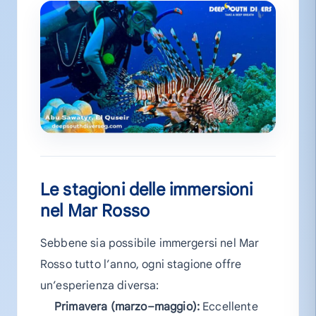
Le stagioni delle immersioni
nel Mar Rosso
Sebbene sia possibile immergersi nel Mar
Rosso tutto l’anno, ogni stagione offre
un’esperienza diversa:
Primavera (marzo–maggio):
Eccellente