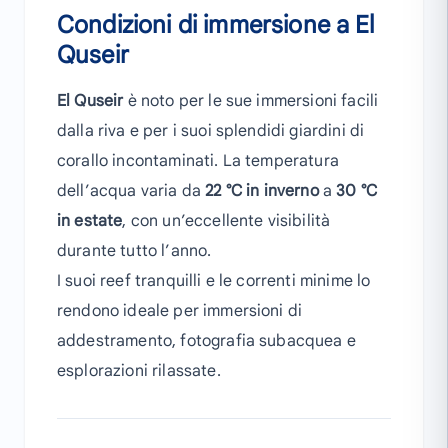
Condizioni di immersione a El
Quseir
El Quseir
è noto per le sue immersioni facili
dalla riva e per i suoi splendidi giardini di
corallo incontaminati. La temperatura
dell’acqua varia da
22 °C in inverno
a
30 °C
in estate
, con un’eccellente visibilità
durante tutto l’anno.
I suoi reef tranquilli e le correnti minime lo
rendono ideale per immersioni di
addestramento, fotografia subacquea e
esplorazioni rilassate.