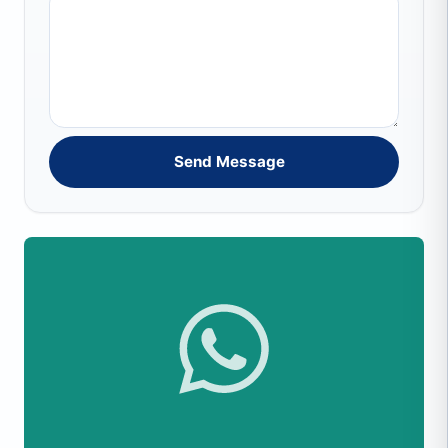
Send Message