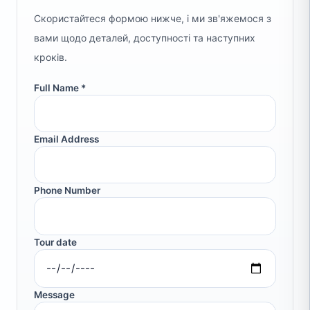
Скористайтеся формою нижче, і ми зв'яжемося з
вами щодо деталей, доступності та наступних
кроків.
Full Name *
Email Address
Phone Number
Tour date
Message