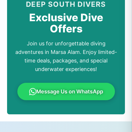
DEEP SOUTH DIVERS
Exclusive Dive
Offers
Join us for unforgettable diving
adventures in Marsa Alam. Enjoy limited-
time deals, packages, and special
underwater experiences!
Message Us on WhatsApp