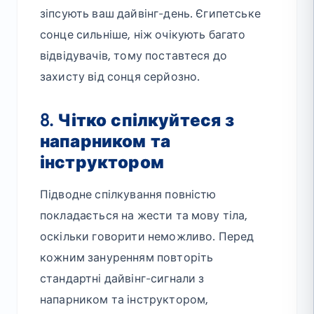
зіпсують ваш дайвінг-день. Єгипетське
сонце сильніше, ніж очікують багато
відвідувачів, тому поставтеся до
захисту від сонця серйозно.
8. Чітко спілкуйтеся з
напарником та
інструктором
Підводне спілкування повністю
покладається на жести та мову тіла,
оскільки говорити неможливо. Перед
кожним зануренням повторіть
стандартні дайвінг-сигнали з
напарником та інструктором,