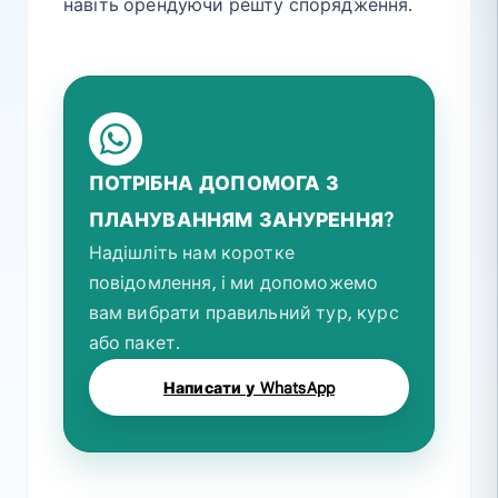
навіть орендуючи решту спорядження.
ПОТРІБНА ДОПОМОГА З
ПЛАНУВАННЯМ ЗАНУРЕННЯ?
Надішліть нам коротке
повідомлення, і ми допоможемо
вам вибрати правильний тур, курс
або пакет.
Написати у WhatsApp