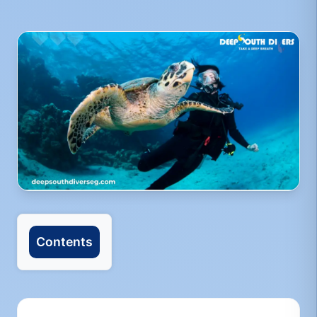
Contents