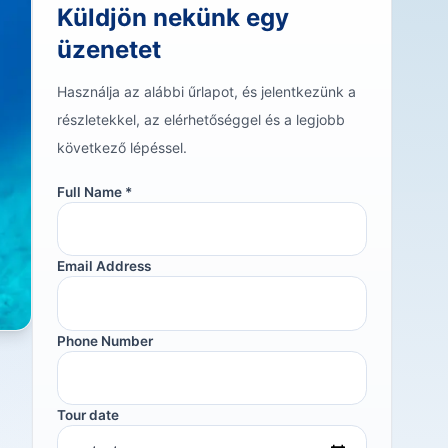
Küldjön nekünk egy
üzenetet
Használja az alábbi űrlapot, és jelentkezünk a
részletekkel, az elérhetőséggel és a legjobb
következő lépéssel.
Full Name *
Email Address
Phone Number
Tour date