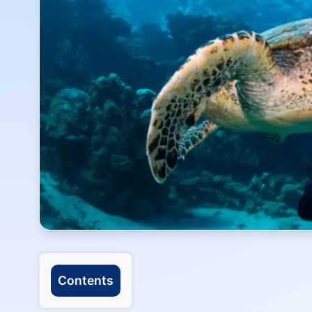
Contents