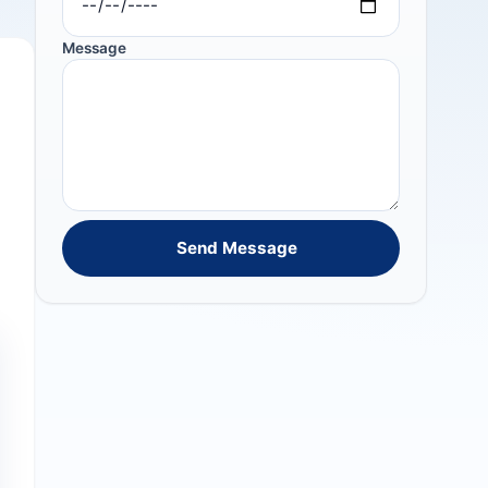
Message
Send Message