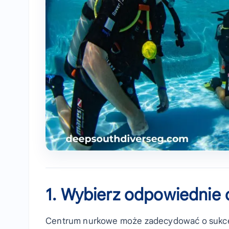
1. Wybierz odpowiednie
Centrum nurkowe może zadecydować o sukce