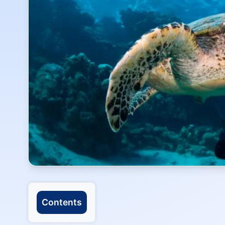
Contents