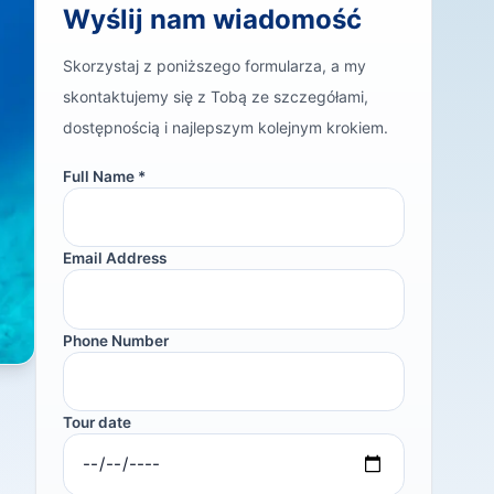
Wyślij nam wiadomość
Skorzystaj z poniższego formularza, a my
skontaktujemy się z Tobą ze szczegółami,
dostępnością i najlepszym kolejnym krokiem.
Full Name *
Email Address
Phone Number
Tour date