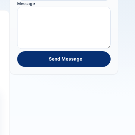
Message
Send Message