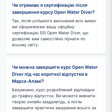
Чи отримаю я сертифікацію після
завершення курсу Open Water Diver?
Так, після успішного виконання всіх вимог
ми оформлюємо вашу офіційну
сертифікацію SSI Open Water Diver, що
дозволяє вам самостійно пірнати по
всьому світу.
Чи можна завершити курс Open Water
Diver під час короткої відпустки в
Марса-Аламі?
Безумовно, курс розроблений відповідно
до графіку відпусток. Ви можете вивчити
теорію онлайн заздалегідь, а потім
завершити практичні занурення всього за