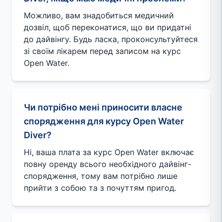
Можливо, вам знадобиться медичний
дозвіл, щоб переконатися, що ви придатні
до дайвінгу. Будь ласка, проконсультуйтеся
зі своїм лікарем перед записом на курс
Open Water.
Чи потрібно мені приносити власне
спорядження для курсу Open Water
Diver?
Ні, ваша плата за курс Open Water включає
повну оренду всього необхідного дайвінг-
спорядження, тому вам потрібно лише
прийти з собою та з почуттям пригод.