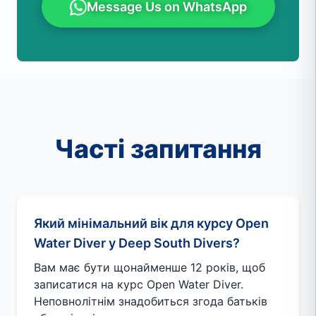
Message Us on WhatsApp
Часті запитання
Який мінімальний вік для курсу Open
Water Diver у Deep South Divers?
Вам має бути щонайменше 12 років, щоб
записатися на курс Open Water Diver.
Неповнолітнім знадобиться згода батьків