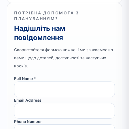
ПОТРІБНА ДОПОМОГА З
ПЛАНУВАННЯМ?
Надішліть нам
повідомлення
Скористайтеся формою нижче, і ми зв'яжемося з
вами щодо деталей, доступності та наступних
кроків.
Full Name *
Email Address
Phone Number