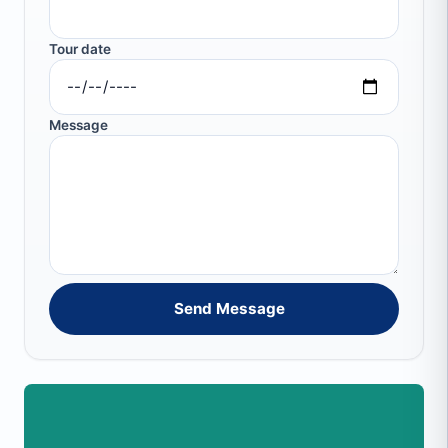
Tour date
Message
Send Message