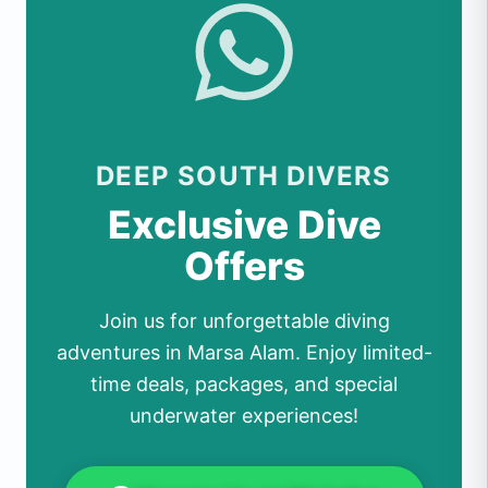
DEEP SOUTH DIVERS
Exclusive Dive
Offers
Join us for unforgettable diving
adventures in Marsa Alam. Enjoy limited-
time deals, packages, and special
underwater experiences!