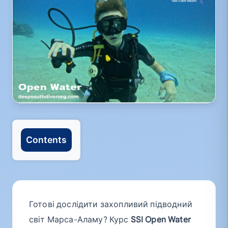
Contents
Готові дослідити захопливий підводний
світ Марса-Аламу? Курс
SSI Open Water