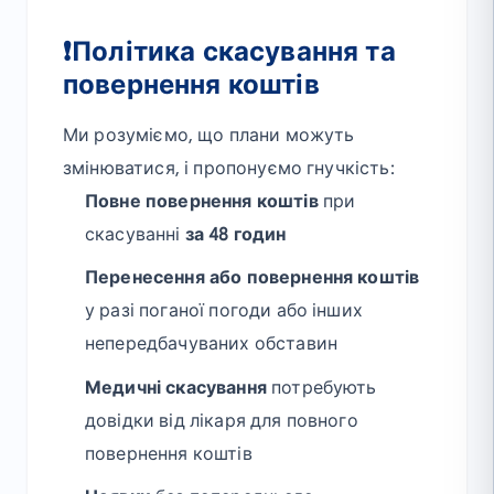
❗Політика скасування та
повернення коштів
Ми розуміємо, що плани можуть
змінюватися, і пропонуємо гнучкість:
Повне повернення коштів
при
скасуванні
за 48 годин
Перенесення або повернення коштів
у разі поганої погоди або інших
непередбачуваних обставин
Медичні скасування
потребують
довідки від лікаря для повного
повернення коштів