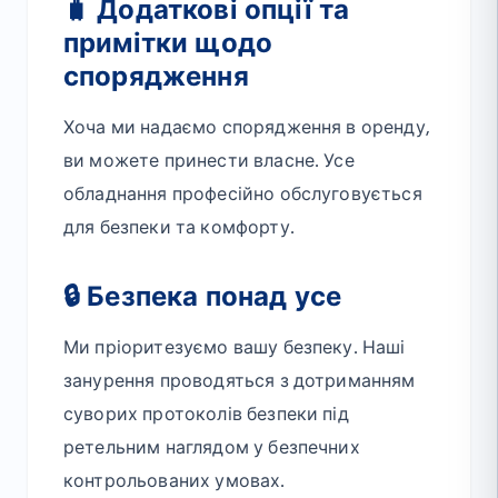
🧳 Додаткові опції та
примітки щодо
спорядження
Хоча ми надаємо спорядження в оренду,
ви можете принести власне. Усе
обладнання професійно обслуговується
для безпеки та комфорту.
🔒 Безпека понад усе
Ми пріоритезуємо вашу безпеку. Наші
занурення проводяться з дотриманням
суворих протоколів безпеки під
ретельним наглядом у безпечних
контрольованих умовах.