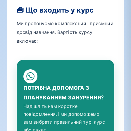
🧰 Що входить у курс
Ми пропонуємо комплексний і приємний
досвід навчання. Вартість курсу
включає:
ПОТРІБНА ДОПОМОГА З
ПЛАНУВАННЯМ ЗАНУРЕННЯ?
Надішліть нам коротке
повідомлення, і ми допоможемо
вам вибрати правильний тур, курс
або пакет.