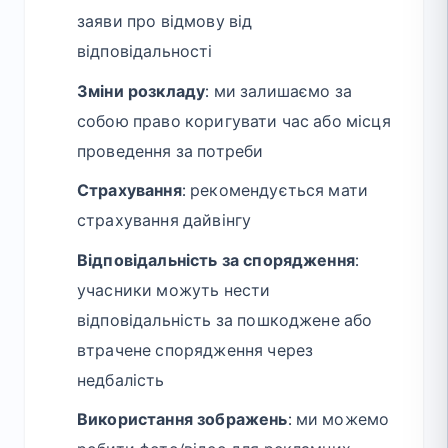
заяви про відмову від
відповідальності
Зміни розкладу
: ми залишаємо за
собою право коригувати час або місця
проведення за потреби
Страхування
: рекомендується мати
страхування дайвінгу
Відповідальність за спорядження
:
учасники можуть нести
відповідальність за пошкоджене або
втрачене спорядження через
недбалість
Використання зображень
: ми можемо