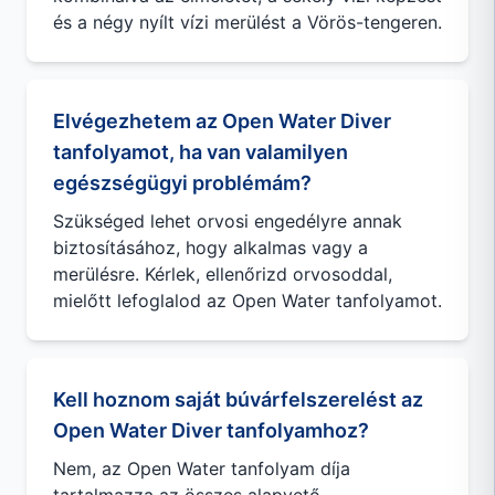
és a négy nyílt vízi merülést a Vörös-tengeren.
Elvégezhetem az Open Water Diver
tanfolyamot, ha van valamilyen
egészségügyi problémám?
Szükséged lehet orvosi engedélyre annak
biztosításához, hogy alkalmas vagy a
merülésre. Kérlek, ellenőrizd orvosoddal,
mielőtt lefoglalod az Open Water tanfolyamot.
Kell hoznom saját búvárfelszerelést az
Open Water Diver tanfolyamhoz?
Nem, az Open Water tanfolyam díja