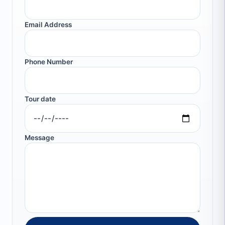
Email Address
Phone Number
Tour date
Message