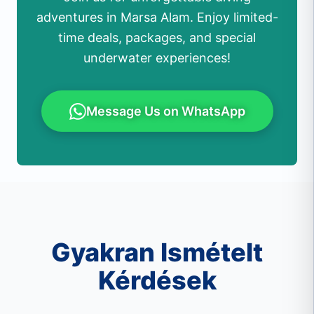
adventures in Marsa Alam. Enjoy limited-
time deals, packages, and special
underwater experiences!
Message Us on WhatsApp
Gyakran Ismételt
Kérdések