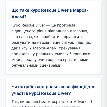
Що таке курс Rescue Diver в Марса-
Аламі?
Курс Rescue Diver — це програма
підвищеного рівня підводного плавання,
яка навчає, як запобігати, керувати та
реагувати на надзвичайні ситуації під час
дайвінгу. У Марса-Аламі тренування
проходять у реальних умовах Червоного
моря, поєднуючи теорію з практичними
рятувальними сценаріями.
Чи потрібні спеціальні кваліфікації для
участі в курсі Rescue Diver?
Так, ви повинні мати сертифікат Advanced