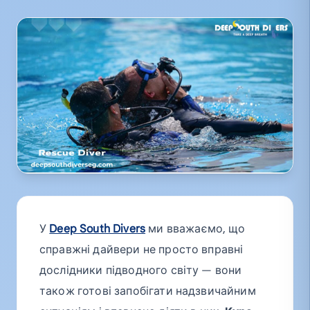
У
Deep South Divers
ми вважаємо, що
справжні дайвери не просто вправні
дослідники підводного світу — вони
також готові запобігати надзвичайним