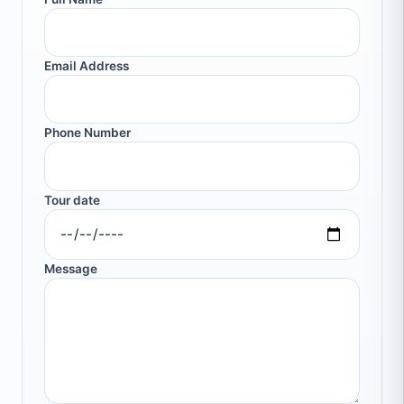
Email Address
Phone Number
Tour date
Message