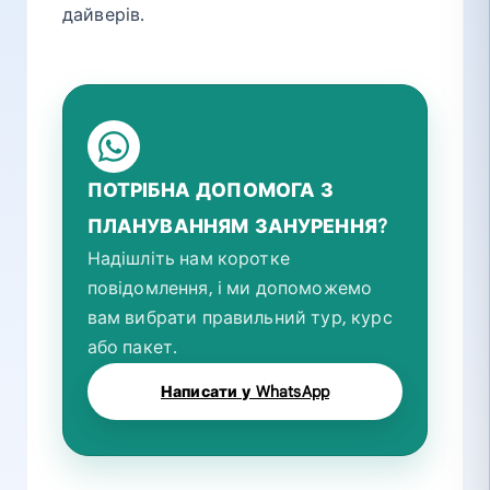
дайверів.
ПОТРІБНА ДОПОМОГА З
ПЛАНУВАННЯМ ЗАНУРЕННЯ?
Надішліть нам коротке
повідомлення, і ми допоможемо
вам вибрати правильний тур, курс
або пакет.
Написати у WhatsApp