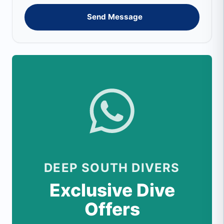
Send Message
DEEP SOUTH DIVERS
Exclusive Dive
Offers