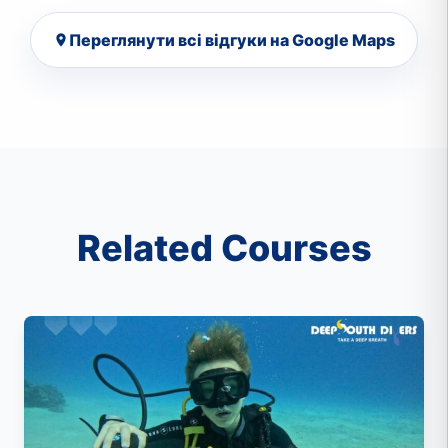
Переглянути всі відгуки на Google Maps
Related Courses