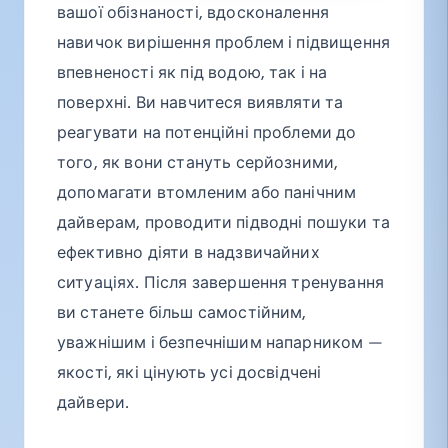
вашої обізнаності, вдосконалення
навичок вирішення проблем і підвищення
впевненості як під водою, так і на
поверхні. Ви навчитеся виявляти та
реагувати на потенційні проблеми до
того, як вони стануть серйозними,
допомагати втомленим або панічним
дайверам, проводити підводні пошуки та
ефективно діяти в надзвичайних
ситуаціях. Після завершення тренування
ви станете більш самостійним,
уважнішим і безпечнішим напарником —
якості, які цінують усі досвідчені
дайвери.