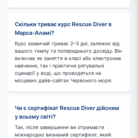
Скільки триває курс Rescue Diver в
Марса-Аламі?
Курс зазвичай триває 2–3 дні, залежно від
вашого темпу та попереднього досвіду. Він
включає як заняття в класі або електронне
навчання, так і практичні рятувальні
сценарії у воді, що проводяться на
місцевих дайв-сайтах Червоного моря.
Чи є сертифікат Rescue Diver дійсним
у всьому світі?
Так, після завершення ви отримаєте
міжнародно визнаний сертифікат, який