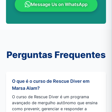
Message Us on WhatsApp
Perguntas Frequentes
O que é o curso de Rescue Diver em
Marsa Alam?
O curso de Rescue Diver é um programa
avançado de mergulho autônomo que ensina
como prevenir, gerenciar e responder a