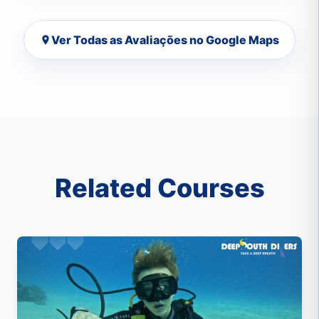
Ver Todas as Avaliações no Google Maps
Related Courses