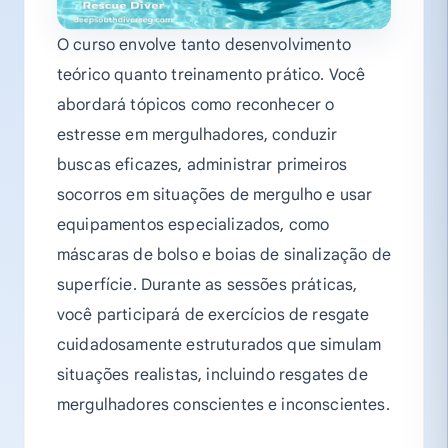
O curso envolve tanto desenvolvimento
teórico quanto treinamento prático. Você
abordará tópicos como reconhecer o
estresse em mergulhadores, conduzir
buscas eficazes, administrar primeiros
socorros em situações de mergulho e usar
equipamentos especializados, como
máscaras de bolso e boias de sinalização de
superfície. Durante as sessões práticas,
você participará de exercícios de resgate
cuidadosamente estruturados que simulam
situações realistas, incluindo resgates de
mergulhadores conscientes e inconscientes.