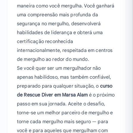
maneira como você mergulha. Você ganhará
uma compreensão mais profunda da
segurança no mergulho, desenvolverá
habilidades de liderança e obterá uma
certificação reconhecida
internacionalmente, respeitada em centros
de mergulho ao redor do mundo.
Se você quer ser um mergulhador não
apenas habilidoso, mas também confiável,
preparado para qualquer situação, o
curso
de Rescue Diver em Marsa Alam
é o próximo
passo em sua jornada. Aceite o desafio,
torne-se um melhor parceiro de mergulho e
torne cada mergulho mais seguro — para
você e para aqueles que mergulham com