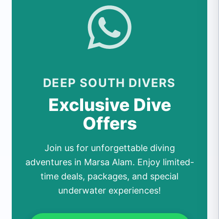
DEEP SOUTH DIVERS
Exclusive Dive
Offers
Join us for unforgettable diving
adventures in Marsa Alam. Enjoy limited-
time deals, packages, and special
underwater experiences!