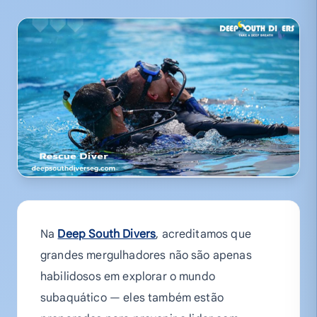
Na
Deep South Divers
, acreditamos que
grandes mergulhadores não são apenas
habilidosos em explorar o mundo
subaquático — eles também estão