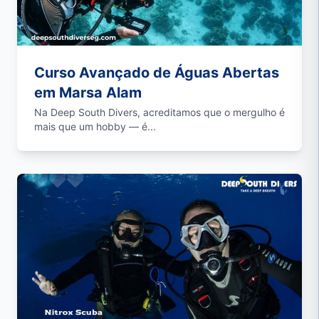
Curso Avançado de Águas Abertas
em Marsa Alam
Na Deep South Divers, acreditamos que o mergulho é
mais que um hobby — é...