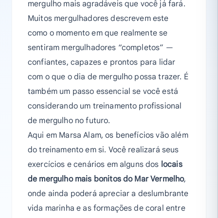
mergulho mais agradáveis que você já fará.
Muitos mergulhadores descrevem este
como o momento em que realmente se
sentiram mergulhadores “completos” —
confiantes, capazes e prontos para lidar
com o que o dia de mergulho possa trazer. É
também um passo essencial se você está
considerando um treinamento profissional
de mergulho no futuro.
Aqui em Marsa Alam, os benefícios vão além
do treinamento em si. Você realizará seus
exercícios e cenários em alguns dos
locais
de mergulho mais bonitos do Mar Vermelho
,
onde ainda poderá apreciar a deslumbrante
vida marinha e as formações de coral entre