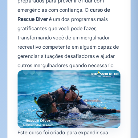
preparados para prevenir e lidar com
emergências com confiança. O
curso de
Rescue Diver
é um dos programas mais
gratificantes que você pode fazer,
transformando você de um mergulhador
recreativo competente em alguém capaz de
gerenciar situações desafiadoras e ajudar
outros mergulhadores quando necessário.
Este curso foi criado para expandir sua