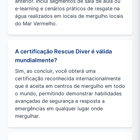
anterior. Inclui segmentos de sala de aula ou
e-learning e cenários práticos de resgate na
água realizados em locais de mergulho locais
do Mar Vermelho.
A certificação Rescue Diver é válida
mundialmente?
Sim, ao concluir, você obterá uma
certificação reconhecida internacionalmente
que é aceita em centros de mergulho em todo
o mundo, permitindo demonstrar habilidades
avançadas de segurança e resposta a
emergências em qualquer lugar onde
mergulhar.