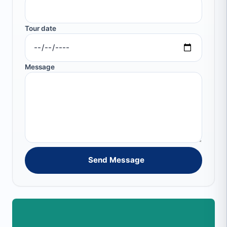
Tour date
Message
Send Message