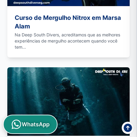
Curso de Mergulho Nitrox em Marsa
Alam
Na Deep South Divers, acreditamos que as melhores
experiências de mergulho acontecem quando você
tem...
WhatsApp