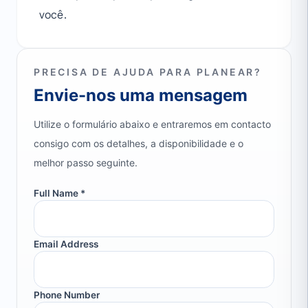
você.
PRECISA DE AJUDA PARA PLANEAR?
Envie-nos uma mensagem
Utilize o formulário abaixo e entraremos em contacto
consigo com os detalhes, a disponibilidade e o
melhor passo seguinte.
Full Name *
Email Address
Phone Number