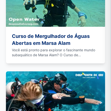
Curso de Mergulhador de Águas
Abertas em Marsa Alam
Você está pronto para explorar o fascinante mundo
subaquático de Marsa Alam? O Curso de...