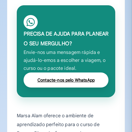
PRECISA DE AJUDA PARA PLANEAR
O SEU MERGULHO?
Envie-nos uma mensagem rápida e
ajudá-lo-emos a escolher a viagem, o
curso ou o pacote ideal.
Contacte-nos pelo WhatsApp
Marsa Alam oferece o ambiente de
aprendizado perfeito para o curso de