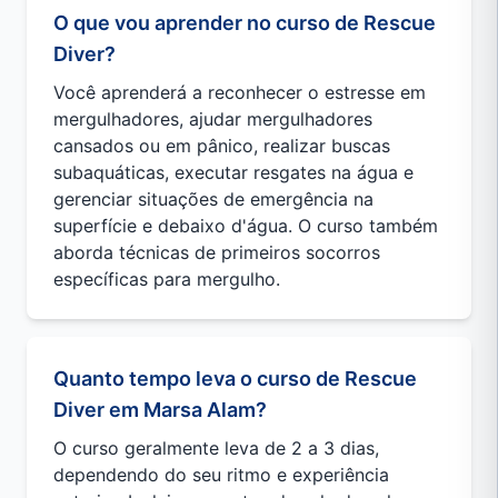
O que vou aprender no curso de Rescue
Diver?
Você aprenderá a reconhecer o estresse em
mergulhadores, ajudar mergulhadores
cansados ou em pânico, realizar buscas
subaquáticas, executar resgates na água e
gerenciar situações de emergência na
superfície e debaixo d'água. O curso também
aborda técnicas de primeiros socorros
específicas para mergulho.
Quanto tempo leva o curso de Rescue
Diver em Marsa Alam?
O curso geralmente leva de 2 a 3 dias,
dependendo do seu ritmo e experiência