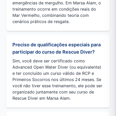
emergências de mergulho. Em Marsa Alam, o
treinamento ocorre em condições reais do
Mar Vermelho, combinando teoria com
cenários práticos de resgate.
Preciso de qualificações especiais para
participar do curso de Rescue Diver?
Sim, você deve ser certificado como
Advanced Open Water Diver (ou equivalente)
e ter concluído um curso válido de RCP e
Primeiros Socorros nos últimos 24 meses. Se
você não tiver esse treinamento, ele pode ser
organizado juntamente com seu curso de
Rescue Diver em Marsa Alam.