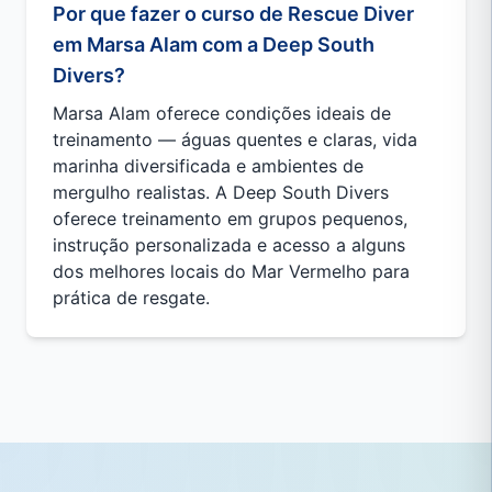
Por que fazer o curso de Rescue Diver
em Marsa Alam com a Deep South
Divers?
Marsa Alam oferece condições ideais de
treinamento — águas quentes e claras, vida
marinha diversificada e ambientes de
mergulho realistas. A Deep South Divers
oferece treinamento em grupos pequenos,
instrução personalizada e acesso a alguns
dos melhores locais do Mar Vermelho para
prática de resgate.