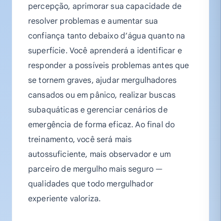
percepção, aprimorar sua capacidade de
resolver problemas e aumentar sua
confiança tanto debaixo d’água quanto na
superfície. Você aprenderá a identificar e
responder a possíveis problemas antes que
se tornem graves, ajudar mergulhadores
cansados ou em pânico, realizar buscas
subaquáticas e gerenciar cenários de
emergência de forma eficaz. Ao final do
treinamento, você será mais
autossuficiente, mais observador e um
parceiro de mergulho mais seguro —
qualidades que todo mergulhador
experiente valoriza.