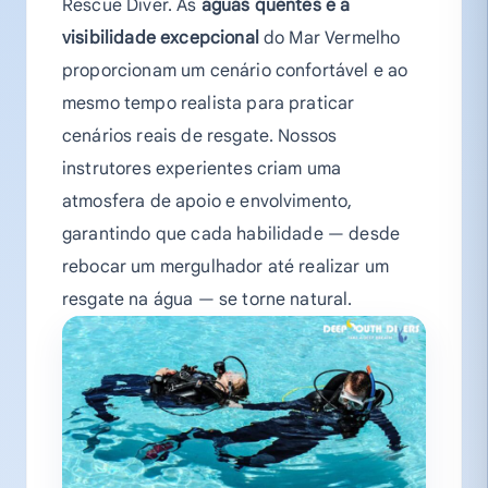
Rescue Diver. As
águas quentes e a
visibilidade excepcional
do Mar Vermelho
proporcionam um cenário confortável e ao
mesmo tempo realista para praticar
cenários reais de resgate. Nossos
instrutores experientes criam uma
atmosfera de apoio e envolvimento,
garantindo que cada habilidade — desde
rebocar um mergulhador até realizar um
resgate na água — se torne natural.