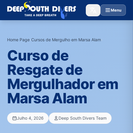
Menu
Home Page
›
Cursos de Mergulho em Marsa Alam
›
Curso de
Resgate de
Mergulhador em
Marsa Alam
Julho 4, 2026
Deep South Divers Team