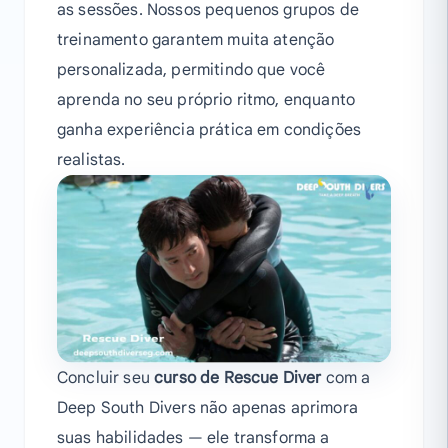
as sessões. Nossos pequenos grupos de
treinamento garantem muita atenção
personalizada, permitindo que você
aprenda no seu próprio ritmo, enquanto
ganha experiência prática em condições
realistas.
Concluir seu
curso de Rescue Diver
com a
Deep South Divers não apenas aprimora
suas habilidades — ele transforma a