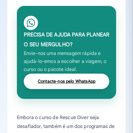
PRECISA DE AJUDA PARA PLANEAR
O SEU MERGULHO?
Envie-nos uma mensagem rápida e
ajudá-lo-emos a escolher a viagem, o
curso ou o pacote ideal.
Contacte-nos pelo WhatsApp
Embora o curso de Rescue Diver seja
desafiador, também é um dos programas de