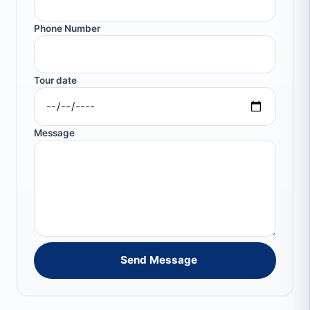
Phone Number
Tour date
Message
Send Message