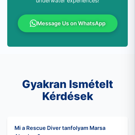
underwater experiences!
Message Us on WhatsApp
Gyakran Ismételt
Kérdések
Mi a Rescue Diver tanfolyam Marsa