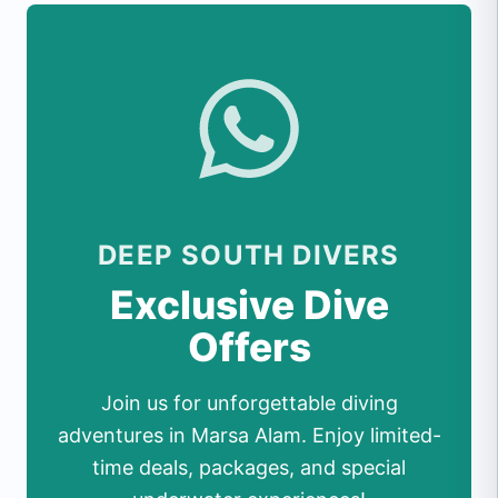
DEEP SOUTH DIVERS
Exclusive Dive
Offers
Join us for unforgettable diving
adventures in Marsa Alam. Enjoy limited-
time deals, packages, and special