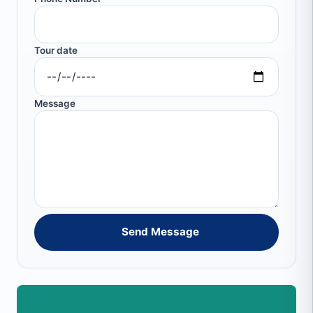
Tour date
Message
Send Message