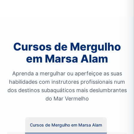
Cursos de Mergulho
em Marsa Alam
Aprenda a mergulhar ou aperfeiçoe as suas
habilidades com instrutores profissionais num
dos destinos subaquáticos mais deslumbrantes
do Mar Vermelho
Cursos de Mergulho em Marsa Alam