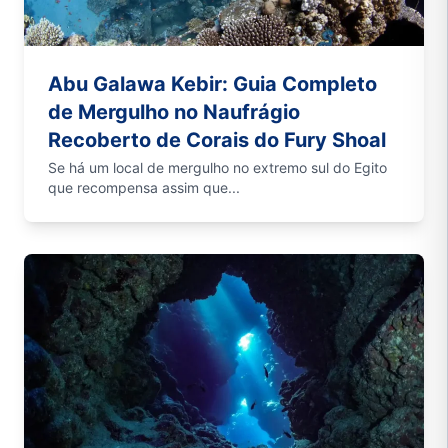
Abu Galawa Kebir: Guia Completo
de Mergulho no Naufrágio
Recoberto de Corais do Fury Shoal
Se há um local de mergulho no extremo sul do Egito
que recompensa assim que...