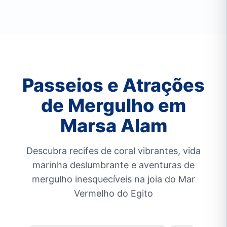
Passeios e Atrações
de Mergulho em
Marsa Alam
Descubra recifes de coral vibrantes, vida
marinha deslumbrante e aventuras de
mergulho inesquecíveis na joia do Mar
Vermelho do Egito