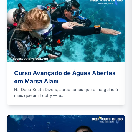
Curso Avançado de Águas Abertas
em Marsa Alam
Na Deep South Divers, acreditamos que o mergulho é
mais que um hobby — é...