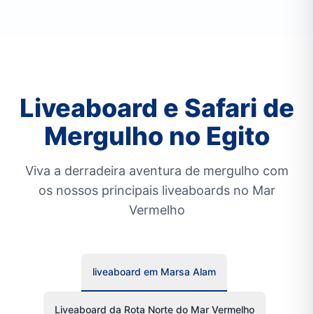
Liveaboard e Safari de
Mergulho no Egito
Viva a derradeira aventura de mergulho com
os nossos principais liveaboards no Mar
Vermelho
liveaboard em Marsa Alam
Liveaboard da Rota Norte do Mar Vermelho