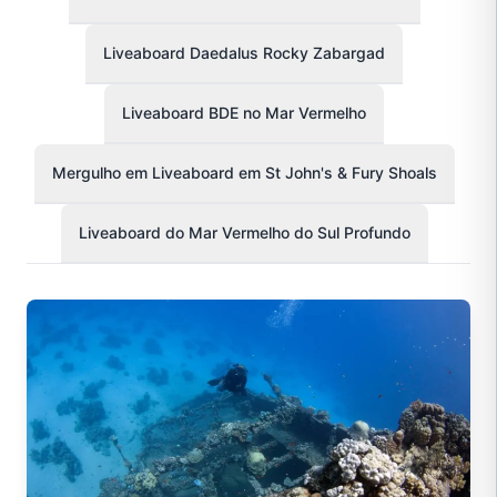
Liveaboard Daedalus Rocky Zabargad
Liveaboard BDE no Mar Vermelho
Mergulho em Liveaboard em St John's & Fury Shoals
Liveaboard do Mar Vermelho do Sul Profundo