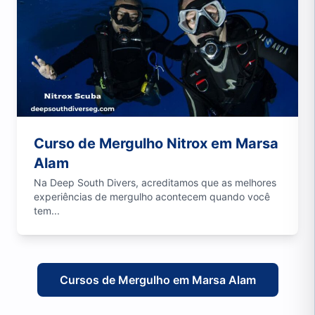
Curso de Mergulho Nitrox em Marsa
Alam
Na Deep South Divers, acreditamos que as melhores
experiências de mergulho acontecem quando você
tem...
Cursos de Mergulho em Marsa Alam