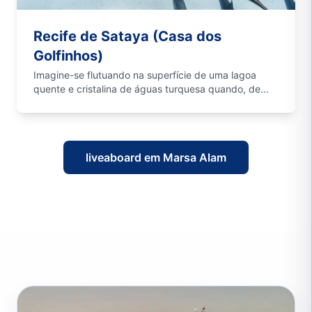
Recife de Sataya (Casa dos
Golfinhos)
Imagine-se flutuando na superfície de uma lagoa
quente e cristalina de águas turquesa quando, de...
liveaboard em Marsa Alam