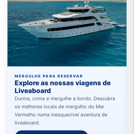
MERGULHE PARA RESERVAR
Explore as nossas viagens de
Liveaboard
Durma, coma e mergulhe a bordo. Descubra
os melhores locais de mergulho do Mar
Vermelho numa inesquecível aventura de
liveaboard.