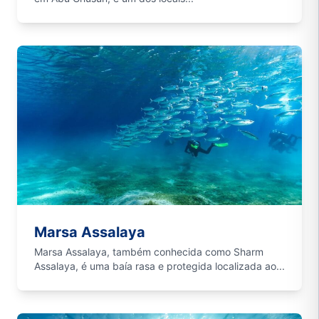
Marsa Assalaya
Marsa Assalaya, também conhecida como Sharm
Assalaya, é uma baía rasa e protegida localizada ao...