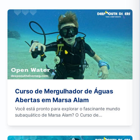
Curso de Mergulhador de Águas
Abertas em Marsa Alam
Você está pronto para explorar o fascinante mundo
subaquático de Marsa Alam? O Curso de...