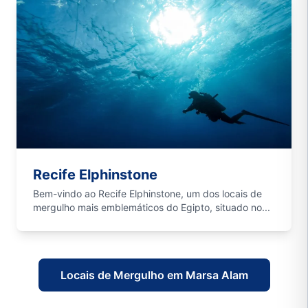
Recife Elphinstone
Bem-vindo ao Recife Elphinstone, um dos locais de
mergulho mais emblemáticos do Egipto, situado no...
Locais de Mergulho em Marsa Alam