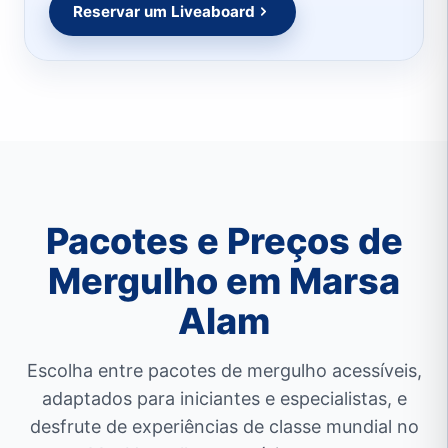
Reservar um Liveaboard
Pacotes e Preços de
Mergulho em Marsa
Alam
Escolha entre pacotes de mergulho acessíveis,
adaptados para iniciantes e especialistas, e
desfrute de experiências de classe mundial no