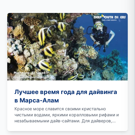
Лучшее время года для дайвинга
в Марса-Алам
Красное море славится своими кристально
чистыми водами, яркими коралловыми рифами и
незабываемыми дайв-сайтами. Для дайверов,...