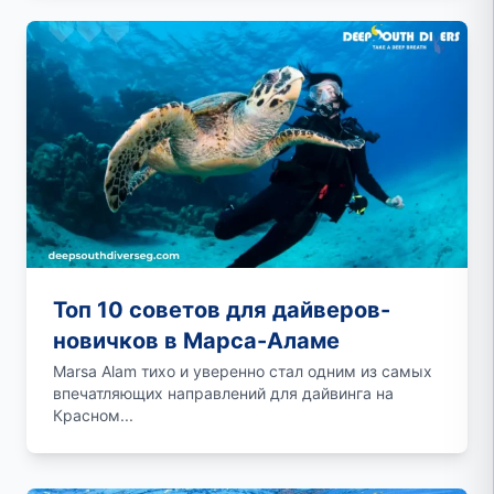
Топ 10 советов для дайверов-
новичков в Марса-Аламе
Marsa Alam тихо и уверенно стал одним из самых
впечатляющих направлений для дайвинга на
Красном...