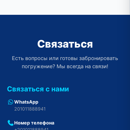
Связаться
Есть вопросы или готовы забронировать
погружение? Мы всегда на связи!
Связаться с нами
WhatsApp
201011888941
Номер телефона
+201011888941