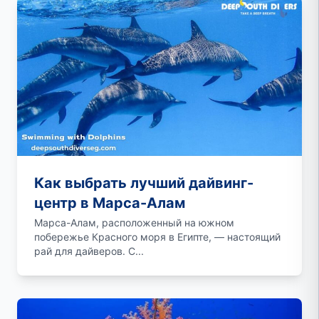
Как выбрать лучший дайвинг-
центр в Марса-Алам
Марса-Алам, расположенный на южном
побережье Красного моря в Египте, — настоящий
рай для дайверов. С...