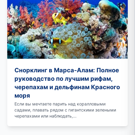
Снорклинг в Марса-Алам: Полное
руководство по лучшим рифам,
черепахам и дельфинам Красного
моря
Если вы мечтаете парить над коралловыми
садами, плавать рядом с гигантскими зелеными
черепахами или наблюдать,...