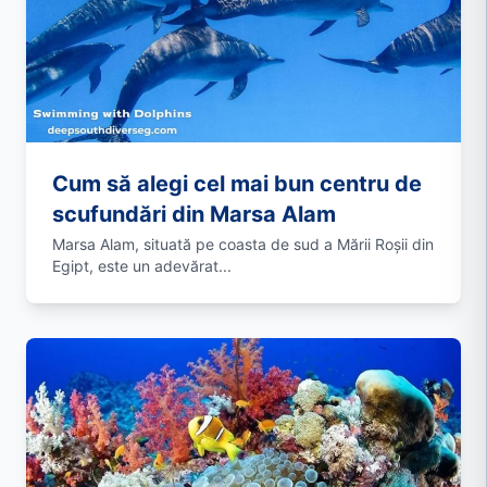
Cum să alegi cel mai bun centru de
scufundări din Marsa Alam
Marsa Alam, situată pe coasta de sud a Mării Roșii din
Egipt, este un adevărat...