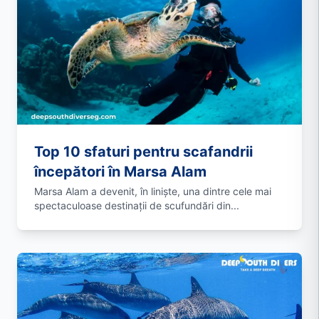
Top 10 sfaturi pentru scafandrii
începători în Marsa Alam
Marsa Alam a devenit, în liniște, una dintre cele mai
spectaculoase destinații de scufundări din...