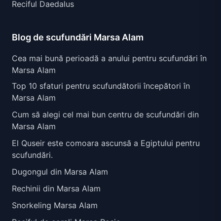
Reciful Daedalus
Blog de scufundări Marsa Alam
Cea mai bună perioadă a anului pentru scufundări în
Marsa Alam
Top 10 sfaturi pentru scufundătorii începători în
Marsa Alam
Cum să alegi cel mai bun centru de scufundări din
Marsa Alam
El Quseir este comoara ascunsă a Egiptului pentru
scufundări.
Dugongul din Marsa Alam
Rechinii din Marsa Alam
Snorkeling Marsa Alam