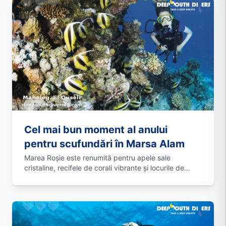
Cel mai bun moment al anului
pentru scufundări în Marsa Alam
Marea Roșie este renumită pentru apele sale
cristaline, recifele de corali vibrante și locurile de...