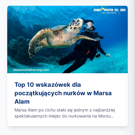
Top 10 wskazówek dla
początkujących nurków w Marsa
Alam
Marsa Alam po cichu stało się jednym z najbardziej
spektakularnych miejsc do nurkowania na Morzu...