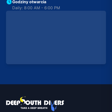
Godziny otwarcia
Daily: 8:00 AM - 6:00 PM