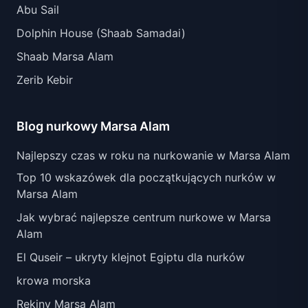
Abu Sail
Dolphin House (Shaab Samadai)
Shaab Marsa Alam
Zerib Kebir
Blog nurkowy Marsa Alam
Najlepszy czas w roku na nurkowanie w Marsa Alam
Top 10 wskazówek dla początkujących nurków w
Marsa Alam
Jak wybrać najlepsze centrum nurkowe w Marsa
Alam
El Quseir – ukryty klejnot Egiptu dla nurków
krowa morska
Rekiny Marsa Alam