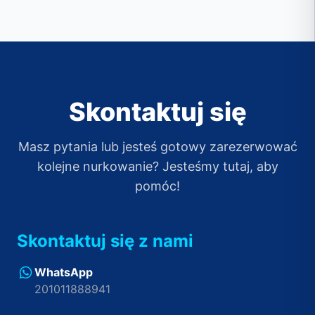
Skontaktuj się
Masz pytania lub jesteś gotowy zarezerwować
kolejne nurkowanie? Jesteśmy tutaj, aby
pomóc!
Skontaktuj się z nami
WhatsApp
201011888941