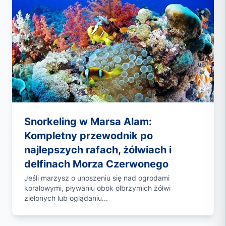
Snorkeling w Marsa Alam:
Kompletny przewodnik po
najlepszych rafach, żółwiach i
delfinach Morza Czerwonego
Jeśli marzysz o unoszeniu się nad ogrodami
koralowymi, pływaniu obok olbrzymich żółwi
zielonych lub oglądaniu...