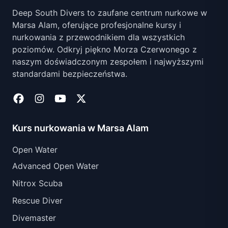
Deep South Divers to zaufane centrum nurkowe w
Marsa Alam, oferujące profesjonalne kursy i
nurkowania z przewodnikiem dla wszystkich
poziomów. Odkryj piękno Morza Czerwonego z
naszym doświadczonym zespołem i najwyższymi
standardami bezpieczeństwa.
Kurs nurkowania w Marsa Alam
Open Water
Advanced Open Water
Nitrox Scuba
Rescue Diver
Divemaster