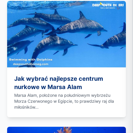
Jak wybrać najlepsze centrum
nurkowe w Marsa Alam
Marsa Alam, położone na południowym wybrzeżu
Morza Czerwonego w Egipcie, to prawdziwy raj dla
miłośników...