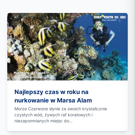
Najlepszy czas w roku na
nurkowanie w Marsa Alam
Morze Czerwone słynie ze swoich krystalicznie
czystych wód, żywych raf koralowych i
niezapomnianych miejsc do...