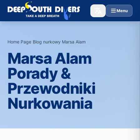
Menu
Home Page
›
Blog nurkowy Marsa Alam
›
Marsa Alam
Porady &
Przewodniki
Nurkowania