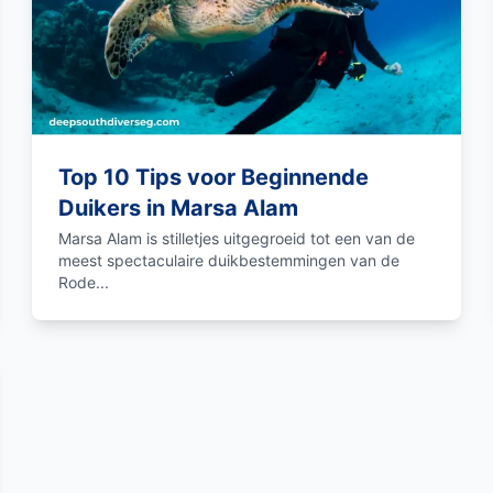
Top 10 Tips voor Beginnende
Duikers in Marsa Alam
Marsa Alam is stilletjes uitgegroeid tot een van de
meest spectaculaire duikbestemmingen van de
Rode...