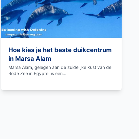
Hoe kies je het beste duikcentrum
in Marsa Alam
Marsa Alam, gelegen aan de zuidelijke kust van de
Rode Zee in Egypte, is een...