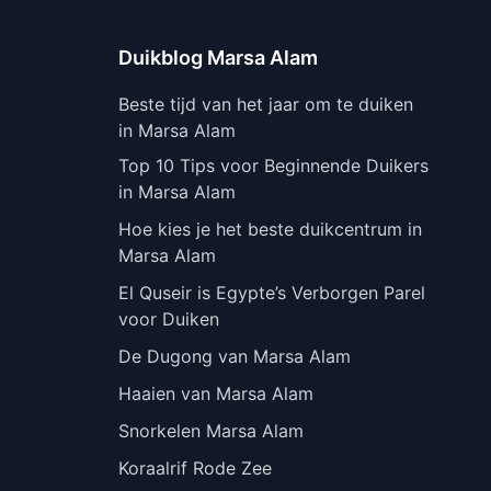
Duikblog Marsa Alam
Beste tijd van het jaar om te duiken
in Marsa Alam
Top 10 Tips voor Beginnende Duikers
in Marsa Alam
Hoe kies je het beste duikcentrum in
Marsa Alam
El Quseir is Egypte’s Verborgen Parel
voor Duiken
De Dugong van Marsa Alam
Haaien van Marsa Alam
Snorkelen Marsa Alam
Koraalrif Rode Zee