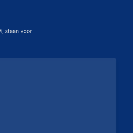
ij staan voor