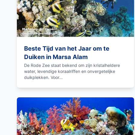
Beste Tijd van het Jaar om te
Duiken in Marsa Alam
De Rode Zee staat bekend om zijn kristalheldere
water, levendige koraalriffen en onvergetelijke
duikplekken. Voor...