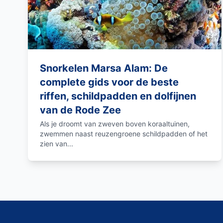
Snorkelen Marsa Alam: De
complete gids voor de beste
riffen, schildpadden en dolfijnen
van de Rode Zee
Als je droomt van zweven boven koraaltuinen,
zwemmen naast reuzengroene schildpadden of het
zien van...