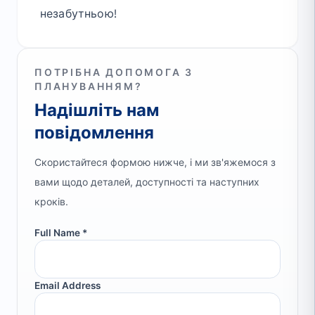
незабутньою!
ПОТРІБНА ДОПОМОГА З
ПЛАНУВАННЯМ?
Надішліть нам
повідомлення
Скористайтеся формою нижче, і ми зв'яжемося з
вами щодо деталей, доступності та наступних
кроків.
Full Name *
Email Address