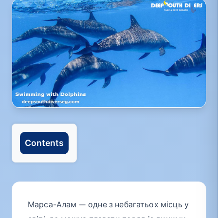
Contents
Марса-Алам — одне з небагатьох місць у