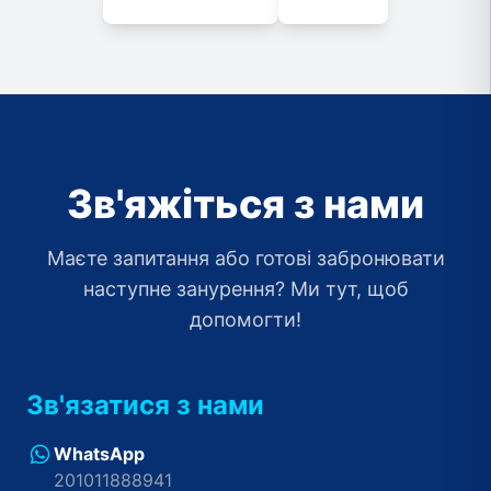
Зв'яжіться з нами
Маєте запитання або готові забронювати
наступне занурення? Ми тут, щоб
допомогти!
Зв'язатися з нами
WhatsApp
201011888941