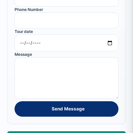
Phone Number
Tour date
Message
Send Message