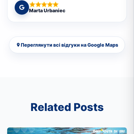
Marta Urbaniec
Переглянути всі відгуки на Google Maps
Related Posts