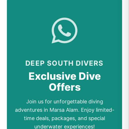
DEEP SOUTH DIVERS
Exclusive Dive
Offers
Join us for unforgettable diving
adventures in Marsa Alam. Enjoy limited-
time deals, packages, and special
underwater experiences!