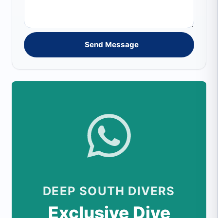
Send Message
DEEP SOUTH DIVERS
Exclusive Dive