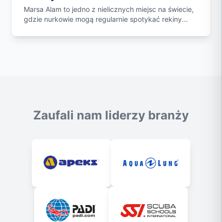
Marsa Alam to jedno z nielicznych miejsc na świecie,
gdzie nurkowie mogą regularnie spotykać rekiny...
Zaufali nam liderzy branży