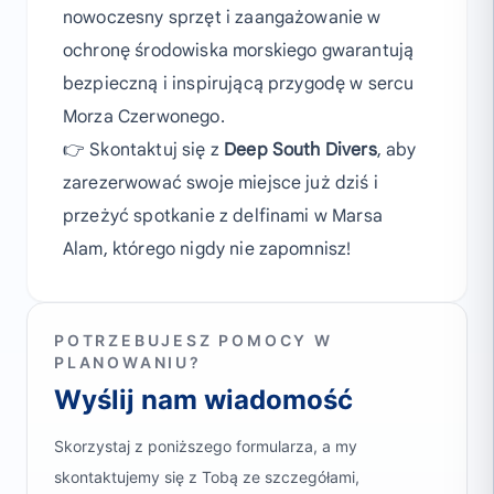
nowoczesny sprzęt i zaangażowanie w
ochronę środowiska morskiego gwarantują
bezpieczną i inspirującą przygodę w sercu
Morza Czerwonego.
👉 Skontaktuj się z
Deep South Divers
, aby
zarezerwować swoje miejsce już dziś i
przeżyć spotkanie z delfinami w Marsa
Alam, którego nigdy nie zapomnisz!
POTRZEBUJESZ POMOCY W
PLANOWANIU?
Wyślij nam wiadomość
Skorzystaj z poniższego formularza, a my
skontaktujemy się z Tobą ze szczegółami,