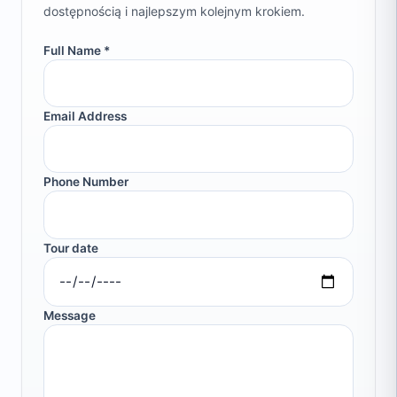
dostępnością i najlepszym kolejnym krokiem.
Full Name *
Email Address
Phone Number
Tour date
Message