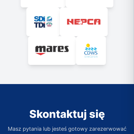
Skontaktuj się
Masz pytania lub jesteś gotowy zarezerwować