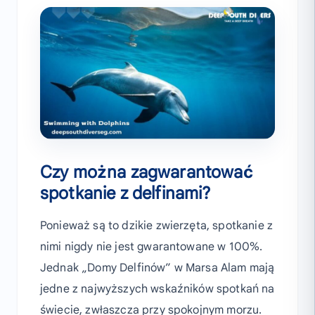
Czy można zagwarantować
spotkanie z delfinami?
Ponieważ są to dzikie zwierzęta, spotkanie z
nimi nigdy nie jest gwarantowane w 100%.
Jednak „Domy Delfinów” w Marsa Alam mają
jedne z najwyższych wskaźników spotkań na
świecie, zwłaszcza przy spokojnym morzu.