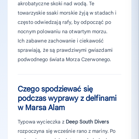
akrobatyczne skoki nad wodą. Te
towarzyskie ssaki morskie żyją w stadach i
często odwiedzają rafy, by odpocząć po
nocnym polowaniu na otwartym morzu.
Ich zabawne zachowanie i ciekawość
sprawiają, że są prawdziwymi gwiazdami
podwodnego świata Morza Czerwonego.
Czego spodziewać się
podczas wyprawy z delfinami
w Marsa Alam
Typowa wycieczka z
Deep South Divers
rozpoczyna się wcześnie rano z mariny. Po