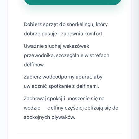
Dobierz sprzęt do snorkelingu, który
dobrze pasuje i zapewnia komfort.
Uważnie słuchaj wskazówek
przewodnika, szczególnie w strefach
delfinów.
Zabierz wodoodporny aparat, aby
uwiecznić spotkanie z delfinami.
Zachowaj spokój i unoszenie się na
wodzie — delfiny częściej zbliżają się do
spokojnych pływaków.