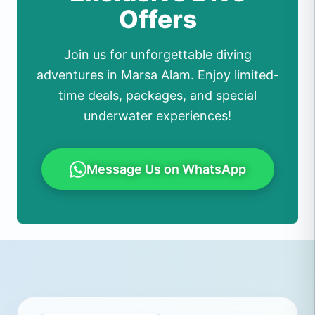
Offers
Join us for unforgettable diving
adventures in Marsa Alam. Enjoy limited-
time deals, packages, and special
underwater experiences!
Message Us on WhatsApp