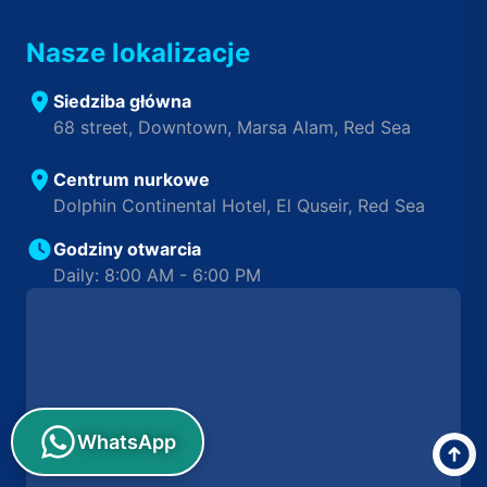
Nasze lokalizacje
Siedziba główna
68 street, Downtown, Marsa Alam, Red Sea
Centrum nurkowe
Dolphin Continental Hotel, El Quseir, Red Sea
Godziny otwarcia
Daily: 8:00 AM - 6:00 PM
WhatsApp