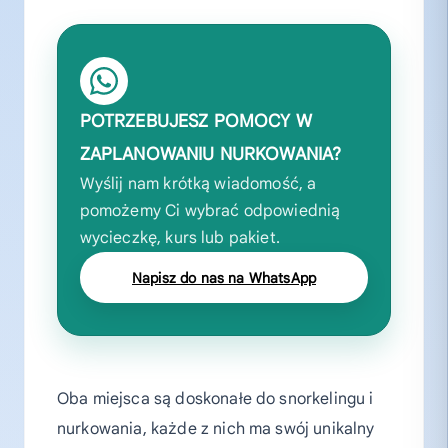
POTRZEBUJESZ POMOCY W
ZAPLANOWANIU NURKOWANIA?
Wyślij nam krótką wiadomość, a
pomożemy Ci wybrać odpowiednią
wycieczkę, kurs lub pakiet.
Napisz do nas na WhatsApp
Oba miejsca są doskonałe do snorkelingu i
nurkowania, każde z nich ma swój unikalny