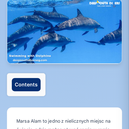
Contents
Marsa Alam to jedno z nielicznych miejsc na