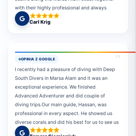
with their highly professional and always
caring staff.
Carl Krig
"
OPINIA Z GOOGLE
I recently had a pleasure of diving with Deep
South Divers in Marsa Alam and it was an
exceptional experience. We finished
Advanced Adventurer and did couple of
diving trips.Our main guide, Hassan, was
professional in every aspect. He showed us
diverse corals and did his best for us to see us
much as possible.We saw dolphins, baby