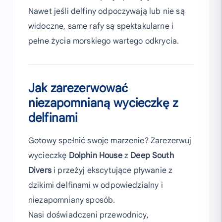
Nawet jeśli delfiny odpoczywają lub nie są
widoczne, same rafy są spektakularne i
pełne życia morskiego wartego odkrycia.
Jak zarezerwować
niezapomnianą wycieczkę z
delfinami
Gotowy spełnić swoje marzenie? Zarezerwuj
wycieczkę
Dolphin House
z
Deep South
Divers
i przeżyj ekscytujące pływanie z
dzikimi delfinami w odpowiedzialny i
niezapomniany sposób.
Nasi doświadczeni przewodnicy,