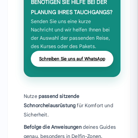
BENÖTIGEN SIE HILFE BEI DER
PLANUNG IHRES TAUCHGANGS?
Senden Sie uns eine kurze
Nachricht und wir helfen Ihnen bei
der Auswahl der passenden Reise,
des Kurses oder des Pakets.
Schreiben Sie uns auf WhatsApp
Nutze
passend sitzende
Schnorchelausrüstung
für Komfort und
Sicherheit.
Befolge die Anweisungen
deines Guides
genau, besonders in Delfin-Zonen.