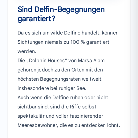
Sind Delfin-Begegnungen
garantiert?
Da es sich um wilde Delfine handelt, können
Sichtungen niemals zu 100 % garantiert
werden.
Die „Dolphin Houses“ von Marsa Alam
gehören jedoch zu den Orten mit den
höchsten Begegnungsraten weltweit,
insbesondere bei ruhiger See.
Auch wenn die Delfine ruhen oder nicht
sichtbar sind, sind die Riffe selbst
spektakulär und voller faszinierender
Meeresbewohner, die es zu entdecken lohnt.