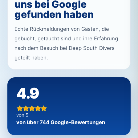
uns bei Google
gefunden haben
Echte Rückmeldungen von Gästen, die
gebucht, getaucht sind und ihre Erfahrung
nach dem Besuch bei Deep South Divers
geteilt haben.
4.9
von 5
von über 744 Google-Bewertungen