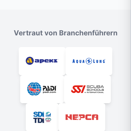
Vertraut von Branchenführern