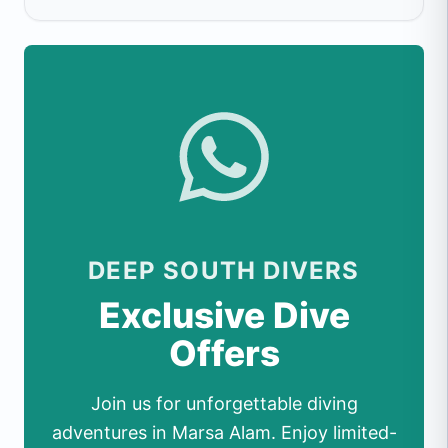
DEEP SOUTH DIVERS
Exclusive Dive
Offers
Join us for unforgettable diving
adventures in Marsa Alam. Enjoy limited-