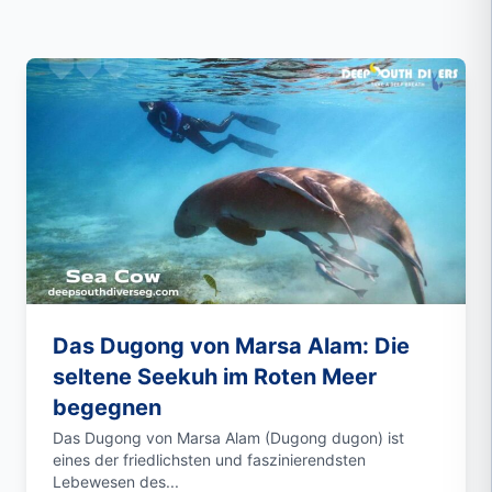
Das Dugong von Marsa Alam: Die
seltene Seekuh im Roten Meer
begegnen
Das Dugong von Marsa Alam (Dugong dugon) ist
eines der friedlichsten und faszinierendsten
Lebewesen des...