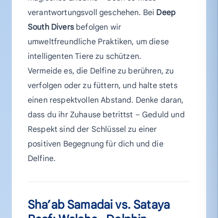
verantwortungsvoll geschehen. Bei
Deep
South Divers
befolgen wir
umweltfreundliche Praktiken, um diese
intelligenten Tiere zu schützen.
Vermeide es, die Delfine zu berühren, zu
verfolgen oder zu füttern, und halte stets
einen respektvollen Abstand. Denke daran,
dass du ihr Zuhause betrittst – Geduld und
Respekt sind der Schlüssel zu einer
positiven Begegnung für dich und die
Delfine.
Sha’ab Samadai vs. Sataya