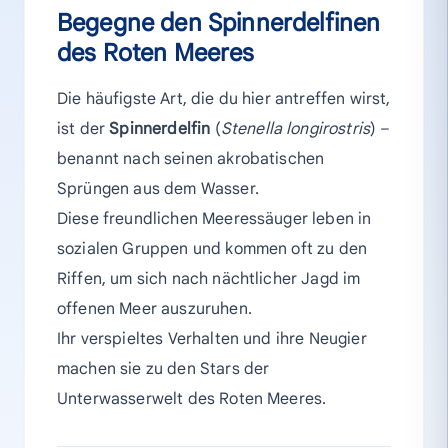
Begegne den Spinnerdelfinen
des Roten Meeres
Die häufigste Art, die du hier antreffen wirst,
ist der
Spinnerdelfin
(
Stenella longirostris
) –
benannt nach seinen akrobatischen
Sprüngen aus dem Wasser.
Diese freundlichen Meeressäuger leben in
sozialen Gruppen und kommen oft zu den
Riffen, um sich nach nächtlicher Jagd im
offenen Meer auszuruhen.
Ihr verspieltes Verhalten und ihre Neugier
machen sie zu den Stars der
Unterwasserwelt des Roten Meeres.