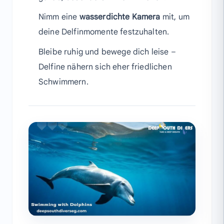
Nimm eine
wasserdichte Kamera
mit, um
deine Delfinmomente festzuhalten.
Bleibe ruhig und bewege dich leise –
Delfine nähern sich eher friedlichen
Schwimmern.