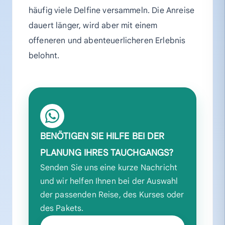
häufig viele Delfine versammeln. Die Anreise
dauert länger, wird aber mit einem
offeneren und abenteuerlicheren Erlebnis
belohnt.
BENÖTIGEN SIE HILFE BEI DER
PLANUNG IHRES TAUCHGANGS?
Senden Sie uns eine kurze Nachricht
und wir helfen Ihnen bei der Auswahl
der passenden Reise, des Kurses oder
des Pakets.