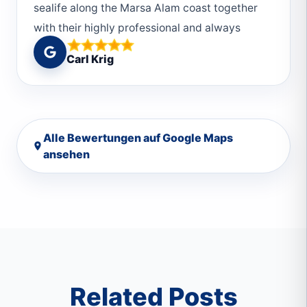
sealife along the Marsa Alam coast together
with their highly professional and always
caring staff.
Carl Krig
Alle Bewertungen auf Google Maps
ansehen
Related Posts