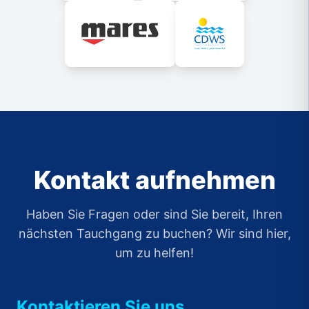
Kontakt aufnehmen
Haben Sie Fragen oder sind Sie bereit, Ihren
nächsten Tauchgang zu buchen? Wir sind hier,
um zu helfen!
Kontaktieren Sie uns