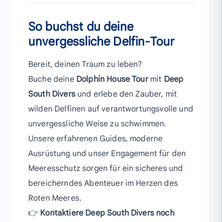
So buchst du deine
unvergessliche Delfin-Tour
Bereit, deinen Traum zu leben?
Buche deine
Dolphin House Tour
mit
Deep
South Divers
und erlebe den Zauber, mit
wilden Delfinen auf verantwortungsvolle und
unvergessliche Weise zu schwimmen.
Unsere erfahrenen Guides, moderne
Ausrüstung und unser Engagement für den
Meeresschutz sorgen für ein sicheres und
bereicherndes Abenteuer im Herzen des
Roten Meeres.
👉
Kontaktiere Deep South Divers noch