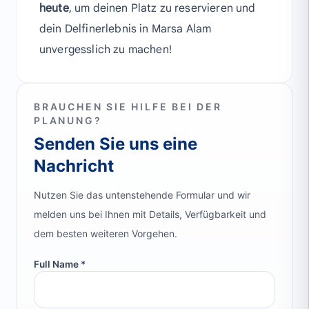
heute
, um deinen Platz zu reservieren und
dein Delfinerlebnis in Marsa Alam
unvergesslich zu machen!
BRAUCHEN SIE HILFE BEI DER
PLANUNG?
Senden Sie uns eine
Nachricht
Nutzen Sie das untenstehende Formular und wir
melden uns bei Ihnen mit Details, Verfügbarkeit und
dem besten weiteren Vorgehen.
Full Name *