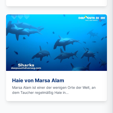
Haie von Marsa Alam
Marsa Alam ist einer der wenigen Orte der Welt, an
dem Taucher regelmäßig Haie in...