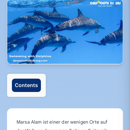
Contents
Marsa Alam ist einer der wenigen Orte auf