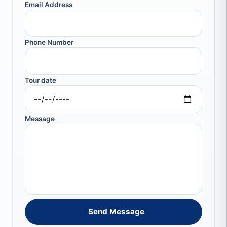
Email Address
Phone Number
Tour date
Message
Send Message