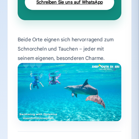
Schreiben Sie uns auf WhatsApp
Beide Orte eignen sich hervorragend zum
Schnorcheln und Tauchen – jeder mit
seinem eigenen, besonderen Charme.