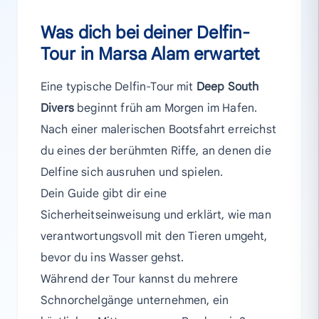
Was dich bei deiner Delfin-
Tour in Marsa Alam erwartet
Eine typische Delfin-Tour mit
Deep South
Divers
beginnt früh am Morgen im Hafen.
Nach einer malerischen Bootsfahrt erreichst
du eines der berühmten Riffe, an denen die
Delfine sich ausruhen und spielen.
Dein Guide gibt dir eine
Sicherheitseinweisung und erklärt, wie man
verantwortungsvoll mit den Tieren umgeht,
bevor du ins Wasser gehst.
Während der Tour kannst du mehrere
Schnorchelgänge unternehmen, ein