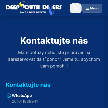
Menu
Kontaktujte nás
Máte dotazy nebo jste připraveni si
zarezervovat další ponor? Jsme tu, abychom
vám pomohli!
Kontaktujte nás
WhatsApp
201011888941