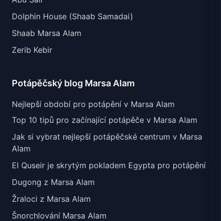
Dolphin House (Shaab Samadai)
Shaab Marsa Alam
Zerib Kebir
Potápěčský blog Marsa Alam
Nejlepší období pro potápění v Marsa Alam
Top 10 tipů pro začínající potápěče v Marsa Alam
Jak si vybrat nejlepší potápěčské centrum v Marsa
Alam
El Quseir je skrytým pokladem Egypta pro potápění
Dugong z Marsa Alam
Žraloci z Marsa Alam
Šnorchlování Marsa Alam