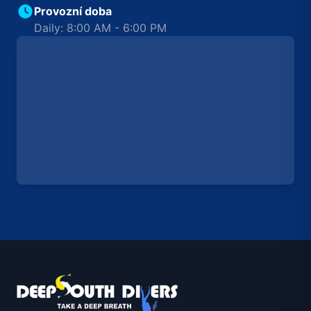
Provozní doba
Daily: 8:00 AM - 6:00 PM