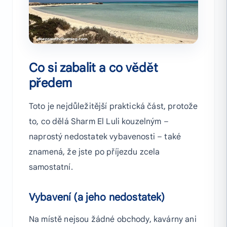
Co si zabalit a co vědět
předem
Toto je nejdůležitější praktická část, protože
to, co dělá Sharm El Luli kouzelným –
naprostý nedostatek vybavenosti – také
znamená, že jste po příjezdu zcela
samostatní.
Vybavení (a jeho nedostatek)
Na místě nejsou žádné obchody, kavárny ani