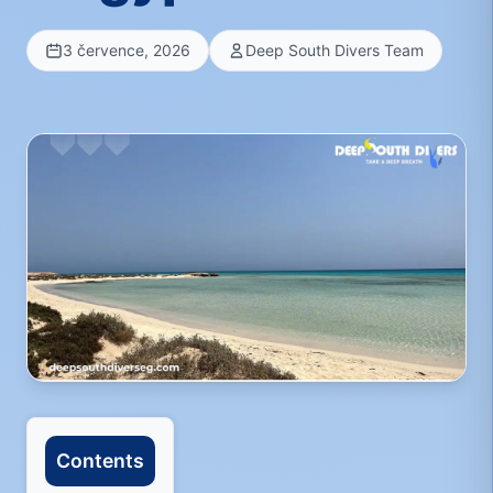
3 července, 2026
Deep South Divers Team
Contents