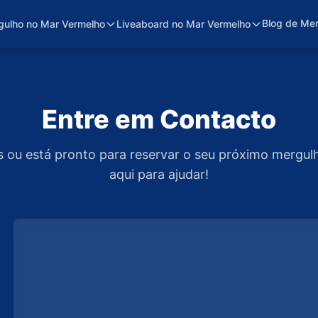
Blog de Me
gulho no Mar Vermelho
Liveaboard no Mar Vermelho
Entre em Contacto
 ou está pronto para reservar o seu próximo mergu
aqui para ajudar!