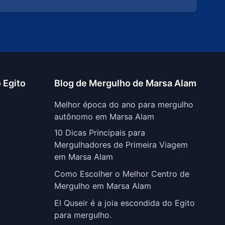
 Egito
Blog de Mergulho de Marsa Alam
Melhor época do ano para mergulho
autônomo em Marsa Alam
10 Dicas Principais para
Mergulhadores de Primeira Viagem
em Marsa Alam
Como Escolher o Melhor Centro de
Mergulho em Marsa Alam
El Quseir é a joia escondida do Egito
para mergulho.