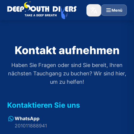
Menü
Kontakt aufnehmen
Haben Sie Fragen oder sind Sie bereit, Ihren
nächsten Tauchgang zu buchen? Wir sind hier,
um zu helfen!
Kontaktieren Sie uns
WhatsApp
201011888941