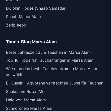
Dolphin House (Shaab Samadai)
Shaab Marsa Alam
Zerib Kebir
Tauch-Blog Marsa Alam
Beste Jahreszeit zum Tauchen in Marsa Alam
Top 10 Tipps für Tauchanfänger in Marsa Alam
Wie man das beste Tauchzentrum in Marsa Alam
auswählt
El Quseir – Ägyptens verstecktes Juwel für Tauchen
Seekuh im Roten Meer
Haie von Marsa Alam
Schnorcheln Marsa Alam