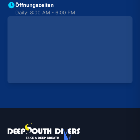
Öffnungszeiten
Daily: 8:00 AM - 6:00 PM