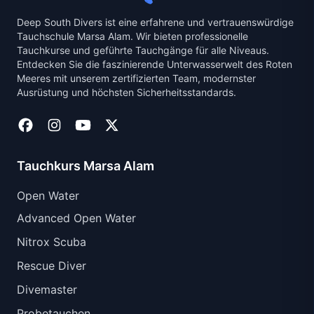
Deep South Divers ist eine erfahrene und vertrauenswürdige
Tauchschule Marsa Alam. Wir bieten professionelle
Tauchkurse und geführte Tauchgänge für alle Niveaus.
Entdecken Sie die faszinierende Unterwasserwelt des Roten
Meeres mit unserem zertifizierten Team, modernster
Ausrüstung und höchsten Sicherheitsstandards.
Tauchkurs Marsa Alam
Open Water
Advanced Open Water
Nitrox Scuba
Rescue Diver
Divemaster
Probetauchen