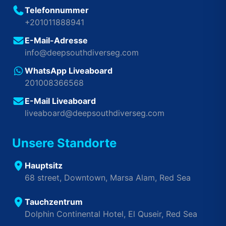
Telefonnummer
+201011888941
E-Mail-Adresse
info@deepsouthdiverseg.com
WhatsApp Liveaboard
201008366568
E-Mail Liveaboard
liveaboard@deepsouthdiverseg.com
Unsere Standorte
Hauptsitz
68 street, Downtown, Marsa Alam, Red Sea
Tauchzentrum
Dolphin Continental Hotel, El Quseir, Red Sea