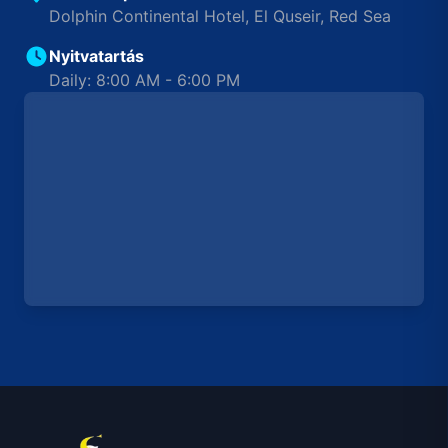
Dolphin Continental Hotel, El Quseir, Red Sea
Nyitvatartás
Daily: 8:00 AM - 6:00 PM