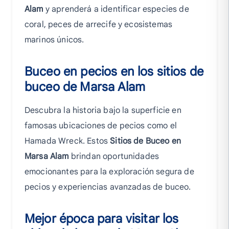
Alam
y aprenderá a identificar especies de
coral, peces de arrecife y ecosistemas
marinos únicos.
Buceo en pecios en los sitios de
buceo de Marsa Alam
Descubra la historia bajo la superficie en
famosas ubicaciones de pecios como el
Hamada Wreck. Estos
Sitios de Buceo en
Marsa Alam
brindan oportunidades
emocionantes para la exploración segura de
pecios y experiencias avanzadas de buceo.
Mejor época para visitar los