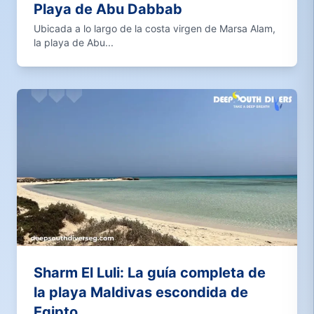
Playa de Abu Dabbab
Ubicada a lo largo de la costa virgen de Marsa Alam,
la playa de Abu...
Sharm El Luli: La guía completa de
la playa Maldivas escondida de
Egipto