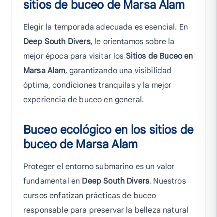
sitios de buceo de Marsa Alam
Elegir la temporada adecuada es esencial. En
Deep South Divers
, le orientamos sobre la
mejor época para visitar los
Sitios de Buceo en
Marsa Alam
, garantizando una visibilidad
óptima, condiciones tranquilas y la mejor
experiencia de buceo en general.
Buceo ecológico en los sitios de
buceo de Marsa Alam
Proteger el entorno submarino es un valor
fundamental en
Deep South Divers
. Nuestros
cursos enfatizan prácticas de buceo
responsable para preservar la belleza natural