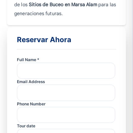
de los
Sitios de Buceo en Marsa Alam
para las
generaciones futuras.
Reservar Ahora
Full Name *
Email Address
Phone Number
Tour date