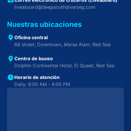
liveaboard@deepsouthdiverseg.com
Nuestras ubicaciones
Oficina central
68 street, Downtown, Marsa Alam, Red Sea
Centro de buceo
Dolphin Continental Hotel, El Quseir, Red Sea
Horario de atención
Daily: 8:00 AM - 6:00 PM