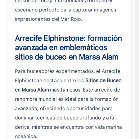
cursos de fotografía submarina ofrecen el
escenario perfecto para capturar imágenes
impresionantes del Mar Rojo.
Arrecife Elphinstone: formación
avanzada en emblemáticos
sitios de buceo en Marsa Alam
Para buceadores experimentados, el Arrecife
Elphinstone destaca entre los
Sitios de Buceo
en Marsa Alam
más famosos. Este arrecife de
renombre mundial es ideal para la formación
avanzada, ofreciendo oportunidades para
dominar técnicas de buceo profundo y a la
deriva, mientras se encuentra con vida marina
oceánica.