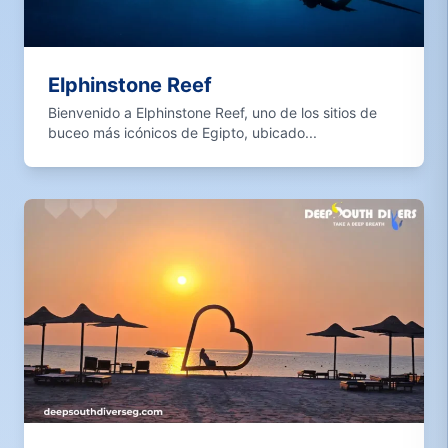
Elphinstone Reef
Bienvenido a Elphinstone Reef, uno de los sitios de
buceo más icónicos de Egipto, ubicado...