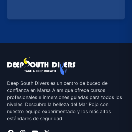
Deep South Divers es un centro de buceo de
confianza en Marsa Alam que ofrece cursos
profesionales e inmersiones guiadas para todos los
niveles. Descubre la belleza del Mar Rojo con
nuestro equipo experimentado y los más altos
estándares de seguridad.