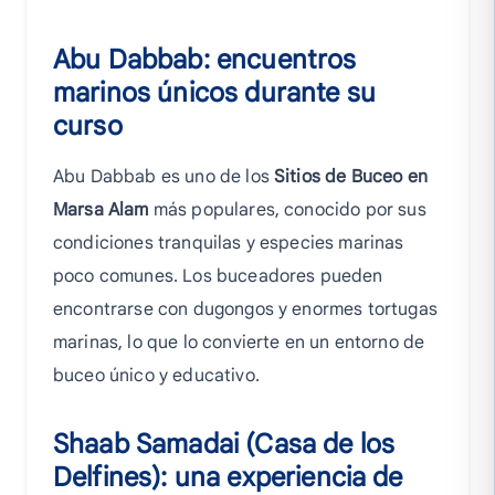
Abu Dabbab: encuentros
marinos únicos durante su
curso
Abu Dabbab es uno de los
Sitios de Buceo en
Marsa Alam
más populares, conocido por sus
condiciones tranquilas y especies marinas
poco comunes. Los buceadores pueden
encontrarse con dugongos y enormes tortugas
marinas, lo que lo convierte en un entorno de
buceo único y educativo.
Shaab Samadai (Casa de los
Delfines): una experiencia de