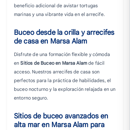
beneficio adicional de avistar tortugas
marinas y una vibrante vida en el arrecife.
Buceo desde la orilla y arrecifes
de casa en Marsa Alam
Disfrute de una formación flexible y cómoda
en
Sitios de Buceo en Marsa Alam
de fácil
acceso. Nuestros arrecifes de casa son
perfectos para la práctica de habilidades, el
buceo nocturno y la exploración relajada en un
entorno seguro.
Sitios de buceo avanzados en
alta mar en Marsa Alam para