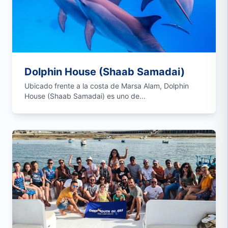
Dolphin House (Shaab Samadai)
Ubicado frente a la costa de Marsa Alam, Dolphin
House (Shaab Samadai) es uno de...