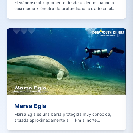
Elevándose abruptamente desde un lecho marino a
casi medio kilómetro de profundidad, aislado en el...
Marsa Egla
Marsa Egla es una bahía protegida muy conocida,
situada aproximadamente a 11 km al norte...