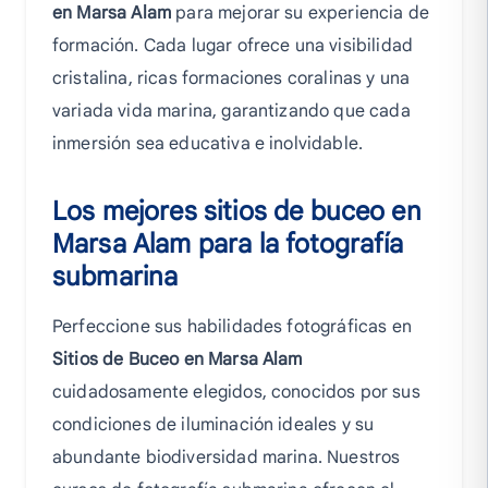
en Marsa Alam
para mejorar su experiencia de
formación. Cada lugar ofrece una visibilidad
cristalina, ricas formaciones coralinas y una
variada vida marina, garantizando que cada
inmersión sea educativa e inolvidable.
Los mejores sitios de buceo en
Marsa Alam para la fotografía
submarina
Perfeccione sus habilidades fotográficas en
Sitios de Buceo en Marsa Alam
cuidadosamente elegidos, conocidos por sus
condiciones de iluminación ideales y su
abundante biodiversidad marina. Nuestros