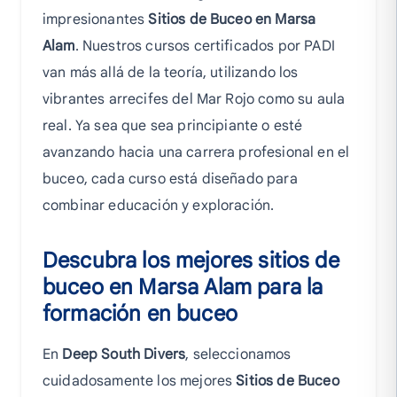
impresionantes
Sitios de Buceo en Marsa
Alam
. Nuestros cursos certificados por PADI
van más allá de la teoría, utilizando los
vibrantes arrecifes del Mar Rojo como su aula
real. Ya sea que sea principiante o esté
avanzando hacia una carrera profesional en el
buceo, cada curso está diseñado para
combinar educación y exploración.
Descubra los mejores sitios de
buceo en Marsa Alam para la
formación en buceo
En
Deep South Divers
, seleccionamos
cuidadosamente los mejores
Sitios de Buceo