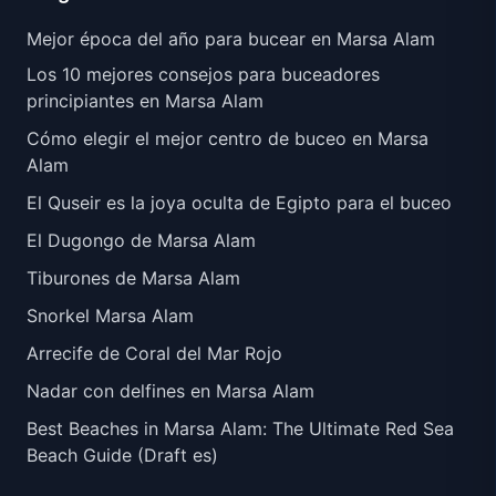
Mejor época del año para bucear en Marsa Alam
Los 10 mejores consejos para buceadores
principiantes en Marsa Alam
Cómo elegir el mejor centro de buceo en Marsa
Alam
El Quseir es la joya oculta de Egipto para el buceo
El Dugongo de Marsa Alam
Tiburones de Marsa Alam
Snorkel Marsa Alam
Arrecife de Coral del Mar Rojo
Nadar con delfines en Marsa Alam
Best Beaches in Marsa Alam: The Ultimate Red Sea
Beach Guide (Draft es)