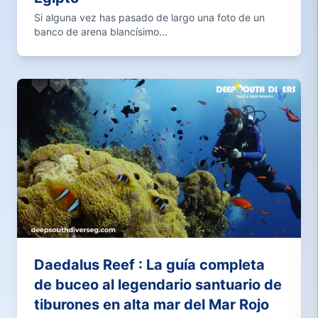
Si alguna vez has pasado de largo una foto de un
banco de arena blancísimo...
Daedalus Reef : La guía completa
de buceo al legendario santuario de
tiburones en alta mar del Mar Rojo