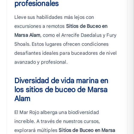
profesionales
Lleve sus habilidades más lejos con
excursiones a remotos
Sitios de Buceo en
Marsa Alam
, como el Arrecife Daedalus y Fury
Shoals. Estos lugares ofrecen condiciones
desafiantes ideales para buceadores de nivel
avanzado y profesional.
Diversidad de vida marina en
los sitios de buceo de Marsa
Alam
El Mar Rojo alberga una biodiversidad
increíble. A través de nuestros cursos,
explorará múltiples
Sitios de Buceo en Marsa