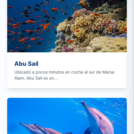
Abu Sail
Ubicado a pocos minutos en coche al sur de Marsa
Alam, Abu Sail es un...