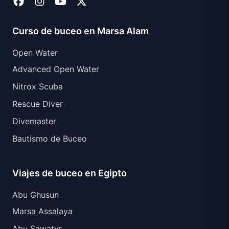
Curso de buceo en Marsa Alam
Open Water
Advanced Open Water
Nitrox Scuba
Rescue Diver
Divemaster
Bautismo de Buceo
Viajes de buceo en Egipto
Abu Ghusun
Marsa Assalaya
Abu Sawatyr