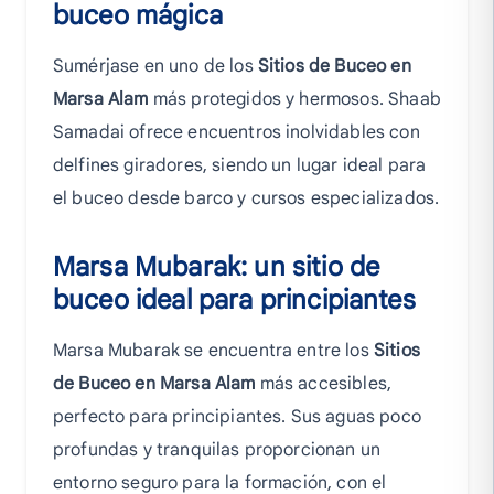
buceo mágica
Sumérjase en uno de los
Sitios de Buceo en
Marsa Alam
más protegidos y hermosos. Shaab
Samadai ofrece encuentros inolvidables con
delfines giradores, siendo un lugar ideal para
el buceo desde barco y cursos especializados.
Marsa Mubarak: un sitio de
buceo ideal para principiantes
Marsa Mubarak se encuentra entre los
Sitios
de Buceo en Marsa Alam
más accesibles,
perfecto para principiantes. Sus aguas poco
profundas y tranquilas proporcionan un
entorno seguro para la formación, con el