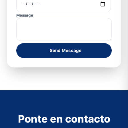
Message
Send Message
Ponte en contacto