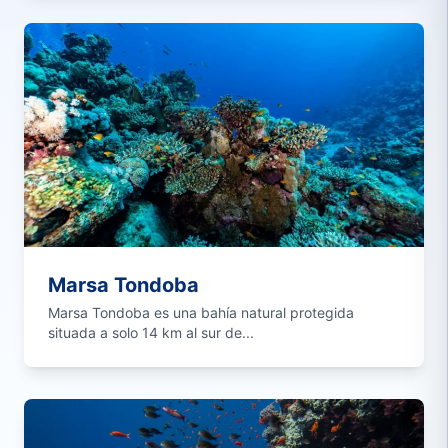
Marsa Tondoba
Marsa Tondoba es una bahía natural protegida
situada a solo 14 km al sur de...