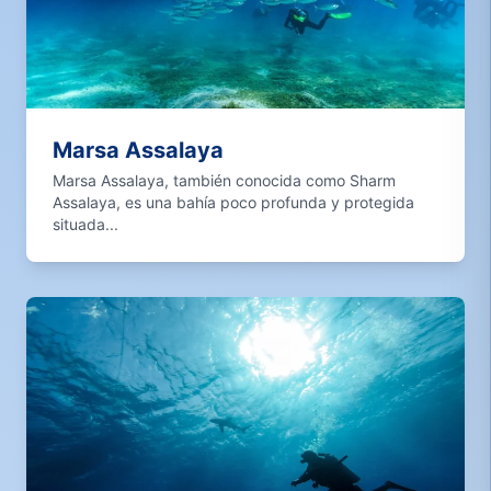
Marsa Assalaya
Marsa Assalaya, también conocida como Sharm
Assalaya, es una bahía poco profunda y protegida
situada...