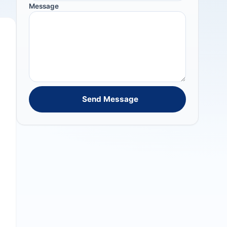
Message
Send Message