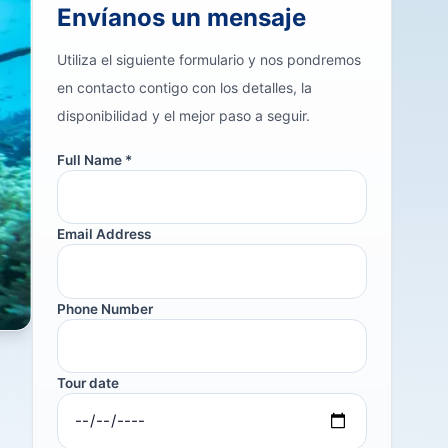
Envíanos un mensaje
Utiliza el siguiente formulario y nos pondremos
en contacto contigo con los detalles, la
disponibilidad y el mejor paso a seguir.
Full Name *
Email Address
Phone Number
Tour date