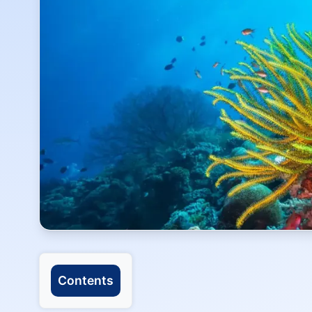
Contents