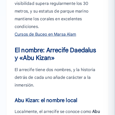
visibilidad supera regularmente los 30
metros, y su estatus de parque marino
mantiene los corales en excelentes
condiciones.
Cursos de Buceo en Marsa Alam
El nombre: Arrecife Daedalus
y «Abu Kizan»
El arrecife tiene dos nombres, y la historia
detrás de cada uno añade carácter a la
inmersión.
Abu Kizan: el nombre local
Localmente, el arrecife se conoce como
Abu