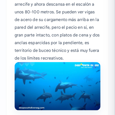
arrecife y ahora descansa en el escalón a
unos 80-100 metros. Se pueden ver vigas
de acero de su cargamento más arriba en la
pared del arrecife, pero el pecio en sí, en
gran parte intacto, con platos de cena y dos
anclas esparcidas por la pendiente, es
territorio de buceo técnico y está muy fuera
de los límites recreativos.