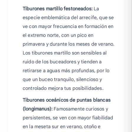
Tiburones martillo festoneados:
La
especie emblemática del arrecife, que se
ve con mayor frecuencia en formación en
el extremo norte, con un pico en
primavera y durante los meses de verano.
Los tiburones martillo son sensibles al
ruido de los buceadores y tienden a
retirarse a aguas más profundas, por lo
que un buceo tranquilo, silencioso y
controlado mejora tus posibilidades.
Tiburones oceánicos de puntas blancas
(longimanus):
Famosamente curiosos y
persistentes, se ven con mayor fiabilidad
en la meseta sur en verano, otoño e