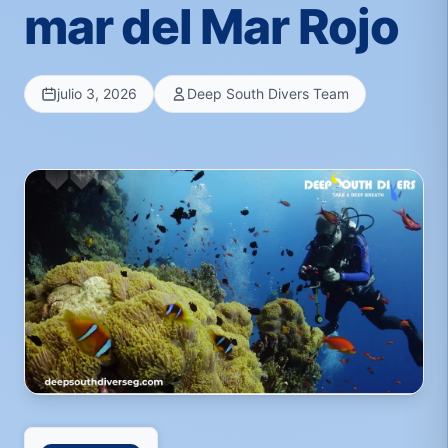
mar del Mar Rojo
julio 3, 2026
Deep South Divers Team