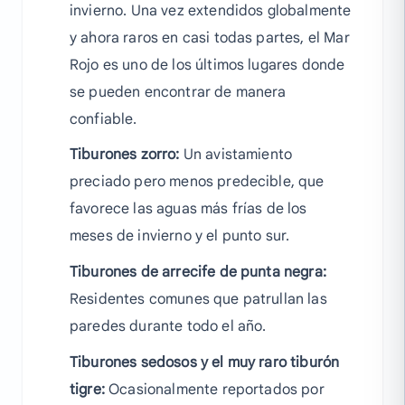
invierno. Una vez extendidos globalmente
y ahora raros en casi todas partes, el Mar
Rojo es uno de los últimos lugares donde
se pueden encontrar de manera
confiable.
Tiburones zorro:
Un avistamiento
preciado pero menos predecible, que
favorece las aguas más frías de los
meses de invierno y el punto sur.
Tiburones de arrecife de punta negra:
Residentes comunes que patrullan las
paredes durante todo el año.
Tiburones sedosos y el muy raro tiburón
tigre:
Ocasionalmente reportados por