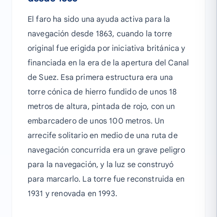
El faro ha sido una ayuda activa para la
navegación desde 1863, cuando la torre
original fue erigida por iniciativa británica y
financiada en la era de la apertura del Canal
de Suez. Esa primera estructura era una
torre cónica de hierro fundido de unos 18
metros de altura, pintada de rojo, con un
embarcadero de unos 100 metros. Un
arrecife solitario en medio de una ruta de
navegación concurrida era un grave peligro
para la navegación, y la luz se construyó
para marcarlo. La torre fue reconstruida en
1931 y renovada en 1993.