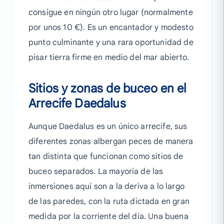
consigue en ningún otro lugar (normalmente
por unos 10 €). Es un encantador y modesto
punto culminante y una rara oportunidad de
pisar tierra firme en medio del mar abierto.
Sitios y zonas de buceo en el
Arrecife Daedalus
Aunque Daedalus es un único arrecife, sus
diferentes zonas albergan peces de manera
tan distinta que funcionan como sitios de
buceo separados. La mayoría de las
inmersiones aquí son a la deriva a lo largo
de las paredes, con la ruta dictada en gran
medida por la corriente del día. Una buena