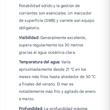
flotabilidad sólido y la gestión de
corrientes son esenciales. Un marcador
de superficie (SMB) y carrete son equipo
obligatorio.
Visibilidad:
Generalmente excelente,
supera regularmente los 30 metros
gracias al agua oceánica clara.
Temperatura del agua:
Varía
aproximadamente desde 21 °C en los
meses más fríos hasta alrededor de 30 °C
a finales del verano. El mar es
notablemente más frío y agitado de enero
a marzo.
Profundidad:
La profundidad máxima