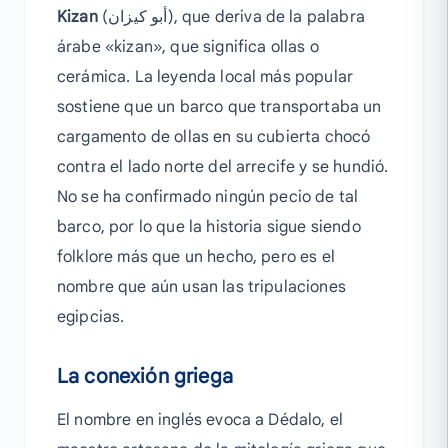
Kizan
(أبو كيزان), que deriva de la palabra
árabe «kizan», que significa ollas o
cerámica. La leyenda local más popular
sostiene que un barco que transportaba un
cargamento de ollas en su cubierta chocó
contra el lado norte del arrecife y se hundió.
No se ha confirmado ningún pecio de tal
barco, por lo que la historia sigue siendo
folklore más que un hecho, pero es el
nombre que aún usan las tripulaciones
egipcias.
La conexión griega
El nombre en inglés evoca a Dédalo, el