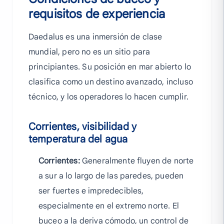
requisitos de experiencia
Daedalus es una inmersión de clase
mundial, pero no es un sitio para
principiantes. Su posición en mar abierto lo
clasifica como un destino avanzado, incluso
técnico, y los operadores lo hacen cumplir.
Corrientes, visibilidad y
temperatura del agua
Corrientes:
Generalmente fluyen de norte
a sur a lo largo de las paredes, pueden
ser fuertes e impredecibles,
especialmente en el extremo norte. El
buceo a la deriva cómodo, un control de