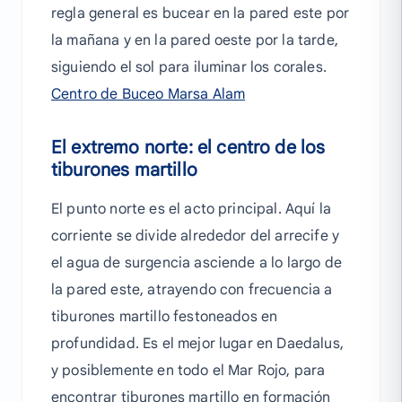
regla general es bucear en la pared este por
la mañana y en la pared oeste por la tarde,
siguiendo el sol para iluminar los corales.
Centro de Buceo Marsa Alam
El extremo norte: el centro de los
tiburones martillo
El punto norte es el acto principal. Aquí la
corriente se divide alrededor del arrecife y
el agua de surgencia asciende a lo largo de
la pared este, atrayendo con frecuencia a
tiburones martillo festoneados en
profundidad. Es el mejor lugar en Daedalus,
y posiblemente en todo el Mar Rojo, para
encontrar tiburones martillo en formación