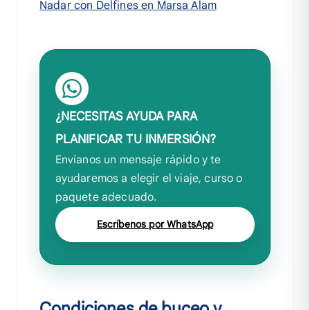
Nadar con Delfines en Marsa Alam
¿NECESITAS AYUDA PARA
PLANIFICAR TU INMERSIÓN?
Envíanos un mensaje rápido y te
ayudaremos a elegir el viaje, curso o
paquete adecuado.
Escríbenos por WhatsApp
Condiciones de buceo y