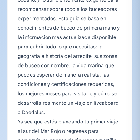
recompensar sobre todo a los buceadores
experimentados. Esta guía se basa en
conocimientos de buceo de primera mano y
la información más actualizada disponible
para cubrir todo lo que necesitas: la
geografía e historia del arrecife, sus zonas
de buceo con nombre, la vida marina que
puedes esperar de manera realista, las
condiciones y certificaciones requeridas,
los mejores meses para visitarlo y cómo se
desarrolla realmente un viaje en liveaboard
a Daedalus.
Ya sea que estés planeando tu primer viaje
al sur del Mar Rojo o regreses para