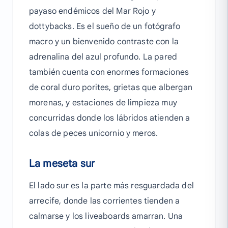
payaso endémicos del Mar Rojo y
dottybacks. Es el sueño de un fotógrafo
macro y un bienvenido contraste con la
adrenalina del azul profundo. La pared
también cuenta con enormes formaciones
de coral duro porites, grietas que albergan
morenas, y estaciones de limpieza muy
concurridas donde los lábridos atienden a
colas de peces unicornio y meros.
La meseta sur
El lado sur es la parte más resguardada del
arrecife, donde las corrientes tienden a
calmarse y los liveaboards amarran. Una