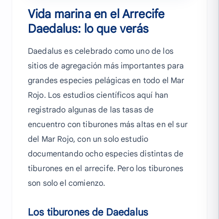
Vida marina en el Arrecife
Daedalus: lo que verás
Daedalus es celebrado como uno de los
sitios de agregación más importantes para
grandes especies pelágicas en todo el Mar
Rojo. Los estudios científicos aquí han
registrado algunas de las tasas de
encuentro con tiburones más altas en el sur
del Mar Rojo, con un solo estudio
documentando ocho especies distintas de
tiburones en el arrecife. Pero los tiburones
son solo el comienzo.
Los tiburones de Daedalus