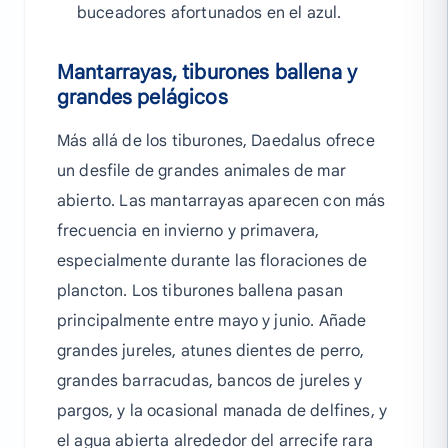
buceadores afortunados en el azul.
Mantarrayas, tiburones ballena y
grandes pelágicos
Más allá de los tiburones, Daedalus ofrece
un desfile de grandes animales de mar
abierto. Las mantarrayas aparecen con más
frecuencia en invierno y primavera,
especialmente durante las floraciones de
plancton. Los tiburones ballena pasan
principalmente entre mayo y junio. Añade
grandes jureles, atunes dientes de perro,
grandes barracudas, bancos de jureles y
pargos, y la ocasional manada de delfines, y
el agua abierta alrededor del arrecife rara