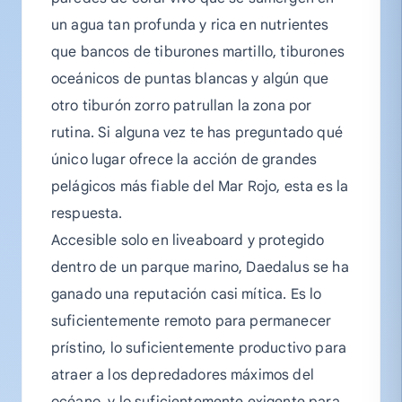
un agua tan profunda y rica en nutrientes
que bancos de tiburones martillo, tiburones
oceánicos de puntas blancas y algún que
otro tiburón zorro patrullan la zona por
rutina. Si alguna vez te has preguntado qué
único lugar ofrece la acción de grandes
pelágicos más fiable del Mar Rojo, esta es la
respuesta.
Accesible solo en liveaboard y protegido
dentro de un parque marino, Daedalus se ha
ganado una reputación casi mítica. Es lo
suficientemente remoto para permanecer
prístino, lo suficientemente productivo para
atraer a los depredadores máximos del
océano, y lo suficientemente exigente para