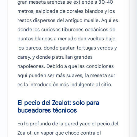
gran meseta arenosa se extiende a 30-40
metros, salpicada de corales blandos y los
restos dispersos del antiguo muelle. Aquí es
donde los curiosos tiburones oceánicos de
puntas blancas a menudo dan vueltas bajo
los barcos, donde pastan tortugas verdes y
carey, y donde patrullan grandes
napoleones. Debido a que las condiciones
aquí pueden ser más suaves, la meseta sur
es la introducción más indulgente al sitio.
El pecio del Zealot: solo para
buceadores técnicos
En lo profundo de la pared yace el pecio del
Zealot, un vapor que chocó contra el