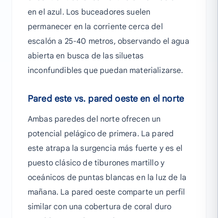
en el azul. Los buceadores suelen
permanecer en la corriente cerca del
escalón a 25-40 metros, observando el agua
abierta en busca de las siluetas
inconfundibles que puedan materializarse.
Pared este vs. pared oeste en el norte
Ambas paredes del norte ofrecen un
potencial pelágico de primera. La pared
este atrapa la surgencia más fuerte y es el
puesto clásico de tiburones martillo y
oceánicos de puntas blancas en la luz de la
mañana. La pared oeste comparte un perfil
similar con una cobertura de coral duro