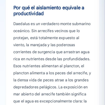
Por qué el aislamiento equivale a
productividad
Daedalus es un verdadero monte submarino
oceánico. Sin arrecifes vecinos que lo
protejan, está totalmente expuesto al
viento, la marejada y las poderosas
corrientes de surgencia que arrastran agua
rica en nutrientes desde las profundidades.
Esos nutrientes alimentan al plancton, el
plancton alimenta a los peces del arrecife, y
la densa vida de peces atrae a los grandes
depredadores pelágicos. La exposición en
mar abierto del arrecife también significa
que el agua es excepcionalmente clara: la