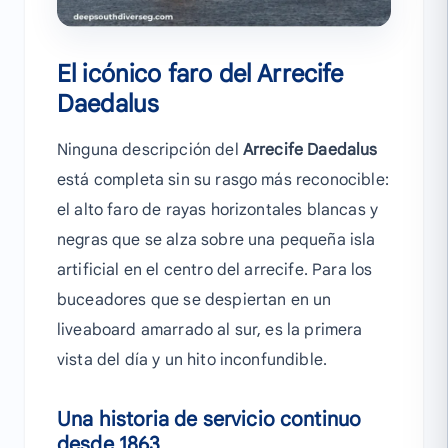
El icónico faro del Arrecife
Daedalus
Ninguna descripción del
Arrecife Daedalus
está completa sin su rasgo más reconocible:
el alto faro de rayas horizontales blancas y
negras que se alza sobre una pequeña isla
artificial en el centro del arrecife. Para los
buceadores que se despiertan en un
liveaboard amarrado al sur, es la primera
vista del día y un hito inconfundible.
Una historia de servicio continuo
desde 1863