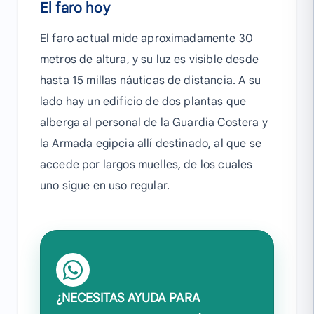
El faro hoy
El faro actual mide aproximadamente 30
metros de altura, y su luz es visible desde
hasta 15 millas náuticas de distancia. A su
lado hay un edificio de dos plantas que
alberga al personal de la Guardia Costera y
la Armada egipcia allí destinado, al que se
accede por largos muelles, de los cuales
uno sigue en uso regular.
¿NECESITAS AYUDA PARA