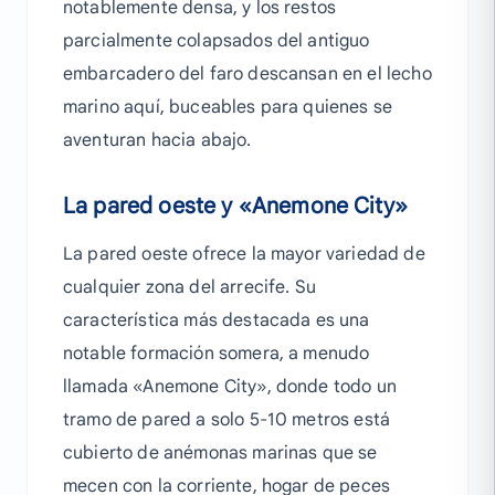
notablemente densa, y los restos
parcialmente colapsados del antiguo
embarcadero del faro descansan en el lecho
marino aquí, buceables para quienes se
aventuran hacia abajo.
La pared oeste y «Anemone City»
La pared oeste ofrece la mayor variedad de
cualquier zona del arrecife. Su
característica más destacada es una
notable formación somera, a menudo
llamada «Anemone City», donde todo un
tramo de pared a solo 5-10 metros está
cubierto de anémonas marinas que se
mecen con la corriente, hogar de peces