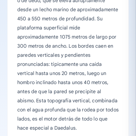
o de dedo, que se eleva abruptamente
desde un lecho marino de aproximadamente
450 a 550 metros de profundidad. Su
plataforma superficial mide
aproximadamente 1075 metros de largo por
300 metros de ancho. Los bordes caen en
paredes verticales y pendientes
pronunciadas: típicamente una caída
vertical hasta unos 20 metros, luego un
hombro inclinado hasta unos 40 metros,
antes de que la pared se precipite al
abismo. Esta topografía vertical, combinada
con el agua profunda que la rodea por todos
lados, es el motor detrás de todo lo que
hace especial a Daedalus.