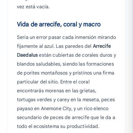
vez está vacía.
Vida de arrecife, coral y macro
Sería un error pasar cada inmersión mirando
fijamente al azul. Las paredes del
Arrecife
Daedalus
están cubiertas de corales duros y
blandos saludables, siendo las formaciones
de porites montañosos y prístinos una firma
particular del sitio. Entre el coral
encontrarás morenas en las grietas,
tortugas verdes y carey en la meseta, peces
payaso en Anemone City, y un rico elenco
secundario de peces de arrecife que le da a
todo el ecosistema su productividad.