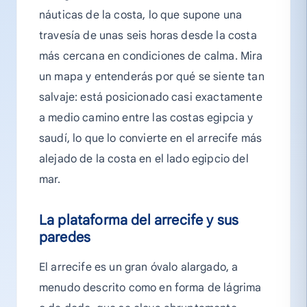
náuticas de la costa, lo que supone una
travesía de unas seis horas desde la costa
más cercana en condiciones de calma. Mira
un mapa y entenderás por qué se siente tan
salvaje: está posicionado casi exactamente
a medio camino entre las costas egipcia y
saudí, lo que lo convierte en el arrecife más
alejado de la costa en el lado egipcio del
mar.
La plataforma del arrecife y sus
paredes
El arrecife es un gran óvalo alargado, a
menudo descrito como en forma de lágrima