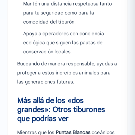
Mantén una distancia respetuosa tanto
para tu seguridad como para la
comodidad del tiburón.
Apoya a operadores con conciencia
ecológica que siguen las pautas de
conservación locales.
Buceando de manera responsable, ayudas a
proteger a estos increíbles animales para
las generaciones futuras.
Más allá de los «dos
grandes»: Otros tiburones
que podrías ver
Mientras que los
Puntas Blancas
oceánicos