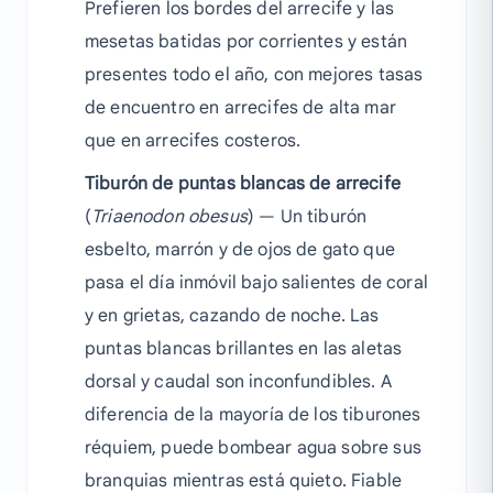
Prefieren los bordes del arrecife y las
mesetas batidas por corrientes y están
presentes todo el año, con mejores tasas
de encuentro en arrecifes de alta mar
que en arrecifes costeros.
Tiburón de puntas blancas de arrecife
(
Triaenodon obesus
) — Un tiburón
esbelto, marrón y de ojos de gato que
pasa el día inmóvil bajo salientes de coral
y en grietas, cazando de noche. Las
puntas blancas brillantes en las aletas
dorsal y caudal son inconfundibles. A
diferencia de la mayoría de los tiburones
réquiem, puede bombear agua sobre sus
branquias mientras está quieto. Fiable