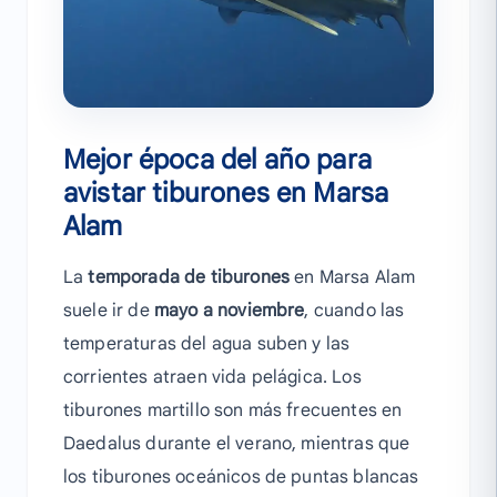
Mejor época del año para
avistar tiburones en Marsa
Alam
La
temporada de tiburones
en Marsa Alam
suele ir de
mayo a noviembre
, cuando las
temperaturas del agua suben y las
corrientes atraen vida pelágica. Los
tiburones martillo son más frecuentes en
Daedalus durante el verano, mientras que
los tiburones oceánicos de puntas blancas