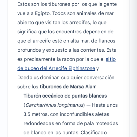
Estos son los tiburones por los que la gente
vuela a Egipto. Todos son animales de mar
abierto que visitan los arrecifes, lo que
significa que los encuentros dependen de
que el arrecife esté en alta mar, de flancos
profundos y expuesto a las corrientes. Esta
es precisamente la razón por la que el
sitio
de buceo del Arrecife Elphinstone
y
Daedalus dominan cualquier conversación
sobre los
tiburones de Marsa Alam
.
Tiburón oceánico de puntas blancas
(
Carcharhinus longimanus
) — Hasta unos
3.5 metros, con inconfundibles aletas
redondeadas en forma de pala moteadas
de blanco en las puntas. Clasificado