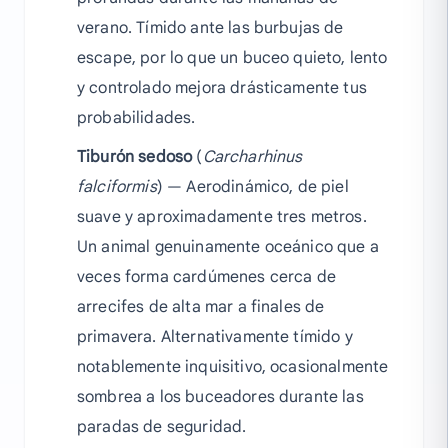
verano. Tímido ante las burbujas de
escape, por lo que un buceo quieto, lento
y controlado mejora drásticamente tus
probabilidades.
Tiburón sedoso
(
Carcharhinus
falciformis
) — Aerodinámico, de piel
suave y aproximadamente tres metros.
Un animal genuinamente oceánico que a
veces forma cardúmenes cerca de
arrecifes de alta mar a finales de
primavera. Alternativamente tímido y
notablemente inquisitivo, ocasionalmente
sombrea a los buceadores durante las
paradas de seguridad.