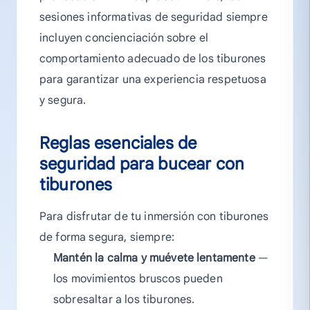
sesiones informativas de seguridad siempre
incluyen concienciación sobre el
comportamiento adecuado de los tiburones
para garantizar una experiencia respetuosa
y segura.
Reglas esenciales de
seguridad para bucear con
tiburones
Para disfrutar de tu inmersión con tiburones
de forma segura, siempre:
Mantén la calma y muévete lentamente
—
los movimientos bruscos pueden
sobresaltar a los tiburones.