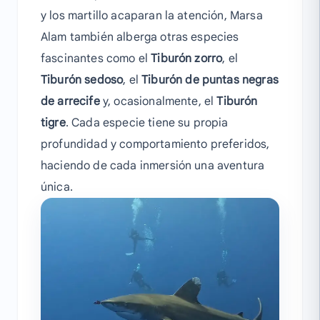
y los martillo acaparan la atención, Marsa
Alam también alberga otras especies
fascinantes como el
Tiburón zorro
, el
Tiburón sedoso
, el
Tiburón de puntas negras
de arrecife
y, ocasionalmente, el
Tiburón
tigre
. Cada especie tiene su propia
profundidad y comportamiento preferidos,
haciendo de cada inmersión una aventura
única.