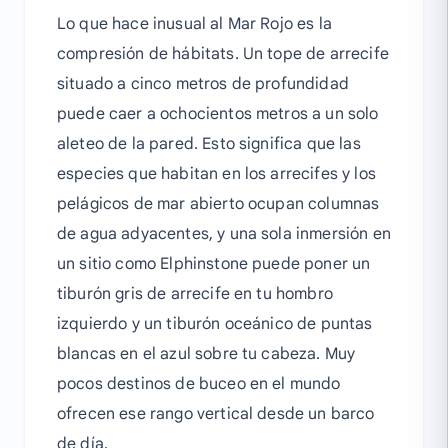
Lo que hace inusual al Mar Rojo es la
compresión de hábitats. Un tope de arrecife
situado a cinco metros de profundidad
puede caer a ochocientos metros a un solo
aleteo de la pared. Esto significa que las
especies que habitan en los arrecifes y los
pelágicos de mar abierto ocupan columnas
de agua adyacentes, y una sola inmersión en
un sitio como Elphinstone puede poner un
tiburón gris de arrecife en tu hombro
izquierdo y un tiburón oceánico de puntas
blancas en el azul sobre tu cabeza. Muy
pocos destinos de buceo en el mundo
ofrecen ese rango vertical desde un barco
de día.