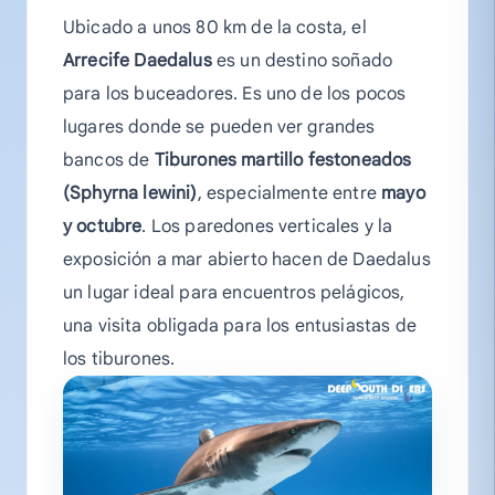
Ubicado a unos 80 km de la costa, el
Arrecife Daedalus
es un destino soñado
para los buceadores. Es uno de los pocos
lugares donde se pueden ver grandes
bancos de
Tiburones martillo festoneados
(Sphyrna lewini)
, especialmente entre
mayo
y octubre
. Los paredones verticales y la
exposición a mar abierto hacen de Daedalus
un lugar ideal para encuentros pelágicos,
una visita obligada para los entusiastas de
los tiburones.