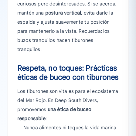
curiosos pero desinteresados. Si se acerca,
mantén una
postura vertical
, evita darle la
espalda y ajusta suavemente tu posición
para mantenerlo a la vista. Recuerda: los
buzos tranquilos hacen tiburones
tranquilos.
Respeta, no toques: Prácticas
éticas de buceo con tiburones
Los tiburones son vitales para el ecosistema
del Mar Rojo. En Deep South Divers,
promovemos
una ética de buceo
responsable
:
Nunca alimentes ni toques la vida marina.