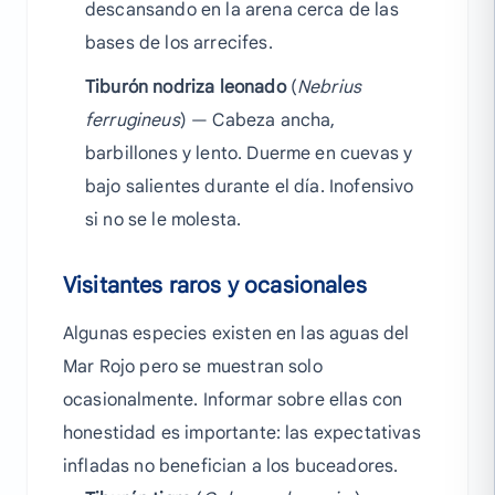
descansando en la arena cerca de las
bases de los arrecifes.
Tiburón nodriza leonado
(
Nebrius
ferrugineus
) — Cabeza ancha,
barbillones y lento. Duerme en cuevas y
bajo salientes durante el día. Inofensivo
si no se le molesta.
Visitantes raros y ocasionales
Algunas especies existen en las aguas del
Mar Rojo pero se muestran solo
ocasionalmente. Informar sobre ellas con
honestidad es importante: las expectativas
infladas no benefician a los buceadores.