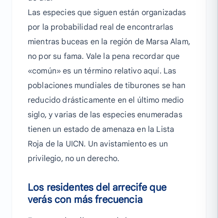
Las especies que siguen están organizadas
por la probabilidad real de encontrarlas
mientras buceas en la región de Marsa Alam,
no por su fama. Vale la pena recordar que
«común» es un término relativo aquí. Las
poblaciones mundiales de tiburones se han
reducido drásticamente en el último medio
siglo, y varias de las especies enumeradas
tienen un estado de amenaza en la Lista
Roja de la UICN. Un avistamiento es un
privilegio, no un derecho.
Los residentes del arrecife que
verás con más frecuencia