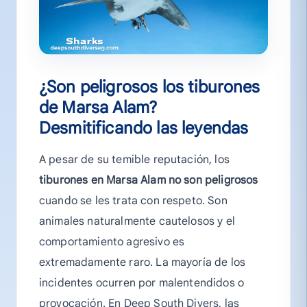
¿Son peligrosos los tiburones
de Marsa Alam?
Desmitificando las leyendas
A pesar de su temible reputación, los
tiburones en Marsa Alam no son peligrosos
cuando se les trata con respeto. Son
animales naturalmente cautelosos y el
comportamiento agresivo es
extremadamente raro. La mayoría de los
incidentes ocurren por malentendidos o
provocación. En Deep South Divers, las