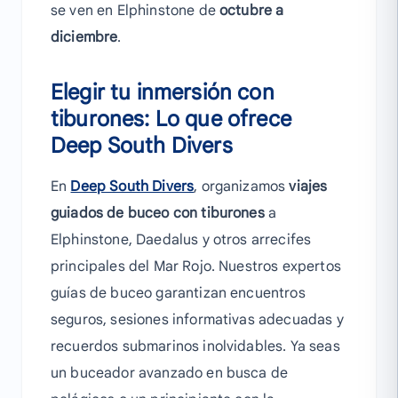
se ven en Elphinstone de
octubre a
diciembre
.
Elegir tu inmersión con
tiburones: Lo que ofrece
Deep South Divers
En
Deep South Divers
, organizamos
viajes
guiados de buceo con tiburones
a
Elphinstone, Daedalus y otros arrecifes
principales del Mar Rojo. Nuestros expertos
guías de buceo garantizan encuentros
seguros, sesiones informativas adecuadas y
recuerdos submarinos inolvidables. Ya seas
un buceador avanzado en busca de