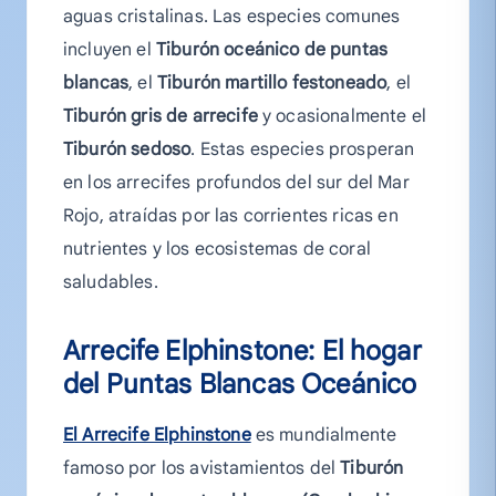
aguas cristalinas. Las especies comunes
incluyen el
Tiburón oceánico de puntas
blancas
, el
Tiburón martillo festoneado
, el
Tiburón gris de arrecife
y ocasionalmente el
Tiburón sedoso
. Estas especies prosperan
en los arrecifes profundos del sur del Mar
Rojo, atraídas por las corrientes ricas en
nutrientes y los ecosistemas de coral
saludables.
Arrecife Elphinstone: El hogar
del
Puntas Blancas
Oceánico
El Arrecife Elphinstone
es mundialmente
famoso por los avistamientos del
Tiburón