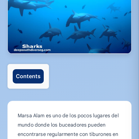
Contents
Marsa Alam es uno de los pocos lugares del
mundo donde los buceadores pueden
encontrarse regularmente con tiburones en