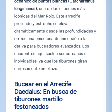
oceánico de puntas blancas (Carcharhinus
longimanus)
, una de las especies más
icónicas del Mar Rojo. Este arrecife
profundo y estrecho se eleva
dramáticamente desde las profundidades y
ofrece una emocionante inmersión a la
deriva para buceadores avanzados. Los
encuentros aquí suelen ser cercanos e
inolvidables, ya que los tiburones giran
curiosamente en el azul.
Bucear en el Arrecife
Daedalus: En busca de
tiburones martillo
festoneados