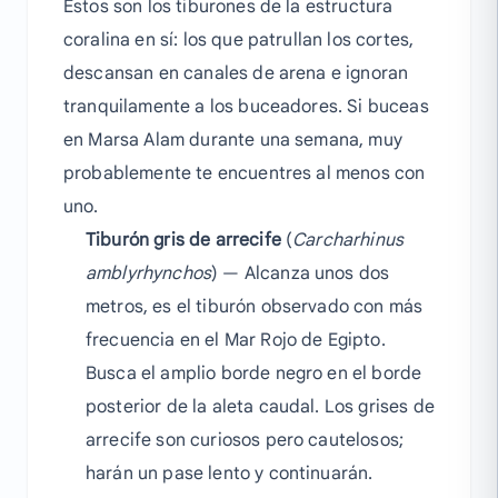
Estos son los tiburones de la estructura
coralina en sí: los que patrullan los cortes,
descansan en canales de arena e ignoran
tranquilamente a los buceadores. Si buceas
en Marsa Alam durante una semana, muy
probablemente te encuentres al menos con
uno.
Tiburón gris de arrecife
(
Carcharhinus
amblyrhynchos
) — Alcanza unos dos
metros, es el tiburón observado con más
frecuencia en el Mar Rojo de Egipto.
Busca el amplio borde negro en el borde
posterior de la aleta caudal. Los grises de
arrecife son curiosos pero cautelosos;
harán un pase lento y continuarán.