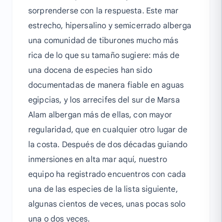
sorprenderse con la respuesta. Este mar
estrecho, hipersalino y semicerrado alberga
una comunidad de tiburones mucho más
rica de lo que su tamaño sugiere: más de
una docena de especies han sido
documentadas de manera fiable en aguas
egipcias, y los arrecifes del sur de Marsa
Alam albergan más de ellas, con mayor
regularidad, que en cualquier otro lugar de
la costa. Después de dos décadas guiando
inmersiones en alta mar aquí, nuestro
equipo ha registrado encuentros con cada
una de las especies de la lista siguiente,
algunas cientos de veces, unas pocas solo
una o dos veces.