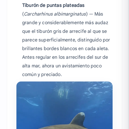
Tiburón de puntas plateadas
(
Carcharhinus albimarginatus
) — Más
grande y considerablemente más audaz
que el tiburón gris de arrecife al que se
parece superficialmente, distinguido por
brillantes bordes blancos en cada aleta.
Antes regular en los arrecifes del sur de
alta mar, ahora un avistamiento poco
común y preciado.