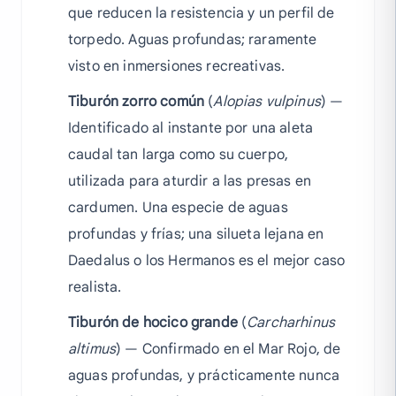
que reducen la resistencia y un perfil de
torpedo. Aguas profundas; raramente
visto en inmersiones recreativas.
Tiburón zorro común
(
Alopias vulpinus
) —
Identificado al instante por una aleta
caudal tan larga como su cuerpo,
utilizada para aturdir a las presas en
cardumen. Una especie de aguas
profundas y frías; una silueta lejana en
Daedalus o los Hermanos es el mejor caso
realista.
Tiburón de hocico grande
(
Carcharhinus
altimus
) — Confirmado en el Mar Rojo, de
aguas profundas, y prácticamente nunca