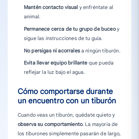
Mantén contacto visual
y enfréntate al
animal.
Permanece cerca de tu grupo de buceo
y
sigue las instrucciones de tu guía.
No persigas ni acorrales
a ningún tiburón.
Evita llevar equipo brillante
que pueda
reflejar la luz bajo el agua.
Cómo comportarse durante
un encuentro con un tiburón
Cuando veas un tiburón, quédate quieto y
observa su comportamiento
. La mayoría de
los tiburones simplemente pasarán de largo,