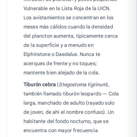
Vulnerable en la Lista Roja de la UICN.
Los avistamientos se concentran en los
meses más cálidos cuando la densidad
del plancton aumenta, típicamente cerca
de la superficie y a menudo en
Elphinstone o Daedalus. Nunca te
acerques de frente y no toques;
mantente bien alejado de la cola.
Tiburón cebra
(
Stegostoma tigrinum
),
también llamado tiburón leopardo — Cola
larga, manchado de adulto (rayado solo
de joven, de ahí el nombre confuso). Un
habitante del fondo nocturno, que se
encuentra con mayor frecuencia