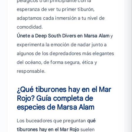
pelágicos o un principiante con la
esperanza de ver tu primer tiburón,
adaptamos cada inmersión a tu nivel de
comodidad.
Únete a Deep South Divers en Marsa Alam
y
experimenta la emoción de nadar junto a
algunos de los depredadores más elegantes
del océano, de forma segura, ética y
responsable.
¿Qué tiburones hay en el Mar
Rojo? Guía completa de
especies de Marsa Alam
Los buceadores que preguntan
qué
tiburones hay en el Mar Rojo
suelen