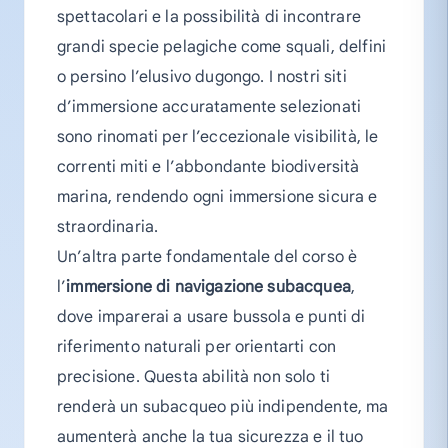
spettacolari e la possibilità di incontrare
grandi specie pelagiche come squali, delfini
o persino l’elusivo dugongo. I nostri siti
d’immersione accuratamente selezionati
sono rinomati per l’eccezionale visibilità, le
correnti miti e l’abbondante biodiversità
marina, rendendo ogni immersione sicura e
straordinaria.
Un’altra parte fondamentale del corso è
l’
immersione di navigazione subacquea
,
dove imparerai a usare bussola e punti di
riferimento naturali per orientarti con
precisione. Questa abilità non solo ti
renderà un subacqueo più indipendente, ma
aumenterà anche la tua sicurezza e il tuo