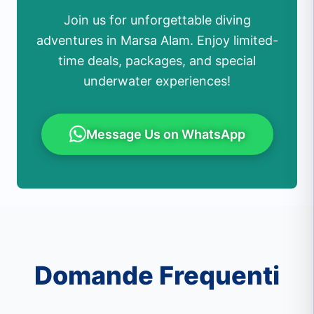
Join us for unforgettable diving
adventures in Marsa Alam. Enjoy limited-
time deals, packages, and special
underwater experiences!
Message Us on WhatsApp
Domande Frequenti