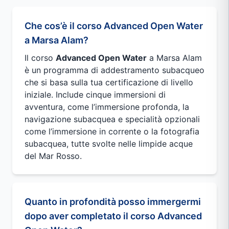
Che cos’è il corso Advanced Open Water
a Marsa Alam?
Il corso
Advanced Open Water
a Marsa Alam
è un programma di addestramento subacqueo
che si basa sulla tua certificazione di livello
iniziale. Include cinque immersioni di
avventura, come l’immersione profonda, la
navigazione subacquea e specialità opzionali
come l’immersione in corrente o la fotografia
subacquea, tutte svolte nelle limpide acque
del Mar Rosso.
Quanto in profondità posso immergermi
dopo aver completato il corso Advanced