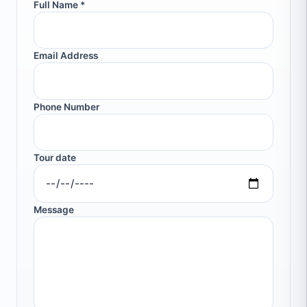
Full Name *
Email Address
Phone Number
Tour date
Message