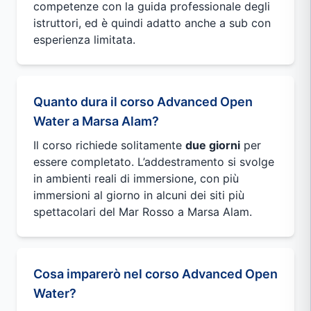
competenze con la guida professionale degli
istruttori, ed è quindi adatto anche a sub con
esperienza limitata.
Quanto dura il corso Advanced Open
Water a Marsa Alam?
Il corso richiede solitamente
due giorni
per
essere completato. L’addestramento si svolge
in ambienti reali di immersione, con più
immersioni al giorno in alcuni dei siti più
spettacolari del Mar Rosso a Marsa Alam.
Cosa imparerò nel corso Advanced Open
Water?