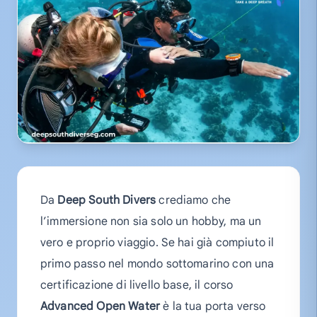
Da
Deep South Divers
crediamo che
l’immersione non sia solo un hobby, ma un
vero e proprio viaggio. Se hai già compiuto il
primo passo nel mondo sottomarino con una
certificazione di livello base, il corso
Advanced Open Water
è la tua porta verso