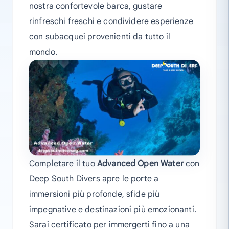
nostra confortevole barca, gustare
rinfreschi freschi e condividere esperienze
con subacquei provenienti da tutto il
mondo.
Completare il tuo
Advanced Open Water
con
Deep South Divers apre le porte a
immersioni più profonde, sfide più
impegnative e destinazioni più emozionanti.
Sarai certificato per immergerti fino a una