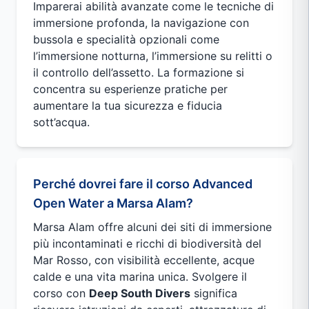
Imparerai abilità avanzate come le tecniche di
immersione profonda, la navigazione con
bussola e specialità opzionali come
l’immersione notturna, l’immersione su relitti o
il controllo dell’assetto. La formazione si
concentra su esperienze pratiche per
aumentare la tua sicurezza e fiducia
sott’acqua.
Perché dovrei fare il corso Advanced
Open Water a Marsa Alam?
Marsa Alam offre alcuni dei siti di immersione
più incontaminati e ricchi di biodiversità del
Mar Rosso, con visibilità eccellente, acque
calde e una vita marina unica. Svolgere il
corso con
Deep South Divers
significa