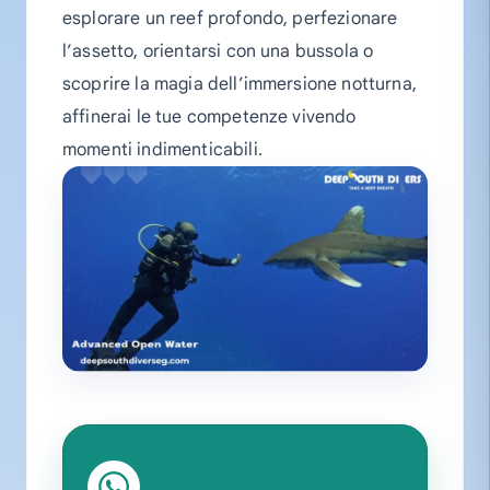
esplorare un reef profondo, perfezionare
l’assetto, orientarsi con una bussola o
scoprire la magia dell’immersione notturna,
affinerai le tue competenze vivendo
momenti indimenticabili.