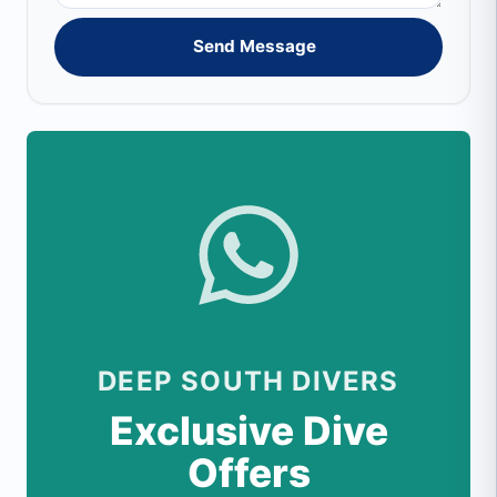
Send Message
DEEP SOUTH DIVERS
Exclusive Dive
Offers