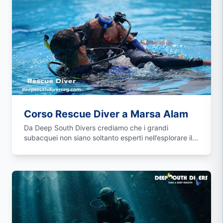
Corso Rescue Diver a Marsa Alam
Da Deep South Divers crediamo che i grandi
subacquei non siano soltanto esperti nell’esplorare il...