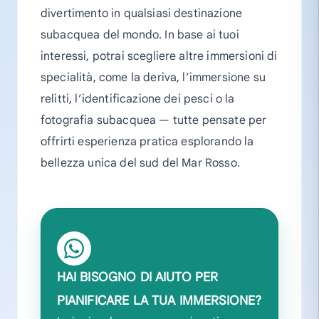
divertimento in qualsiasi destinazione
subacquea del mondo. In base ai tuoi
interessi, potrai scegliere altre immersioni di
specialità, come la deriva, l’immersione su
relitti, l’identificazione dei pesci o la
fotografia subacquea — tutte pensate per
offrirti esperienza pratica esplorando la
bellezza unica del sud del Mar Rosso.
HAI BISOGNO DI AIUTO PER
PIANIFICARE LA TUA IMMERSIONE?