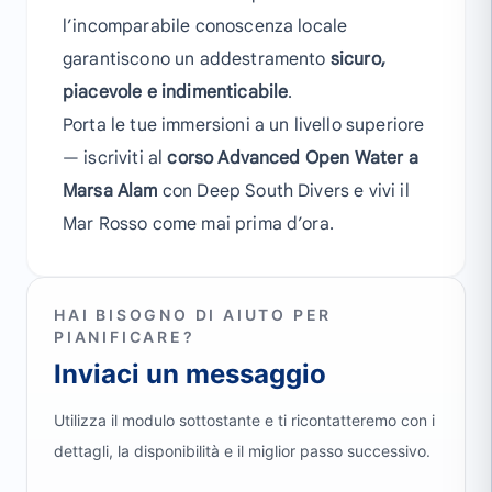
l’incomparabile conoscenza locale
garantiscono un addestramento
sicuro,
piacevole e indimenticabile
.
Porta le tue immersioni a un livello superiore
— iscriviti al
corso Advanced Open Water a
Marsa Alam
con Deep South Divers e vivi il
Mar Rosso come mai prima d’ora.
HAI BISOGNO DI AIUTO PER
PIANIFICARE?
Inviaci un messaggio
Utilizza il modulo sottostante e ti ricontatteremo con i
dettagli, la disponibilità e il miglior passo successivo.