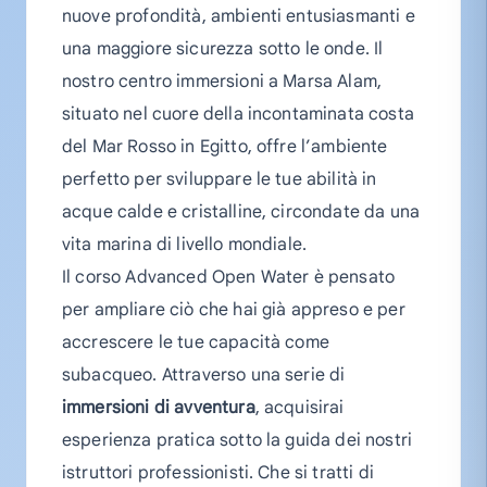
nuove profondità, ambienti entusiasmanti e
una maggiore sicurezza sotto le onde. Il
nostro centro immersioni a Marsa Alam,
situato nel cuore della incontaminata costa
del Mar Rosso in Egitto, offre l’ambiente
perfetto per sviluppare le tue abilità in
acque calde e cristalline, circondate da una
vita marina di livello mondiale.
Il corso Advanced Open Water è pensato
per ampliare ciò che hai già appreso e per
accrescere le tue capacità come
subacqueo. Attraverso una serie di
immersioni di avventura
, acquisirai
esperienza pratica sotto la guida dei nostri
istruttori professionisti. Che si tratti di