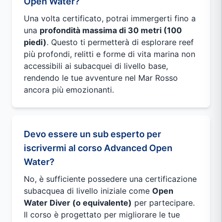
Open Water?
Una volta certificato, potrai immergerti fino a
una
profondità massima di 30 metri (100
piedi)
. Questo ti permetterà di esplorare reef
più profondi, relitti e forme di vita marina non
accessibili ai subacquei di livello base,
rendendo le tue avventure nel Mar Rosso
ancora più emozionanti.
Devo essere un sub esperto per
iscrivermi al corso Advanced Open
Water?
No, è sufficiente possedere una certificazione
subacquea di livello iniziale come
Open
Water Diver (o equivalente)
per partecipare.
Il corso è progettato per migliorare le tue