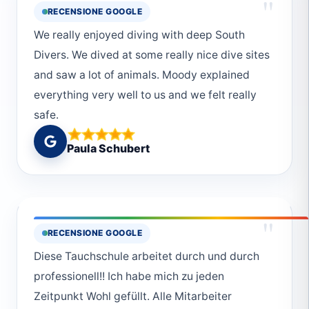
"
RECENSIONE GOOGLE
We really enjoyed diving with deep South
Divers. We dived at some really nice dive sites
and saw a lot of animals. Moody explained
everything very well to us and we felt really
safe.
Paula Schubert
"
RECENSIONE GOOGLE
Diese Tauchschule arbeitet durch und durch
professionell!! Ich habe mich zu jeden
Zeitpunkt Wohl gefüllt. Alle Mitarbeiter