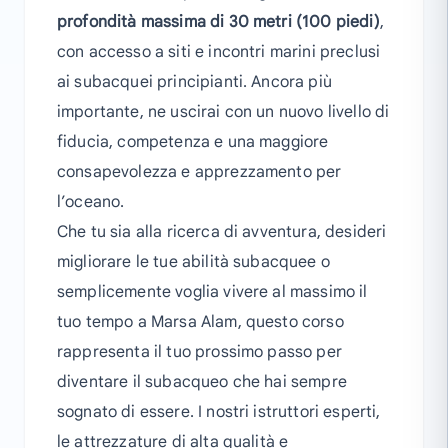
profondità massima di 30 metri (100 piedi)
,
con accesso a siti e incontri marini preclusi
ai subacquei principianti. Ancora più
importante, ne uscirai con un nuovo livello di
fiducia, competenza e una maggiore
consapevolezza e apprezzamento per
l’oceano.
Che tu sia alla ricerca di avventura, desideri
migliorare le tue abilità subacquee o
semplicemente voglia vivere al massimo il
tuo tempo a Marsa Alam, questo corso
rappresenta il tuo prossimo passo per
diventare il subacqueo che hai sempre
sognato di essere. I nostri istruttori esperti,
le attrezzature di alta qualità e